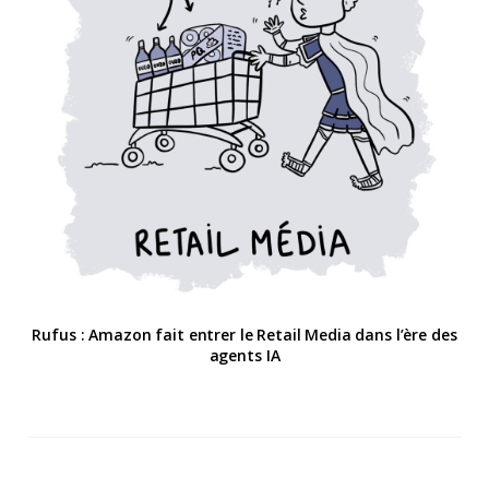
Rufus : Amazon fait entrer le Retail Media dans l’ère des
agents IA