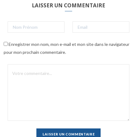
LAISSER UN COMMENTAIRE
Enregistrer mon nom, mon e-mail et mon site dans le navigateur
pour mon prochain commentaire.