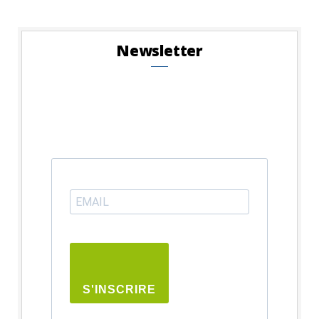
Newsletter
S'INSCRIRE