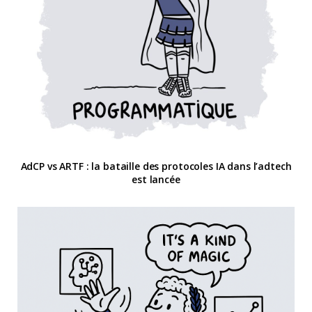
AdCP vs ARTF : la bataille des protocoles IA dans l’adtech
est lancée