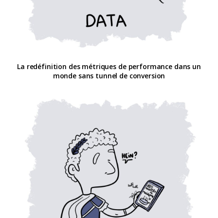
La redéfinition des métriques de performance dans un
monde sans tunnel de conversion