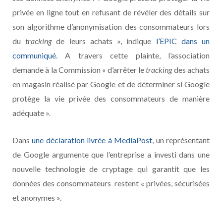
privée en ligne tout en refusant de révéler des détails sur
son algorithme d’anonymisation des consommateurs lors
du
tracking
de leurs achats », indique
l’EPIC dans un
communiqué
. A travers cette plainte, l’association
demande à la Commission « d’arrêter le
tracking
des achats
en magasin réalisé par Google et de déterminer si Google
protège la vie privée des consommateurs de manière
adéquate ».
Dans
une déclaration livrée à MediaPost
, un représentant
de Google argumente que l’entreprise a investi dans une
nouvelle technologie de cryptage qui garantit que les
données des consommateurs restent « privées, sécurisées
et anonymes ».