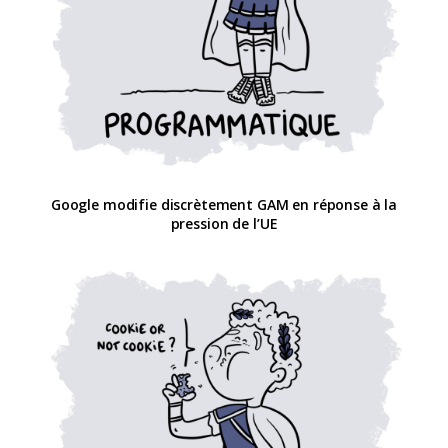
Google modifie discrètement GAM en réponse à la
pression de l’UE