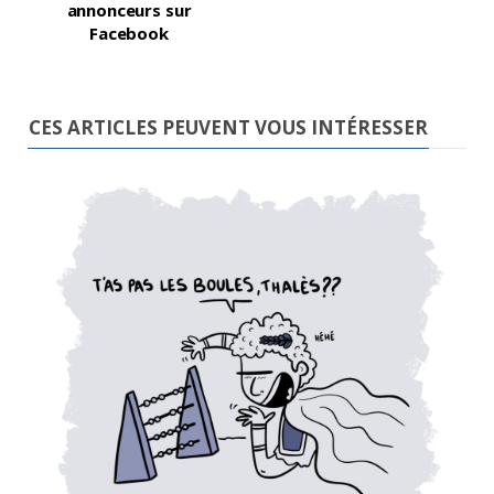
annonceurs sur
Facebook
CES ARTICLES PEUVENT VOUS INTÉRESSER