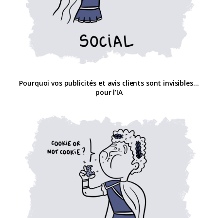
Pourquoi vos publicités et avis clients sont invisibles…
pour l’IA