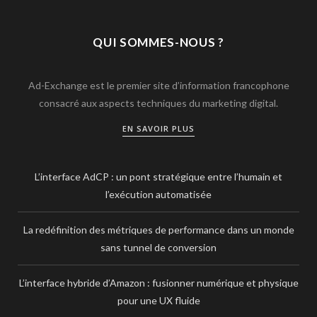
QUI SOMMES-NOUS ?
Ad-Exchange est le premier site d’information francophone
consacré aux aspects techniques du marketing digital.
EN SAVOIR PLUS
L’interface AdCP : un pont stratégique entre l’humain et
l’exécution automatisée
La redéfinition des métriques de performance dans un monde
sans tunnel de conversion
L’interface hybride d’Amazon : fusionner numérique et physique
pour une UX fluide