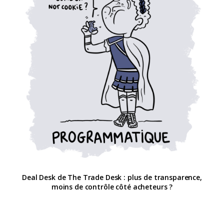
Deal Desk de The Trade Desk : plus de transparence,
moins de contrôle côté acheteurs ?