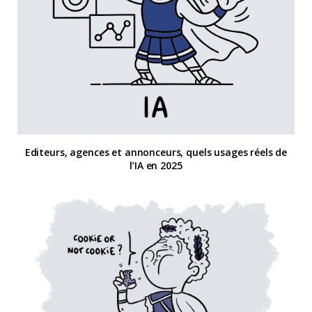
Editeurs, agences et annonceurs, quels usages réels de
l’IA en 2025