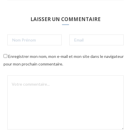
LAISSER UN COMMENTAIRE
Enregistrer mon nom, mon e-mail et mon site dans le navigateur
pour mon prochain commentaire.