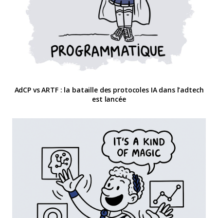
AdCP vs ARTF : la bataille des protocoles IA dans l’adtech
est lancée