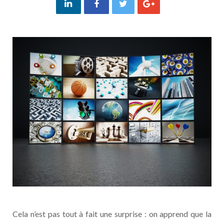
Cela n’est pas tout à fait une surprise : on apprend que la