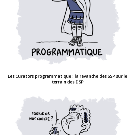
Les Curators programmatique : la revanche des SSP sur le
terrain des DSP