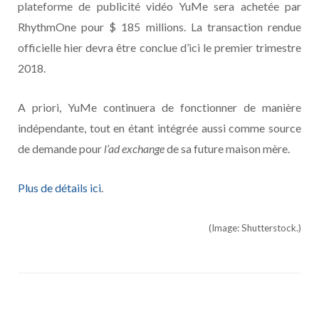
plateforme de publicité vidéo YuMe sera achetée par
RhythmOne pour $ 185 millions. La transaction rendue
officielle hier devra être conclue d’ici le premier trimestre
2018.
A priori, YuMe continuera de fonctionner de manière
indépendante, tout en étant intégrée aussi comme source
de demande pour
l’ad exchange
de sa future maison mère.
Plus de détails ici
.
(Image: Shutterstock.)