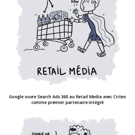
Google ouvre Search Ads 360 au Retail Media avec Criteo
comme premier partenaire intégré