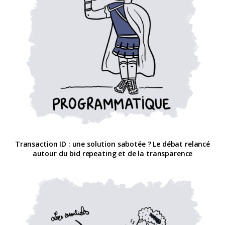
Transaction ID : une solution sabotée ? Le débat relancé
autour du bid repeating et de la transparence