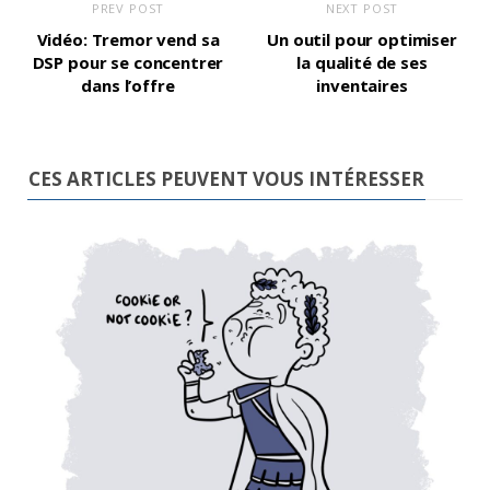
PREV POST
NEXT POST
Vidéo: Tremor vend sa
Un outil pour optimiser
DSP pour se concentrer
la qualité de ses
dans l’offre
inventaires
CES ARTICLES PEUVENT VOUS INTÉRESSER