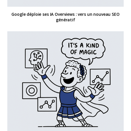
Google déploie ses IA Overviews : vers un nouveau SEO
génératif