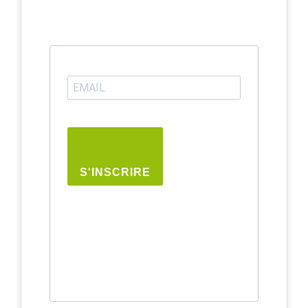
S'INSCRIRE