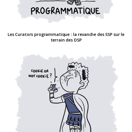
Les Curators programmatique : la revanche des SSP sur le
terrain des DSP