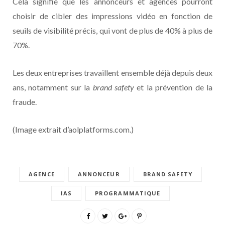
Cela signifie que les annonceurs et agences pourront
choisir de cibler des impressions vidéo en fonction de
seuils de visibilité précis, qui vont de plus de 40% à plus de
70%.
Les deux entreprises travaillent ensemble déjà depuis deux
ans, notamment sur la
brand safety
et la prévention de la
fraude.
(Image extrait d’aolplatforms.com.)
AGENCE
ANNONCEUR
BRAND SAFETY
IAS
PROGRAMMATIQUE