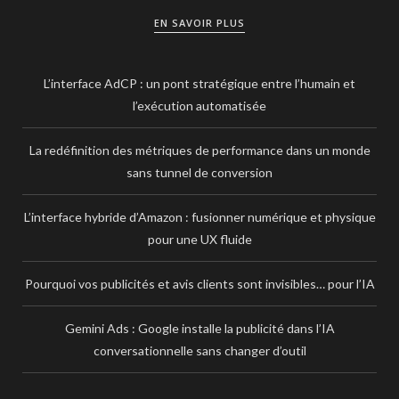
EN SAVOIR PLUS
L’interface AdCP : un pont stratégique entre l’humain et
l’exécution automatisée
La redéfinition des métriques de performance dans un monde
sans tunnel de conversion
L’interface hybride d’Amazon : fusionner numérique et physique
pour une UX fluide
Pourquoi vos publicités et avis clients sont invisibles… pour l’IA
Gemini Ads : Google installe la publicité dans l’IA
conversationnelle sans changer d’outil