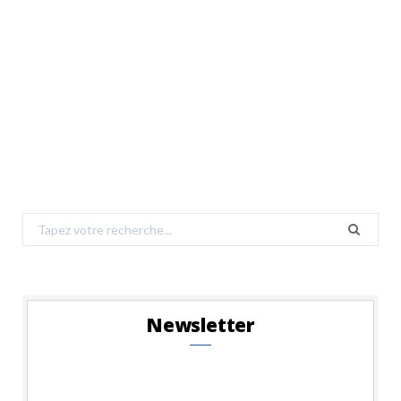
Search
for:
Newsletter