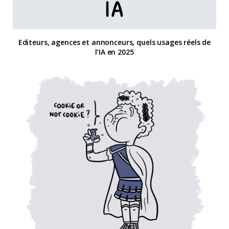
Editeurs, agences et annonceurs, quels usages réels de
l’IA en 2025