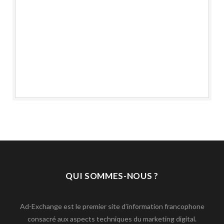
QUI SOMMES-NOUS ?
Ad-Exchange est le premier site d’information francophone
consacré aux aspects techniques du marketing digital.