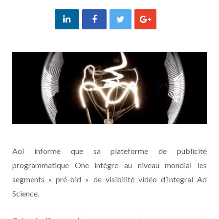
Aol informe que sa plateforme de publicité
programmatique One intègre au niveau mondial les
segments « pré-bid » de visibilité vidéo d’Integral Ad
Science.