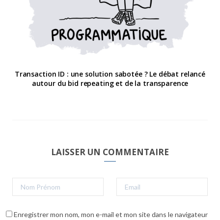
Transaction ID : une solution sabotée ? Le débat relancé
autour du bid repeating et de la transparence
LAISSER UN COMMENTAIRE
Enregistrer mon nom, mon e-mail et mon site dans le navigateur