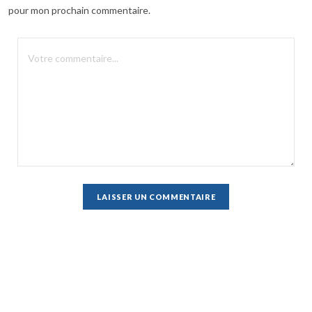
pour mon prochain commentaire.