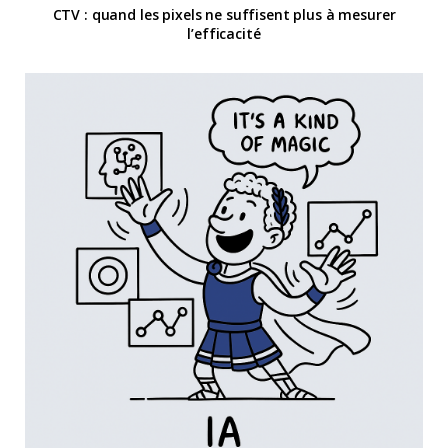
CTV : quand les pixels ne suffisent plus à mesurer
l’efficacité