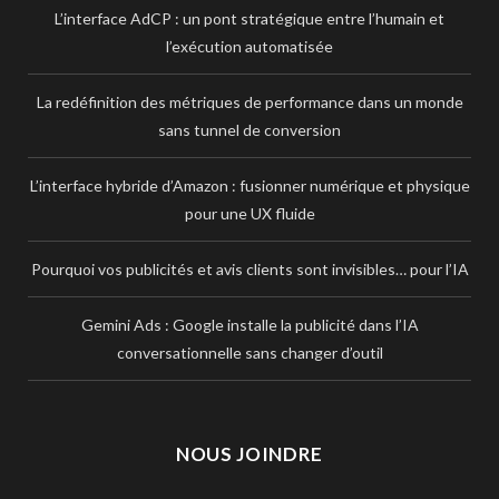
L’interface AdCP : un pont stratégique entre l’humain et
l’exécution automatisée
La redéfinition des métriques de performance dans un monde
sans tunnel de conversion
L’interface hybride d’Amazon : fusionner numérique et physique
pour une UX fluide
Pourquoi vos publicités et avis clients sont invisibles… pour l’IA
Gemini Ads : Google installe la publicité dans l’IA
conversationnelle sans changer d’outil
NOUS JOINDRE