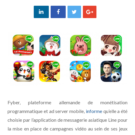
Fyber, plateforme allemande de monétisation
programmatique et ad server mobile,
informe
qu’elle a été
choisie par l’application de messagerie asiatique Line pour
la mise en place de campagnes vidéo au sein de ses jeux