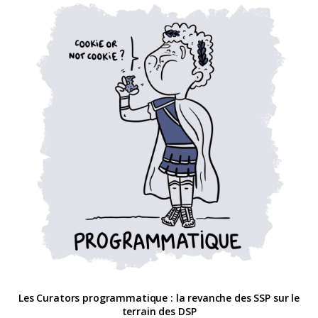
Les Curators programmatique : la revanche des SSP sur le
terrain des DSP