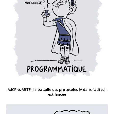
AdCP vs ARTF : la bataille des protocoles IA dans l’adtech
est lancée