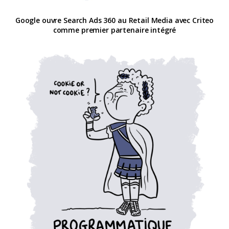
Google ouvre Search Ads 360 au Retail Media avec Criteo
comme premier partenaire intégré