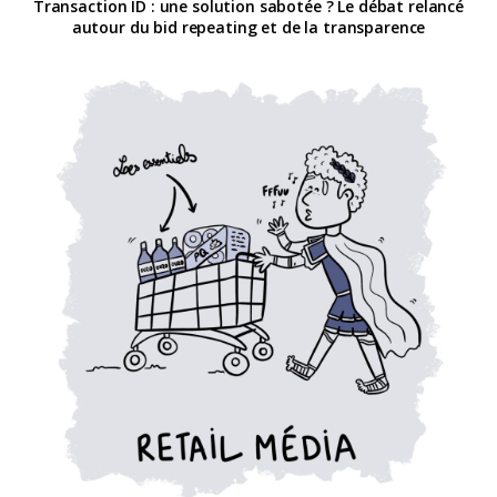
Transaction ID : une solution sabotée ? Le débat relancé
autour du bid repeating et de la transparence