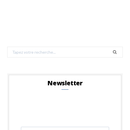
Search
for:
Newsletter