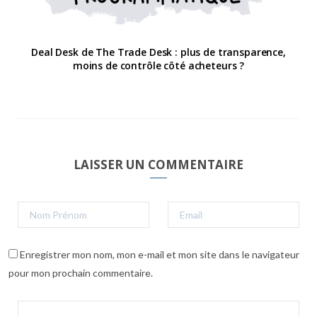
Deal Desk de The Trade Desk : plus de transparence,
moins de contrôle côté acheteurs ?
LAISSER UN COMMENTAIRE
Enregistrer mon nom, mon e-mail et mon site dans le navigateur
pour mon prochain commentaire.