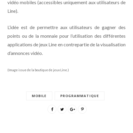
vidéo mobiles (accessibles uniquement aux utilisateurs de
Line).
L’idée est de permettre aux utilisateurs de gagner des
points ou de la monnaie pour l’utilisation des différentes
applications de jeux Line en contrepartie de la visualisation
d’annonces vidéo.
(Image issue de la boutique de jeux Line.)
MOBILE
PROGRAMMATIQUE