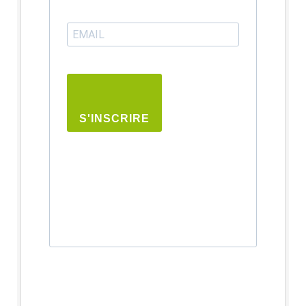
S'INSCRIRE