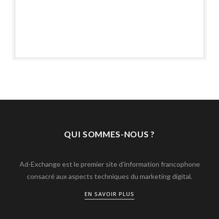
QUI SOMMES-NOUS ?
Ad-Exchange est le premier site d’information francophone
consacré aux aspects techniques du marketing digital.
EN SAVOIR PLUS