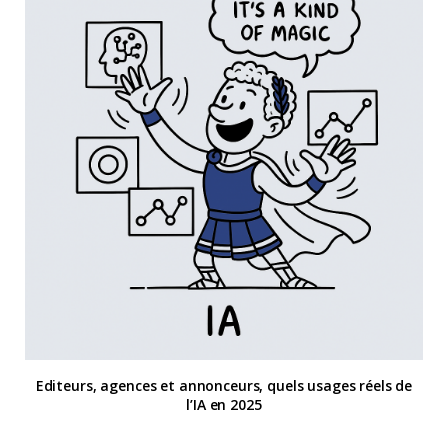
Editeurs, agences et annonceurs, quels usages réels de
l’IA en 2025