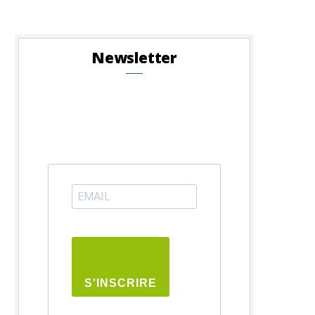
Newsletter
S'INSCRIRE