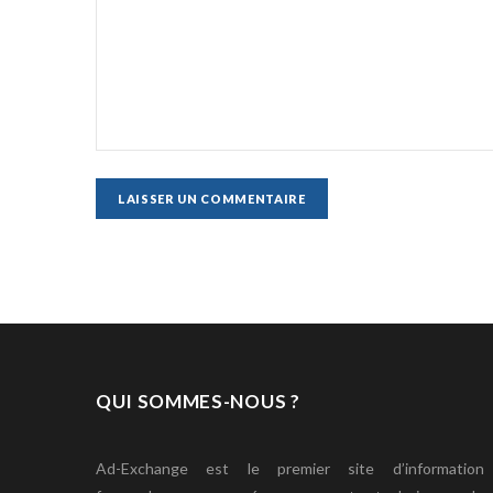
QUI SOMMES-NOUS ?
Ad-Exchange est le premier site d’information