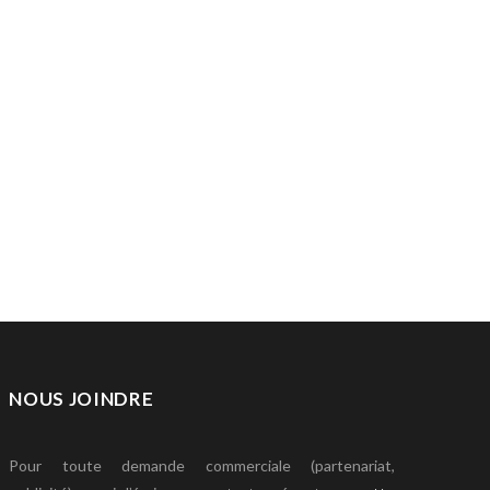
NOUS JOINDRE
Pour toute demande commerciale (partenariat,