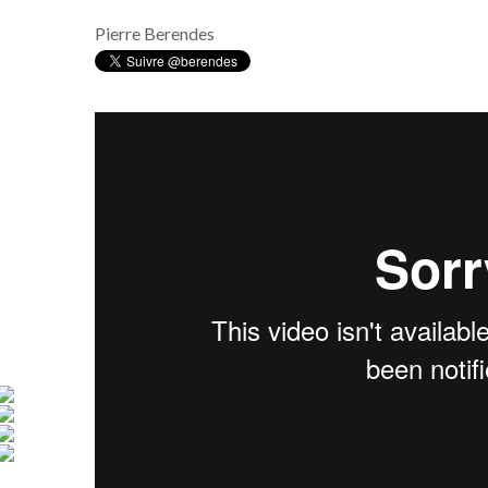
Pierre Berendes