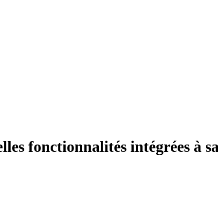
es fonctionnalités intégrées à s