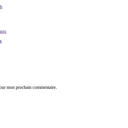
x
 pour mon prochain commentaire.