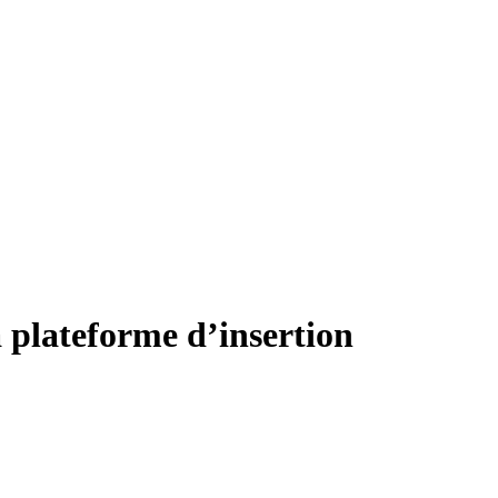
a plateforme d’insertion