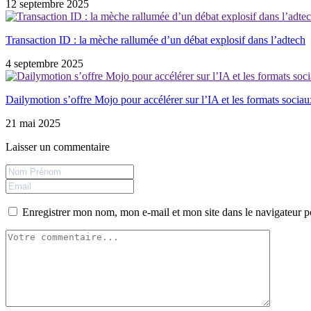
12 septembre 2025
Transaction ID : la mèche rallumée d’un débat explosif dans l’adtech
4 septembre 2025
Dailymotion s’offre Mojo pour accélérer sur l’IA et les formats sociau
21 mai 2025
Laisser un commentaire
Enregistrer mon nom, mon e-mail et mon site dans le navigateur