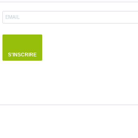
S'INSCRIRE