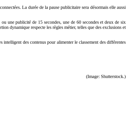
onnectées. La durée de la pause publicitaire sera désormais elle aussi
 ou une publicité de 15 secondes, une de 60 secondes et deux de six
tion dynamique respecte les règles métier, telles que des exclusions et
 intelligent des contenus pour alimenter le classement des différentes
(Image: Shutterstock.)