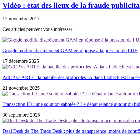
Vidéo : état des lieux de la fraude publicita
17 novembre 2017
Ces articles peuvent vous intéresser
Google modifie discrètement GAM en réponse à la pression de l’UE
17 décembre 2025
AdCP vs ARTF : la bataille des protocoles IA dans l’adtech est lancée
21 novembre 2025
Transaction ID : une solution sabotée ? Le débat relancé autour du bid
30 septembre 2025
Deal Desk de The Trade Desk : plus de transparence, moins de contrôl