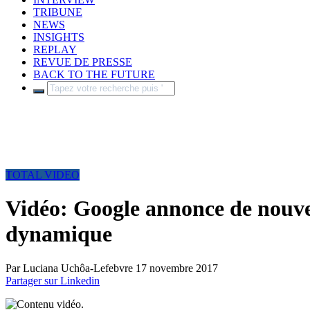
TRIBUNE
NEWS
INSIGHTS
REPLAY
REVUE DE PRESSE
BACK TO THE FUTURE
TOTAL VIDEO
Vidéo: Google annonce de nouvell
dynamique
Par
Luciana Uchôa-Lefebvre
17 novembre 2017
Partager sur Linkedin