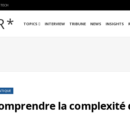
RTECH
TOPICS
INTERVIEW
TRIBUNE
NEWS
INSIGHTS
TIQUE
comprendre la complexité 