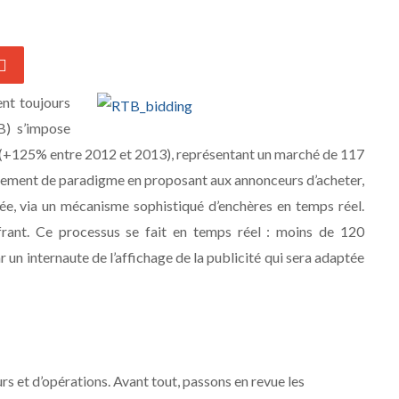
nt toujours
B) s’impose
 (+125% entre 2012 et 2013), représentant un marché de 117
ngement de paradigme en proposant aux annonceurs d’acheter,
ée, via un mécanisme sophistiqué d’enchères en temps réel.
ffrant. Ce processus se fait en temps réel : moins de 120
 un internaute de l’affichage de la publicité qui sera adaptée
rs et d’opérations. Avant tout, passons en revue les