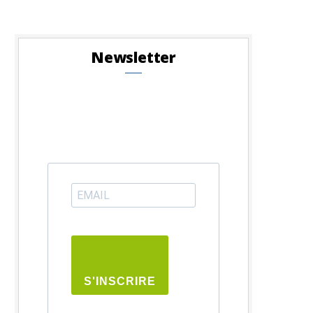
Newsletter
S'INSCRIRE