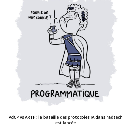
AdCP vs ARTF : la bataille des protocoles IA dans l’adtech
est lancée