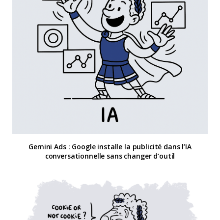
Gemini Ads : Google installe la publicité dans l’IA
conversationnelle sans changer d’outil