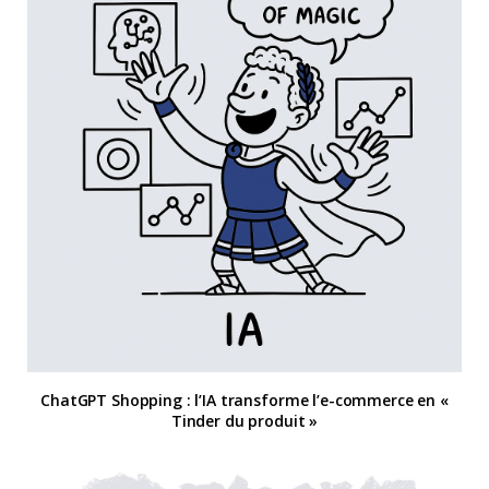
ChatGPT Shopping : l’IA transforme l’e-commerce en «
Tinder du produit »