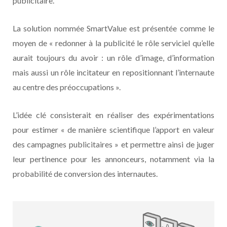
publicitaire.
La solution nommée SmartValue est présentée comme le
moyen de « redonner à la publicité le rôle serviciel qu’elle
aurait toujours du avoir : un rôle d’image, d’information
mais aussi un rôle incitateur en repositionnant l’internaute
au centre des préoccupations ».
L’idée clé consisterait en réaliser des expérimentations
pour estimer « de manière scientifique l’apport en valeur
des campagnes publicitaires » et permettre ainsi de juger
leur pertinence pour les annonceurs, notamment via la
probabilité de conversion des internautes.