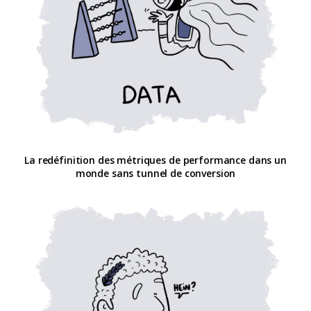
La redéfinition des métriques de performance dans un
monde sans tunnel de conversion