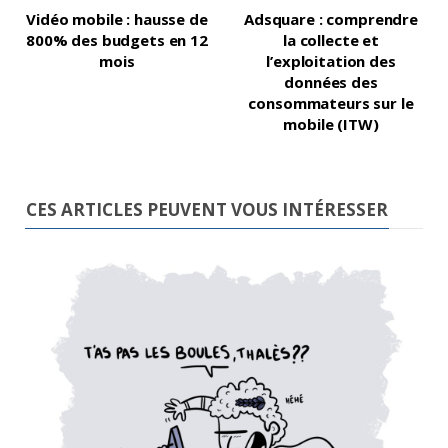
Vidéo mobile : hausse de
Adsquare : comprendre
800% des budgets en 12
la collecte et
mois
l’exploitation des
données des
consommateurs sur le
mobile (ITW)
CES ARTICLES PEUVENT VOUS INTÉRESSER