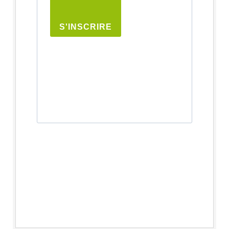
S'INSCRIRE