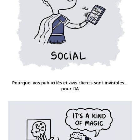
Pourquoi vos publicités et avis clients sont invisibles…
pour l’IA