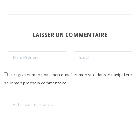
LAISSER UN COMMENTAIRE
Enregistrer mon nom, mon e-mail et mon site dans le navigateur
pour mon prochain commentaire.