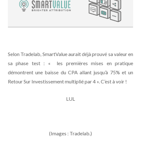
Selon Tradelab, SmartValue aurait déjà prouvé sa valeur en
sa phase test : « les premières mises en pratique
démontrent une baisse du CPA allant jusqu’à 75% et un
Retour Sur Investissement multiplié par 4 ». C’est à voir !
LUL
(Images : Tradelab.)