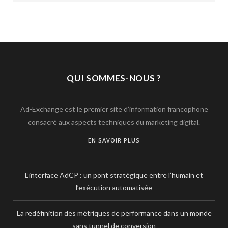
QUI SOMMES-NOUS ?
Ad-Exchange est le premier site d’information francophone
consacré aux aspects techniques du marketing digital.
EN SAVOIR PLUS
L’interface AdCP : un pont stratégique entre l’humain et
l’exécution automatisée
La redéfinition des métriques de performance dans un monde
sans tunnel de conversion