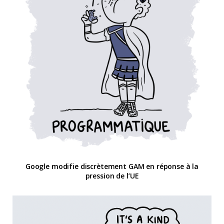
Google modifie discrètement GAM en réponse à la
pression de l’UE