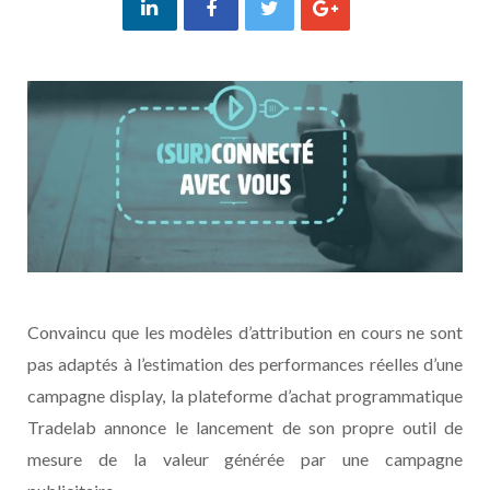
Convaincu que les modèles d’attribution en cours ne sont
pas adaptés à l’estimation des performances réelles d’une
campagne display, la plateforme d’achat programmatique
Tradelab annonce le lancement de son propre outil de
mesure de la valeur générée par une campagne