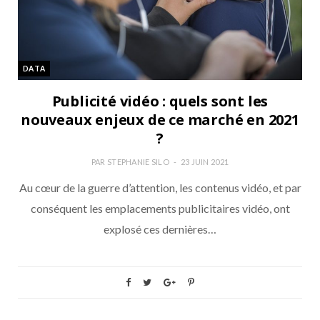
DATA
Publicité vidéo : quels sont les
nouveaux enjeux de ce marché en 2021
?
PAR
STEPHANIE SILO
23 JUIN 2021
Au cœur de la guerre d’attention, les contenus vidéo, et par
conséquent les emplacements publicitaires vidéo, ont
explosé ces dernières…