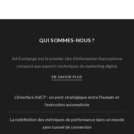
QUI SOMMES-NOUS ?
Ad-Exchange est le premier site d’information francophone
consacré aux aspects techniques du marketing digital.
EN SAVOIR PLUS
L’interface AdCP : un pont stratégique entre l’humain et
l’exécution automatisée
La redéfinition des métriques de performance dans un monde
sans tunnel de conversion