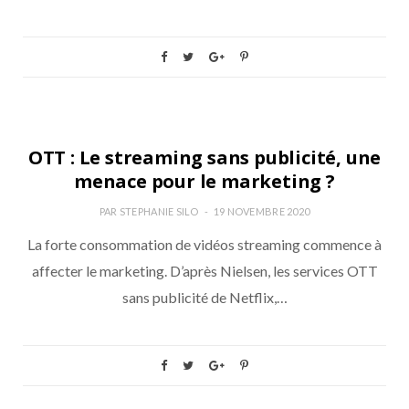
MESURE
OTT : Le streaming sans publicité, une
menace pour le marketing ?
PAR
STEPHANIE SILO
19 NOVEMBRE 2020
La forte consommation de vidéos streaming commence à
affecter le marketing. D’après Nielsen, les services OTT
sans publicité de Netflix,…