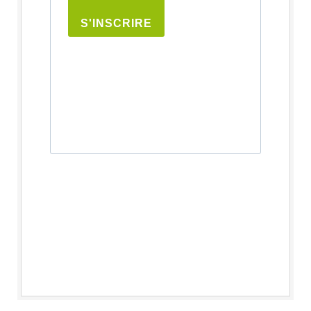
S'INSCRIRE