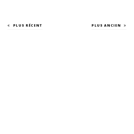
PLUS RÉCENT
PLUS ANCIEN