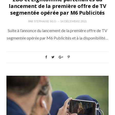
lancement de la première offre de TV
segmentée opérée par M6 Publicités
PAR
STEPHANIE SILO
14 DÉCEMBRE 2021
Suite à l’annonce du lancement de la première offre de TV
segmentée opérée par M6 Publicités et à la disponibilité…