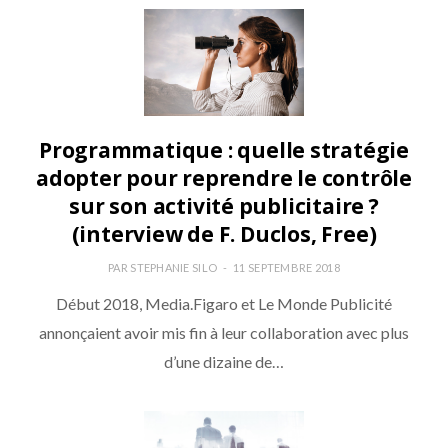
Programmatique : quelle stratégie
adopter pour reprendre le contrôle
sur son activité publicitaire ?
(interview de F. Duclos, Free)
PAR
STEPHANIE SILO
11 SEPTEMBRE 2018
Début 2018, Media.Figaro et Le Monde Publicité
annonçaient avoir mis fin à leur collaboration avec plus
d’une dizaine de…