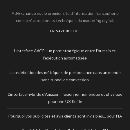
Ad-Exchange est le premier site d’information francophone
consacré aux aspects techniques du marketing digital.
EN SAVOIR PLUS
L’interface AdCP : un pont stratégique entre l’humain et
l’exécution automatisée
La redéfinition des métriques de performance dans un monde
sans tunnel de conversion
L’interface hybride d’Amazon : fusionner numérique et physique
pour une UX fluide
Pourquoi vos publicités et avis clients sont invisibles… pour l’IA