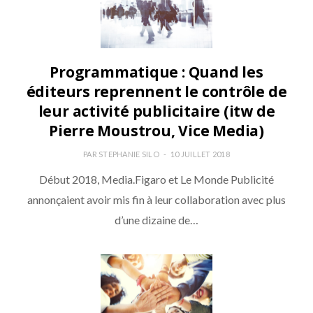
Programmatique : Quand les
éditeurs reprennent le contrôle de
leur activité publicitaire (itw de
Pierre Moustrou, Vice Media)
PAR
STEPHANIE SILO
10 JUILLET 2018
Début 2018, Media.Figaro et Le Monde Publicité
annonçaient avoir mis fin à leur collaboration avec plus
d’une dizaine de…