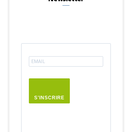
S'INSCRIRE