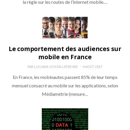
la règle sur les routes de l’internet mobile.…
Le comportement des audiences sur
mobile en France
PAR
LUCIANA UCHÔA-LEFEBVRE
4 AOÛT 2017
En France, les mobinautes passent 85% de leur temps
mensuel consacré au mobile sur les applications, selon
Médiamétrie (mesure…