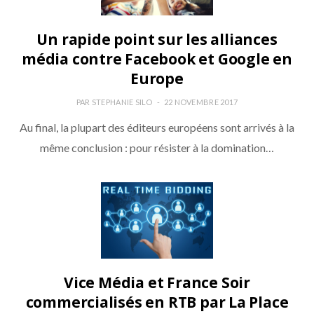
Un rapide point sur les alliances
média contre Facebook et Google en
Europe
PAR
STEPHANIE SILO
22 NOVEMBRE 2017
Au final, la plupart des éditeurs européens sont arrivés à la
même conclusion : pour résister à la domination…
Vice Média et France Soir
commercialisés en RTB par La Place