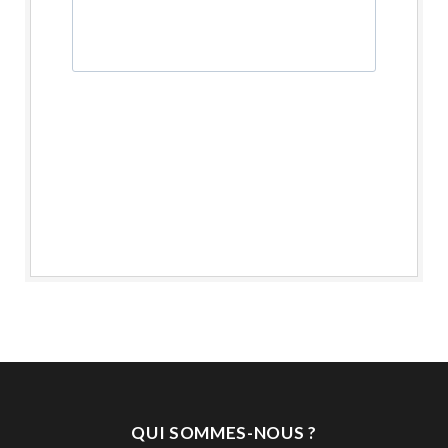
QUI SOMMES-NOUS ?