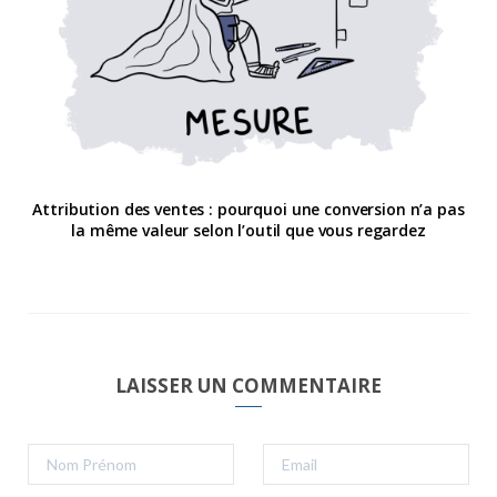
Attribution des ventes : pourquoi une conversion n’a pas
la même valeur selon l’outil que vous regardez
LAISSER UN COMMENTAIRE