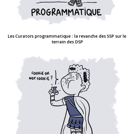
Les Curators programmatique : la revanche des SSP sur le
terrain des DSP