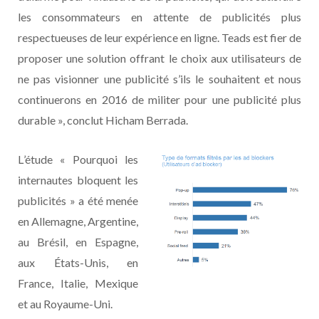
les consommateurs en attente de publicités plus
respectueuses de leur expérience en ligne. Teads est fier de
proposer une solution offrant le choix aux utilisateurs de
ne pas visionner une publicité s’ils le souhaitent et nous
continuerons en 2016 de militer pour une publicité plus
durable », conclut Hicham Berrada.
L
’étude « Pourquoi les
internautes bloquent les
publicités » a été menée
en Allemagne, Argentine,
au Brésil, en Espagne,
aux États-Unis, en
France, Italie, Mexique
et au Royaume-Uni.