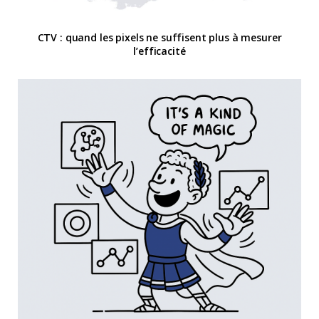
CTV : quand les pixels ne suffisent plus à mesurer
l’efficacité