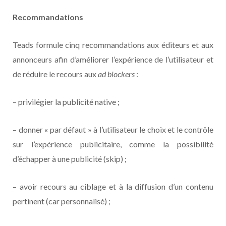
Recommandations
Teads formule cinq recommandations aux éditeurs et aux
annonceurs afin d’améliorer l’expérience de l’utilisateur et
de réduire le recours aux
ad blockers
:
– privilégier la publicité native ;
– donner « par défaut » à l’utilisateur le choix et le contrôle
sur l’expérience publicitaire, comme la possibilité
d’échapper à une publicité (skip) ;
– avoir recours au ciblage et à la diffusion d’un contenu
pertinent (car personnalisé) ;