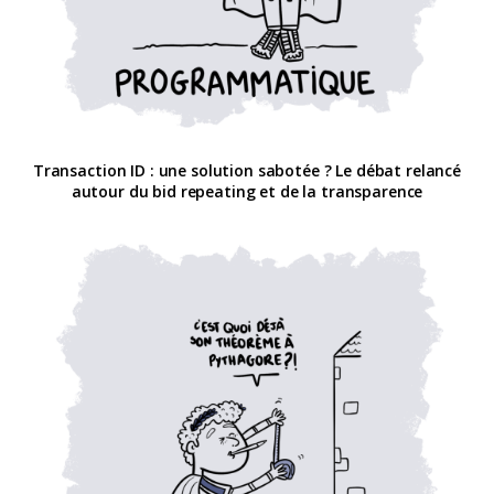
Transaction ID : une solution sabotée ? Le débat relancé
autour du bid repeating et de la transparence