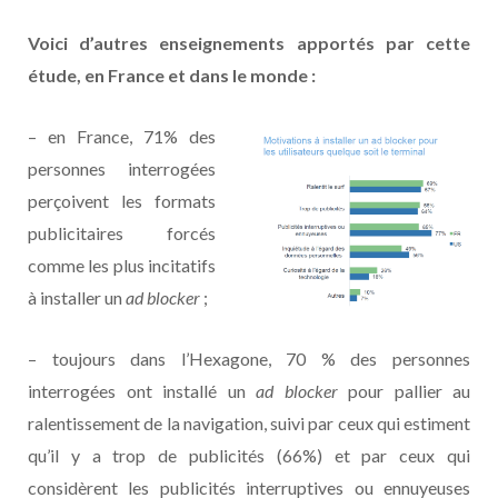
Voici d’autres enseignements apportés par cette
étude, en France et dans le monde :
– en France, 71% des
personnes interrogées
perçoivent les formats
publicitaires forcés
comme les plus incitatifs
à installer un
ad blocker
;
– toujours dans l’Hexagone, 70 % des personnes
interrogées ont installé un
ad blocker
pour pallier au
ralentissement de la navigation, suivi par ceux qui estiment
qu’il y a trop de publicités (66%) et par ceux qui
considèrent les publicités interruptives ou ennuyeuses