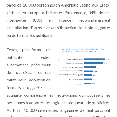
panel de 10 000 personnes en Amérique Latine, aux États-
Unis et en Europe à l’affirmer. Plus encore, 84% de ces
internautes (80% en France) reconsidèreraient
l’installation d’un
ad blocker
s’ils avaient le choix d’ignorer
ou de fermer les publicités.
Teads, plateforme de
publicité vidéo
automatisée précurseur
de l’
out-stream
et qui
milite pour l’adoption de
formats «
skippables
», a
souhaité comprendre les motivations qui poussent les
personnes à adopter des logiciels bloqueurs de publicités.
Au total, 10 000 internautes originaires de neuf pays ont