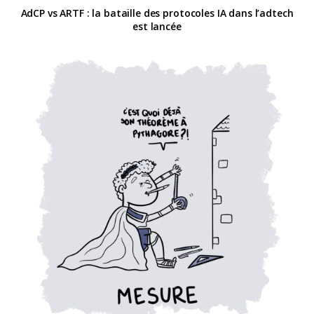
AdCP vs ARTF : la bataille des protocoles IA dans l’adtech
est lancée