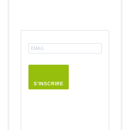
S'INSCRIRE