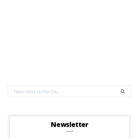
Search
for:
Newsletter