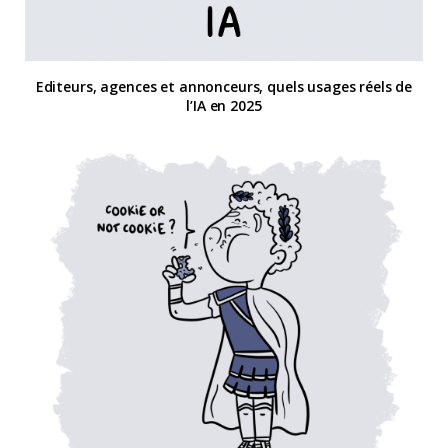
Editeurs, agences et annonceurs, quels usages réels de
l’IA en 2025