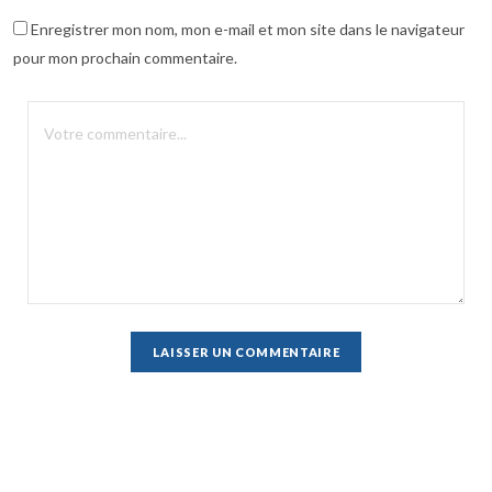
Enregistrer mon nom, mon e-mail et mon site dans le navigateur
pour mon prochain commentaire.