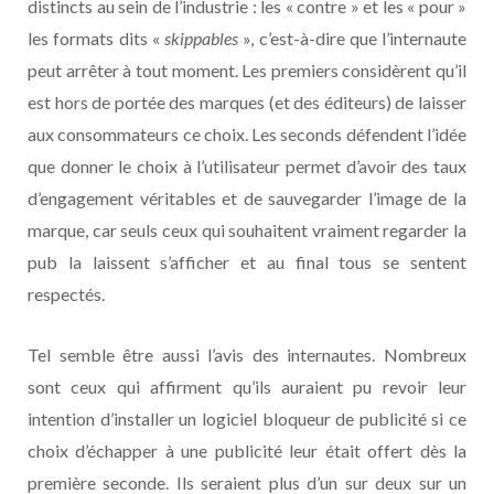
distincts au sein de l’industrie : les « contre » et les « pour »
les formats dits «
skippables
», c’est-à-dire que l’internaute
peut arrêter à tout moment. Les premiers considèrent qu’il
est hors de portée des marques (et des éditeurs) de laisser
aux consommateurs ce choix. Les seconds défendent l’idée
que donner le choix à l’utilisateur permet d’avoir des taux
d’engagement véritables et de sauvegarder l’image de la
marque, car seuls ceux qui souhaitent vraiment regarder la
pub la laissent s’afficher et au final tous se sentent
respectés.
Tel semble être aussi l’avis des internautes. Nombreux
sont ceux qui affirment qu’ils auraient pu revoir leur
intention d’installer un logiciel bloqueur de publicité si ce
choix d’échapper à une publicité leur était offert dès la
première seconde. Ils seraient plus d’un sur deux sur un