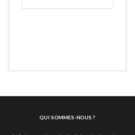
QUI SOMMES-NOUS ?