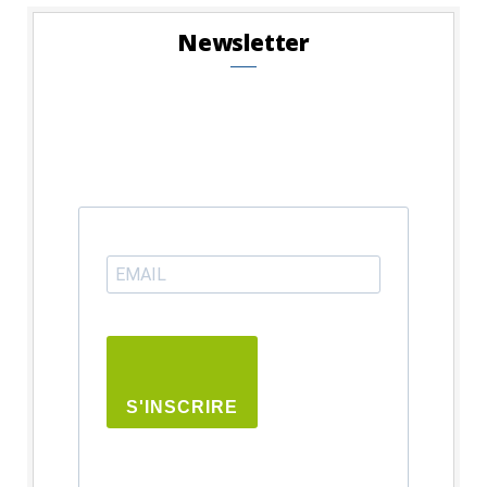
Newsletter
S'INSCRIRE