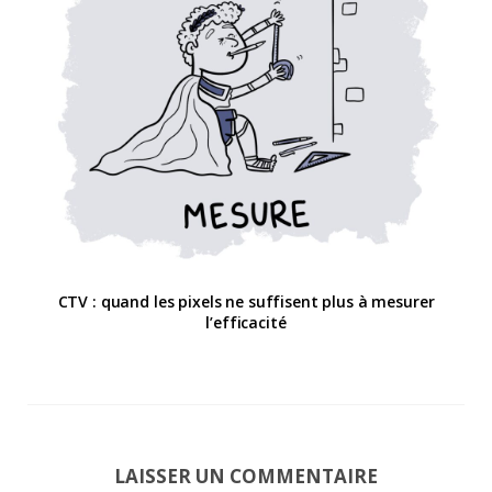
CTV : quand les pixels ne suffisent plus à mesurer
l’efficacité
LAISSER UN COMMENTAIRE