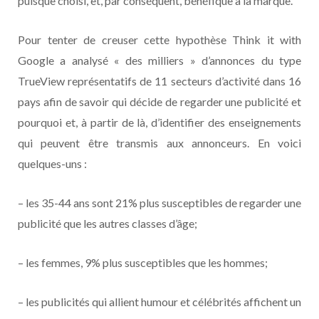
puisque choisi, et, par conséquent, bénéfique à la marque.
Pour tenter de creuser cette hypothèse Think it with
Google a analysé « des milliers » d’annonces du type
TrueView représentatifs de 11 secteurs d’activité dans 16
pays afin de savoir qui décide de regarder une publicité et
pourquoi et, à partir de là, d’identifier des enseignements
qui peuvent être transmis aux annonceurs. En voici
quelques-uns :
– les 35-44 ans sont 21% plus susceptibles de regarder une
publicité que les autres classes d’âge;
– les femmes, 9% plus susceptibles que les hommes;
– les publicités qui allient humour et célébrités affichent un