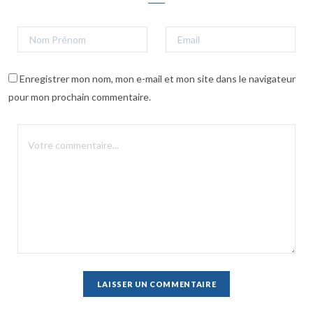
Enregistrer mon nom, mon e-mail et mon site dans le navigateur
pour mon prochain commentaire.