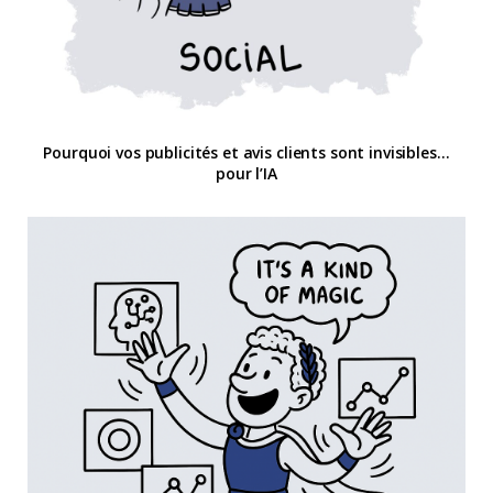
Pourquoi vos publicités et avis clients sont invisibles…
pour l’IA