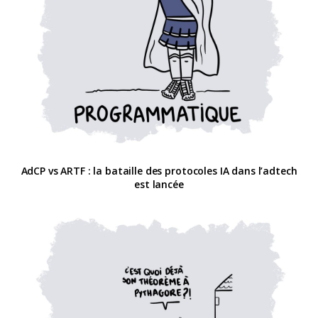
AdCP vs ARTF : la bataille des protocoles IA dans l’adtech
est lancée