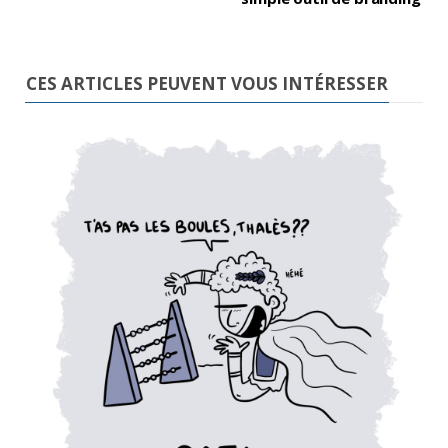
CES ARTICLES PEUVENT VOUS INTÉRESSER