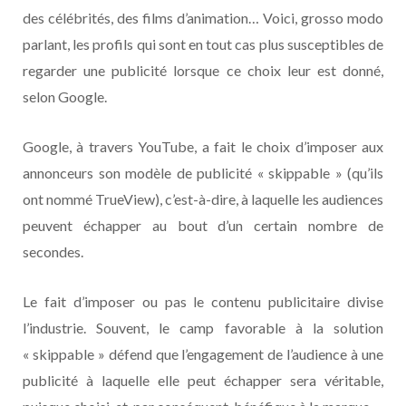
des célébrités, des films d’animation… Voici, grosso modo
parlant, les profils qui sont en tout cas plus susceptibles de
regarder une publicité lorsque ce choix leur est donné,
selon Google.
Google, à travers YouTube, a fait le choix d’imposer aux
annonceurs son modèle de publicité « skippable » (qu’ils
ont nommé TrueView), c’est-à-dire, à laquelle les audiences
peuvent échapper au bout d’un certain nombre de
secondes.
Le fait d’imposer ou pas le contenu publicitaire divise
l’industrie. Souvent, le camp favorable à la solution
« skippable » défend que l’engagement de l’audience à une
publicité à laquelle elle peut échapper sera véritable,