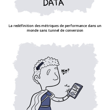
La redéfinition des métriques de performance dans un
monde sans tunnel de conversion