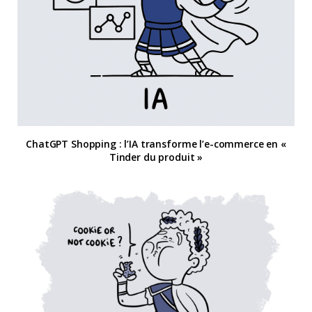
ChatGPT Shopping : l’IA transforme l’e-commerce en «
Tinder du produit »