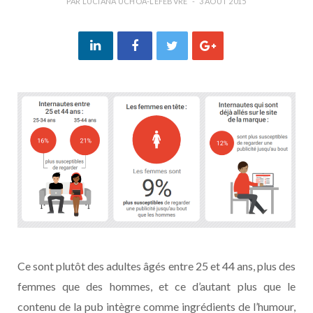
PAR
LUCIANA UCHÔA-LEFEBVRE
3 AOÛT 2015
Ce sont plutôt des adultes âgés entre 25 et 44 ans, plus des
femmes que des hommes, et ce d’autant plus que le
contenu de la pub intègre comme ingrédients de l’humour,