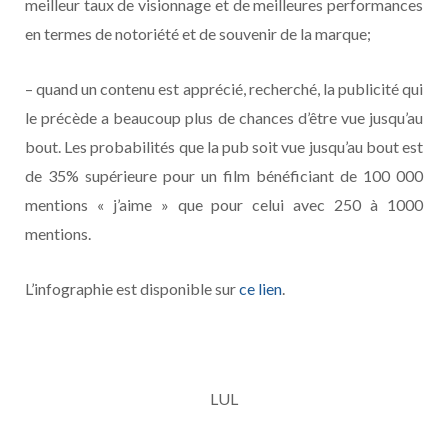
meilleur taux de visionnage et de meilleures performances
en termes de notoriété et de souvenir de la marque;
– quand un contenu est apprécié, recherché, la publicité qui
le précède a beaucoup plus de chances d’être vue jusqu’au
bout. Les probabilités que la pub soit vue jusqu’au bout est
de 35% supérieure pour un film bénéficiant de 100 000
mentions « j’aime » que pour celui avec 250 à 1000
mentions.
L’infographie est disponible sur
ce lien
.
LUL