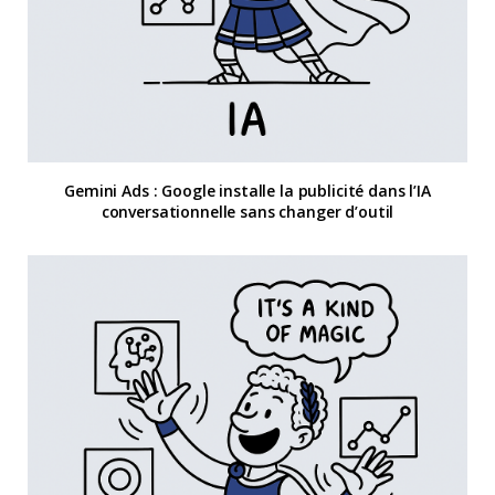
Gemini Ads : Google installe la publicité dans l’IA
conversationnelle sans changer d’outil