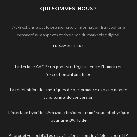
QUI SOMMES-NOUS ?
Ad-Exchange est le premier site d’information francophone
consacré aux aspects techniques du marketing digital.
EN SAVOIR PLUS
L’interface AdCP : un pont stratégique entre l’humain et
l’exécution automatisée
La redéfinition des métriques de performance dans un monde
sans tunnel de conversion
L’interface hybride d’Amazon : fusionner numérique et physique
pour une UX fluide
Pourquoi vos publicités et avis clients sont invisibles… pour l’IA