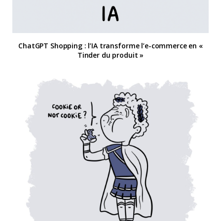
ChatGPT Shopping : l’IA transforme l’e-commerce en «
Tinder du produit »