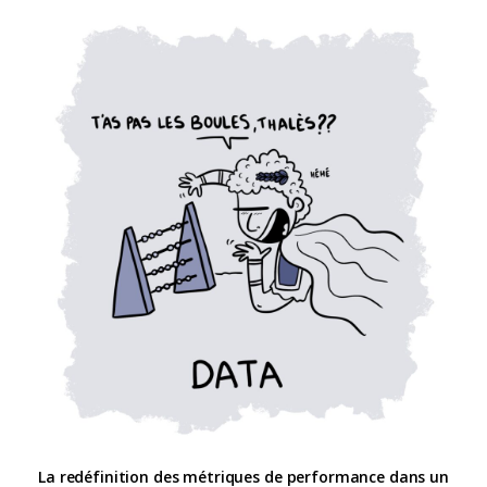
La redéfinition des métriques de performance dans un