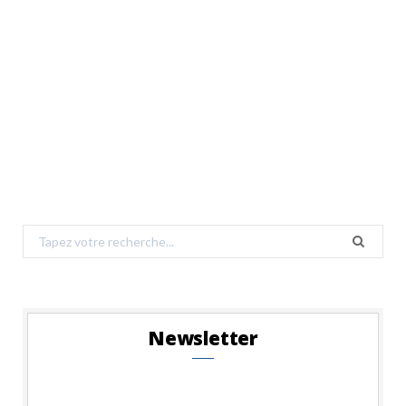
Search
for:
Newsletter