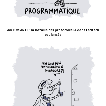
AdCP vs ARTF : la bataille des protocoles IA dans l’adtech
est lancée