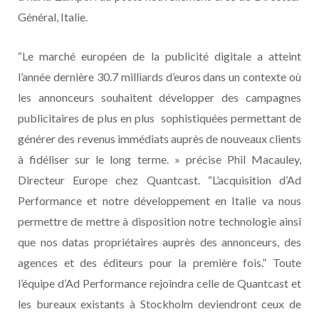
Général, Italie.
“Le marché européen de la publicité digitale a atteint
l’année dernière 30.7 milliards d’euros dans un contexte où
les annonceurs souhaitent développer des campagnes
publicitaires de plus en plus sophistiquées permettant de
générer des revenus immédiats auprès de nouveaux clients
à fidéliser sur le long terme. » précise Phil Macauley,
Directeur Europe chez Quantcast. “L’acquisition d’Ad
Performance et notre développement en Italie va nous
permettre de mettre à disposition notre technologie ainsi
que nos datas propriétaires auprès des annonceurs, des
agences et des éditeurs pour la première fois.” Toute
l’équipe d’Ad Performance rejoindra celle de Quantcast et
les bureaux existants à Stockholm deviendront ceux de