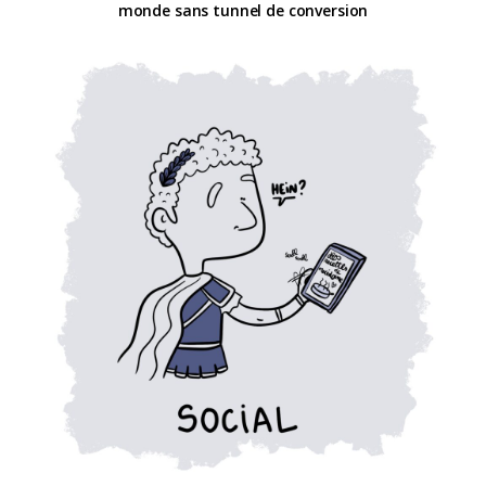
monde sans tunnel de conversion