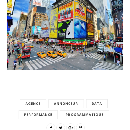
AGENCE
ANNONCEUR
DATA
PERFORMANCE
PROGRAMMATIQUE