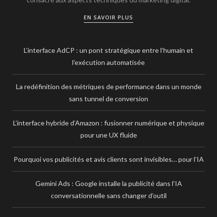
EN SAVOIR PLUS
L’interface AdCP : un pont stratégique entre l’humain et
l’exécution automatisée
La redéfinition des métriques de performance dans un monde
sans tunnel de conversion
L’interface hybride d’Amazon : fusionner numérique et physique
pour une UX fluide
Pourquoi vos publicités et avis clients sont invisibles… pour l’IA
Gemini Ads : Google installe la publicité dans l’IA
conversationnelle sans changer d’outil