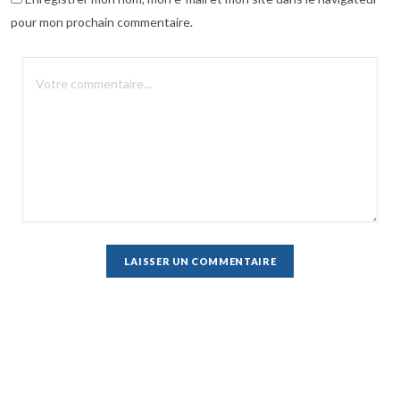
pour mon prochain commentaire.