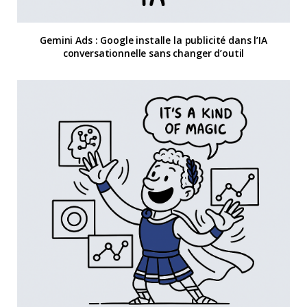
Gemini Ads : Google installe la publicité dans l’IA
conversationnelle sans changer d’outil