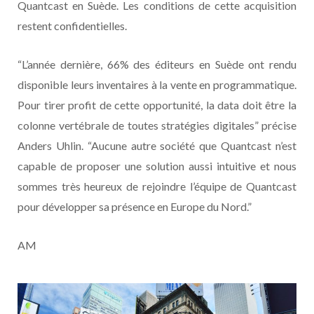
Quantcast en Suède. Les conditions de cette acquisition
restent confidentielles.
“L’année dernière, 66% des éditeurs en Suède ont rendu
disponible leurs inventaires à la vente en programmatique.
Pour tirer profit de cette opportunité, la data doit être la
colonne vertébrale de toutes stratégies digitales” précise
Anders Uhlin. “Aucune autre société que Quantcast n’est
capable de proposer une solution aussi intuitive et nous
sommes très heureux de rejoindre l’équipe de Quantcast
pour développer sa présence en Europe du Nord.”
AM