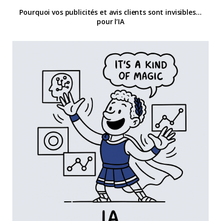
Pourquoi vos publicités et avis clients sont invisibles…
pour l’IA