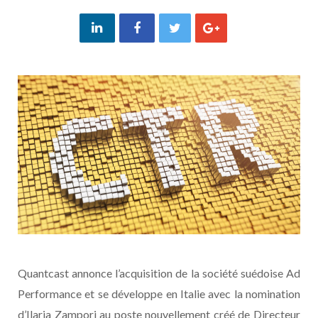
Quantcast annonce l’acquisition de la société suédoise Ad
Performance et se développe en Italie avec la nomination
d’Ilaria Zampori au poste nouvellement créé de Directeur