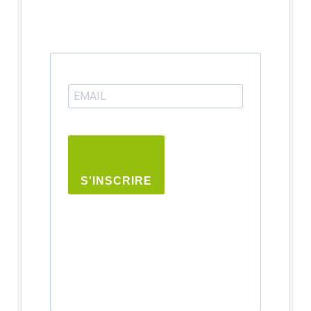
S'INSCRIRE