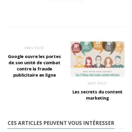
PREV POST
Google ouvre les portes
de son unité de combat
contre la fraude
publicitaire en ligne
NEXT POST
Les secrets du content
marketing
CES ARTICLES PEUVENT VOUS INTÉRESSER