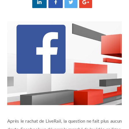
Après le rachat de LiveRail, la question ne fait plus aucun