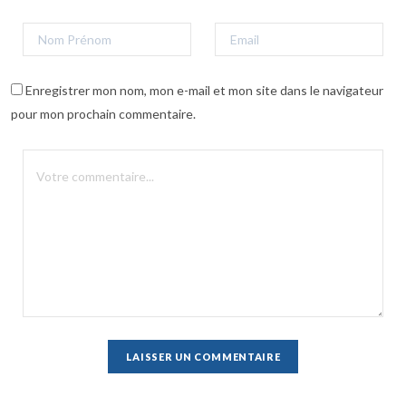
Enregistrer mon nom, mon e-mail et mon site dans le navigateur
pour mon prochain commentaire.