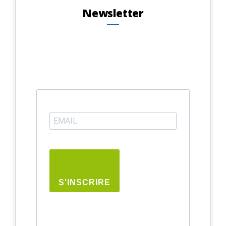
Newsletter
S'INSCRIRE