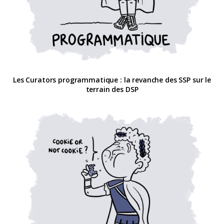
Les Curators programmatique : la revanche des SSP sur le
terrain des DSP