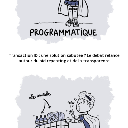
Transaction ID : une solution sabotée ? Le débat relancé
autour du bid repeating et de la transparence