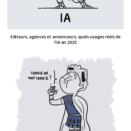
Editeurs, agences et annonceurs, quels usages réels de
l’IA en 2025