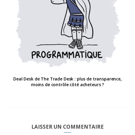
Deal Desk de The Trade Desk : plus de transparence,
moins de contrôle côté acheteurs ?
LAISSER UN COMMENTAIRE