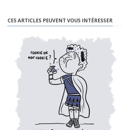
CES ARTICLES PEUVENT VOUS INTÉRESSER