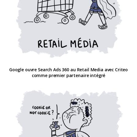
Google ouvre Search Ads 360 au Retail Media avec Criteo
comme premier partenaire intégré