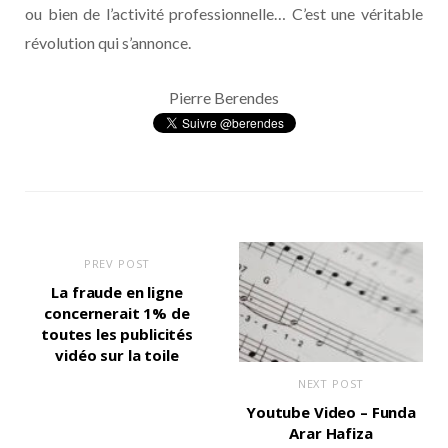
ou bien de l’activité professionnelle… C’est une véritable
révolution qui s’annonce.
Pierre Berendes
PREV POST
La fraude en ligne
concernerait 1% de
toutes les publicités
vidéo sur la toile
NEXT POST
Youtube Video – Funda
Arar Hafiza