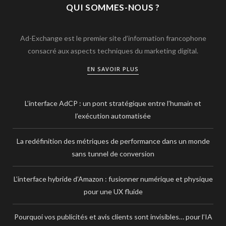
QUI SOMMES-NOUS ?
Ad-Exchange est le premier site d’information francophone
consacré aux aspects techniques du marketing digital.
EN SAVOIR PLUS
L’interface AdCP : un pont stratégique entre l’humain et
l’exécution automatisée
La redéfinition des métriques de performance dans un monde
sans tunnel de conversion
L’interface hybride d’Amazon : fusionner numérique et physique
pour une UX fluide
Pourquoi vos publicités et avis clients sont invisibles… pour l’IA