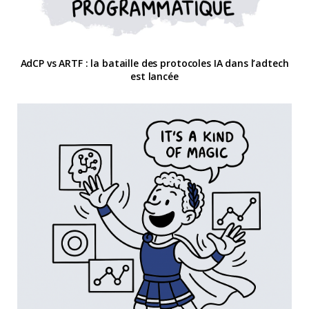
AdCP vs ARTF : la bataille des protocoles IA dans l’adtech
est lancée