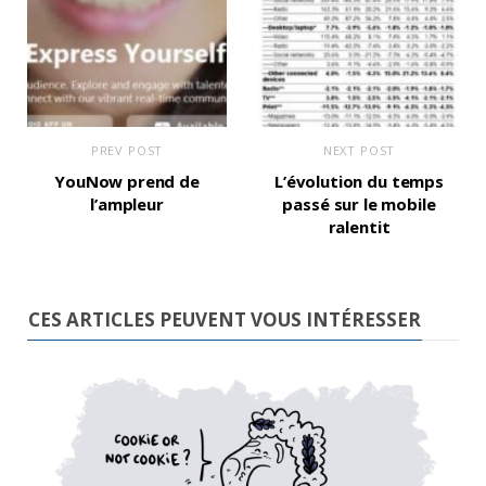
PREV POST
NEXT POST
YouNow prend de
L’évolution du temps
l’ampleur
passé sur le mobile
ralentit
CES ARTICLES PEUVENT VOUS INTÉRESSER