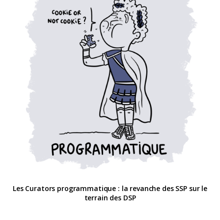
Les Curators programmatique : la revanche des SSP sur le
terrain des DSP