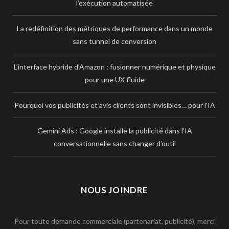
l’exécution automatisée
La redéfinition des métriques de performance dans un monde
sans tunnel de conversion
L’interface hybride d’Amazon : fusionner numérique et physique
pour une UX fluide
Pourquoi vos publicités et avis clients sont invisibles… pour l’IA
Gemini Ads : Google installe la publicité dans l’IA
conversationnelle sans changer d’outil
NOUS JOINDRE
Pour toute demande commerciale (partenariat, publicité), merci