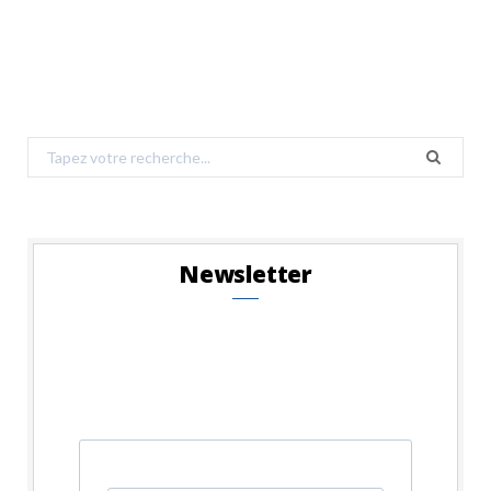
Search
for:
Newsletter