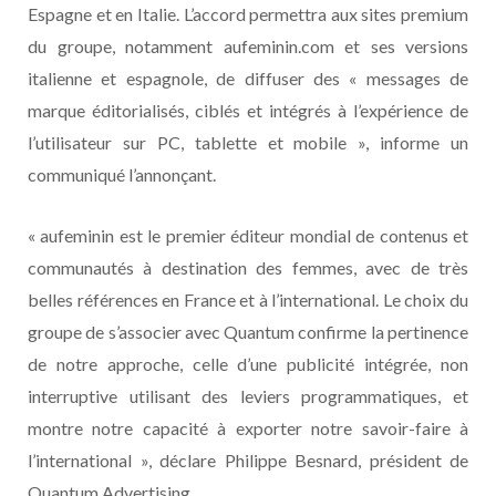
Espagne et en Italie. L’accord permettra aux sites premium
du groupe, notamment aufeminin.com et ses versions
italienne et espagnole, de diffuser des « messages de
marque éditorialisés, ciblés et intégrés à l’expérience de
l’utilisateur sur PC, tablette et mobile », informe un
communiqué l’annonçant.
« aufeminin est le premier éditeur mondial de contenus et
communautés à destination des femmes, avec de très
belles références en France et à l’international. Le choix du
groupe de s’associer avec Quantum confirme la pertinence
de notre approche, celle d’une publicité intégrée, non
interruptive utilisant des leviers programmatiques, et
montre notre capacité à exporter notre savoir-faire à
l’international », déclare Philippe Besnard, président de
Quantum Advertising.