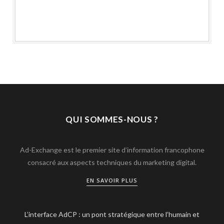
QUI SOMMES-NOUS ?
Ad-Exchange est le premier site d’information francophone
consacré aux aspects techniques du marketing digital.
EN SAVOIR PLUS
L’interface AdCP : un pont stratégique entre l’humain et