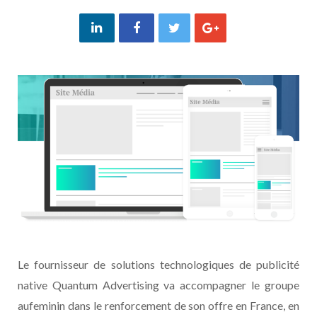
Le fournisseur de solutions technologiques de publicité
native Quantum Advertising va accompagner le groupe
aufeminin dans le renforcement de son offre en France, en