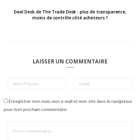
Deal Desk de The Trade Desk : plus de transparence,
moins de contrôle côté acheteurs ?
LAISSER UN COMMENTAIRE
Enregistrer mon nom, mon e-mail et mon site dans le navigateur
pour mon prochain commentaire.