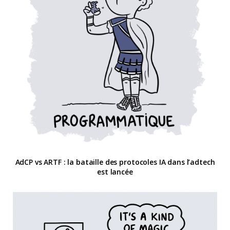
AdCP vs ARTF : la bataille des protocoles IA dans l’adtech
est lancée