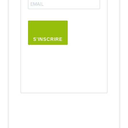
S'INSCRIRE