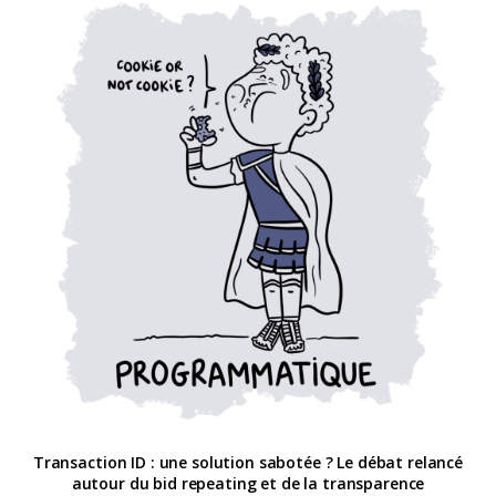
Transaction ID : une solution sabotée ? Le débat relancé
autour du bid repeating et de la transparence