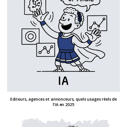
Editeurs, agences et annonceurs, quels usages réels de
l’IA en 2025