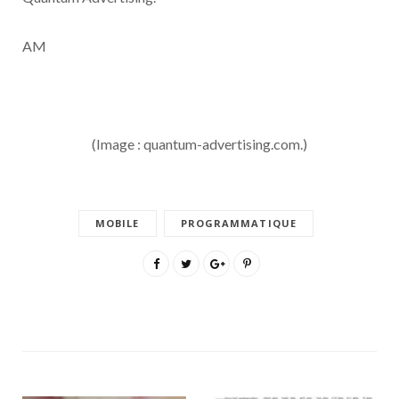
AM
(Image : quantum-advertising.com.)
MOBILE
PROGRAMMATIQUE