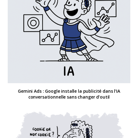
Gemini Ads : Google installe la publicité dans l’IA
conversationnelle sans changer d’outil