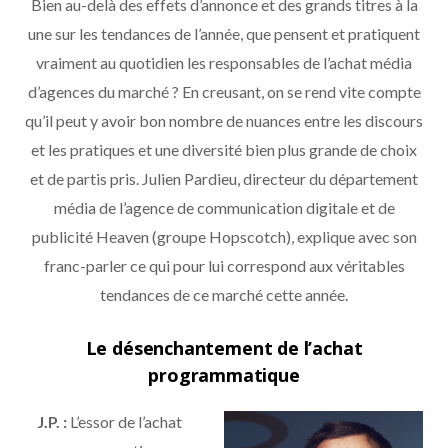
Bien au-delà des effets d’annonce et des grands titres à la
une sur les tendances de l’année, que pensent et pratiquent
vraiment au quotidien les responsables de l’achat média
d’agences du marché ? En creusant, on se rend vite compte
qu’il peut y avoir bon nombre de nuances entre les discours
et les pratiques et une diversité bien plus grande de choix
et de partis pris. Julien Pardieu, directeur du département
média de l’agence de communication digitale et de
publicité Heaven (groupe Hopscotch), explique avec son
franc-parler ce qui pour lui correspond aux véritables
tendances de ce marché cette année.
Le désenchantement de l’achat
programmatique
J.P. :
L’essor de l’achat