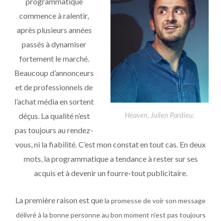
programmatique
commence à ralentir,
après plusieurs années
passés à dynamiser
fortement le marché.
Beaucoup d’annonceurs
et de professionnels de
l’achat média en sortent
déçus. La qualité n’est
Heaven, Julien Pardieu.
pas toujours au rendez-
vous, ni la fiabilité. C’est mon constat en tout cas. En deux
mots, la programmatique a tendance à rester sur ses
acquis et à devenir un fourre-tout publicitaire.
La première raison est que
la promesse de voir son message
délivré à la bonne personne au bon moment n’est pas toujours