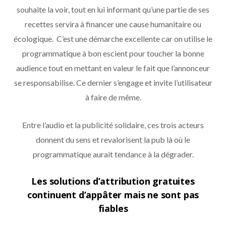
souhaite la voir, tout en lui informant qu’une partie de ses
recettes servira à financer une cause humanitaire ou
écologique. C’est une démarche excellente car on utilise le
programmatique à bon escient pour toucher la bonne
audience tout en mettant en valeur le fait que l’annonceur
se responsabilise. Ce dernier s’engage et invite l’utilisateur
à faire de même.
Entre l’audio et la publicité solidaire, ces trois acteurs
donnent du sens et revalorisent la pub là où le
programmatique aurait tendance à la dégrader.
Les solutions d’attribution gratuites
continuent d’appâter mais ne sont pas
fiables