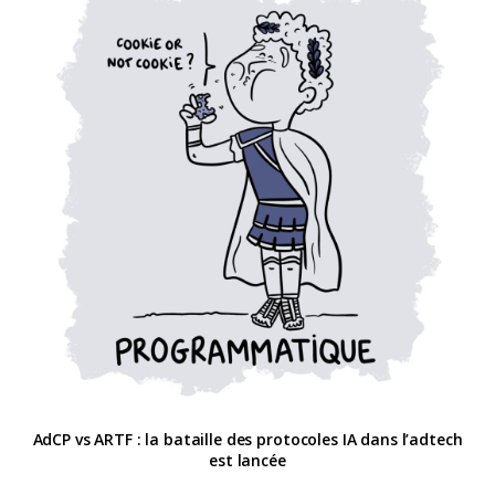
AdCP vs ARTF : la bataille des protocoles IA dans l’adtech
est lancée