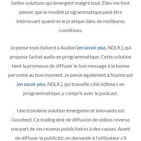
belles solutions qui émergent malgré tout. Elles me font
penser que le modèle programmatique peut être
intéressant quand on le pratique dans de meilleures
conditions.
Je pense tout d’abord à Audion [
en savoir plus
, NDLR.
], qui
propose l’achat audio en programmatique. Cette solution
tient la promesse de diffuser le bon message à la bonne
personne au bon moment. Je pense également à Soundcast
[
en savoir plus
, NDLR.]
, qui travaille côté éditeurs en
programmatique, y compris avec le podcast.
Une troisième solution émergente et innovante est
Goodeed. Ce
trading desk
de diffusion de vidéos reverse
une part de ses revenus publicitaires à des causes. Avant
de diffuser la publicité, on demande à l’utilisateur s’il