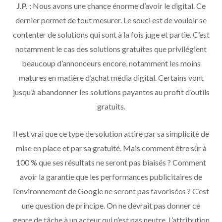
J.P. :
Nous avons une chance énorme d’avoir le digital. Ce
dernier permet de tout mesurer. Le souci est de vouloir se
contenter de solutions qui sont à la fois juge et partie. C’est
notamment le cas des solutions gratuites que privilégient
beaucoup d’annonceurs encore, notamment les moins
matures en matière d’achat média digital. Certains vont
jusqu’à abandonner les solutions payantes au profit d’outils
gratuits.
Il est vrai que ce type de solution attire par sa simplicité de
mise en place et par sa gratuité. Mais comment être sûr à
100 % que ses résultats ne seront pas biaisés ? Comment
avoir la garantie que les performances publicitaires de
l’environnement de Google ne seront pas favorisées ? C’est
une question de principe. On ne devrait pas donner ce
genre de tâche à un acteur qui n’est pas neutre. L’attribution