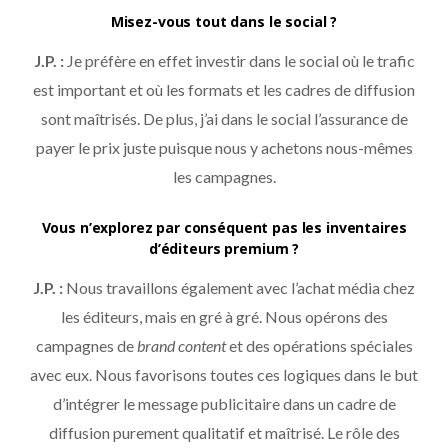
Misez-vous tout dans le social ?
J.P. :
Je préfère en effet investir dans le social où le trafic
est important et où les formats et les cadres de diffusion
sont maîtrisés. De plus, j’ai dans le social l’assurance de
payer le prix juste puisque nous y achetons nous-mêmes
les campagnes.
Vous n’explorez par conséquent pas les inventaires
d’éditeurs premium ?
J.P. :
Nous travaillons également avec l’achat média chez
les éditeurs, mais en gré à gré. Nous opérons des
campagnes de
brand content
et des opérations spéciales
avec eux. Nous favorisons toutes ces logiques dans le but
d’intégrer le message publicitaire dans un cadre de
diffusion purement qualitatif et maîtrisé. Le rôle des