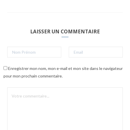
LAISSER UN COMMENTAIRE
Enregistrer mon nom, mon e-mail et mon site dans le navigateur
pour mon prochain commentaire.