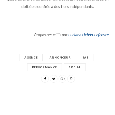
doit être confiée à des tiers indépendants.
Propos recueillis par
Luciana Uchôa-Lefebvre
AGENCE
ANNONCEUR
IAS
PERFORMANCE
SOCIAL