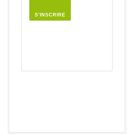
S'INSCRIRE