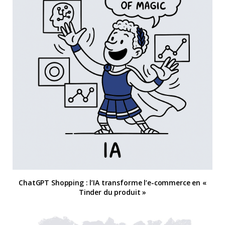
ChatGPT Shopping : l’IA transforme l’e-commerce en «
Tinder du produit »