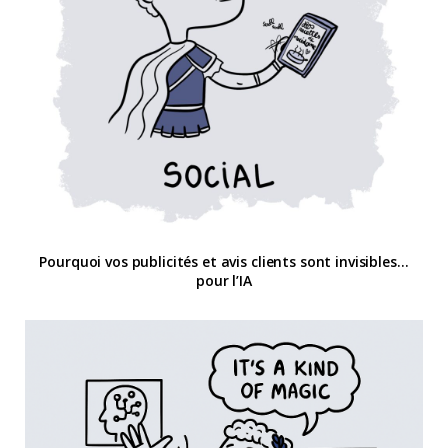
Pourquoi vos publicités et avis clients sont invisibles…
pour l’IA