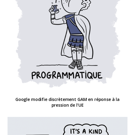
Google modifie discrètement GAM en réponse à la
pression de l’UE