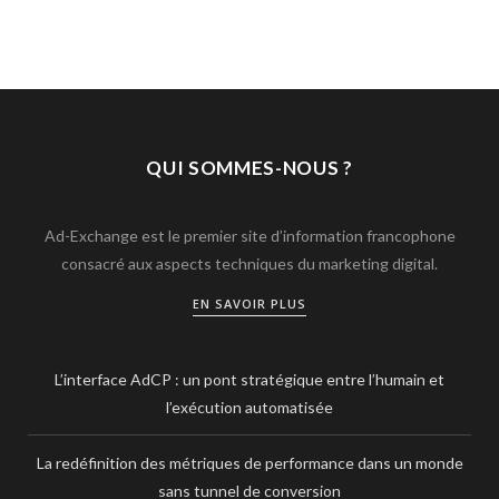
QUI SOMMES-NOUS ?
Ad-Exchange est le premier site d’information francophone
consacré aux aspects techniques du marketing digital.
EN SAVOIR PLUS
L’interface AdCP : un pont stratégique entre l’humain et
l’exécution automatisée
La redéfinition des métriques de performance dans un monde
sans tunnel de conversion