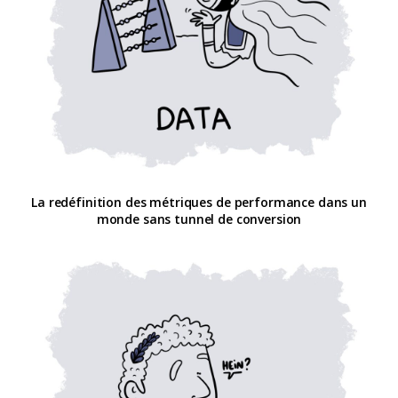
La redéfinition des métriques de performance dans un
monde sans tunnel de conversion