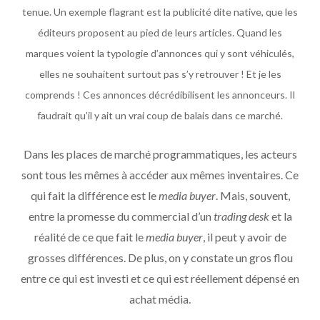
tenue. Un exemple flagrant est la publicité dite native, que les
éditeurs proposent au pied de leurs articles. Quand les
marques voient la typologie d’annonces qui y sont véhiculés,
elles ne souhaitent surtout pas s’y retrouver ! Et je les
comprends ! Ces annonces décrédibilisent les annonceurs. Il
faudrait qu’il y ait un vrai coup de balais dans ce marché.
Dans les places de marché programmatiques, les acteurs
sont tous les mêmes à accéder aux mêmes inventaires. Ce
qui fait la différence est le
media buyer
. Mais, souvent,
entre la promesse du commercial d’un
trading desk
et la
réalité de ce que fait le
media buyer
, il peut y avoir de
grosses différences. De plus, on y constate un gros flou
entre ce qui est investi et ce qui est réellement dépensé en
achat média.