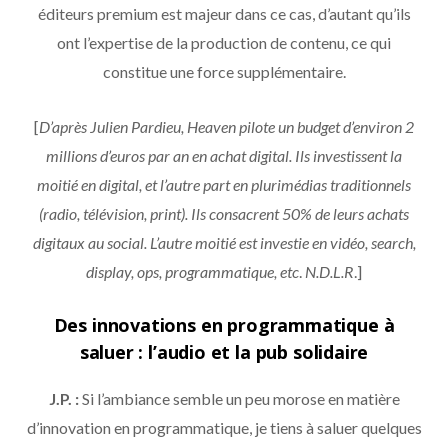
éditeurs premium est majeur dans ce cas, d’autant qu’ils
ont l’expertise de la production de contenu, ce qui
constitue une force supplémentaire.
[
D’après Julien Pardieu, Heaven pilote un budget d’environ 2
millions d’euros par an en achat digital. Ils investissent la
moitié en digital, et l’autre part en plurimédias traditionnels
(radio, télévision, print). Ils consacrent 50% de leurs achats
digitaux au social. L’autre moitié est investie en vidéo, search,
display, ops, programmatique, etc
.
N.D.L.R
.]
Des innovations en programmatique à
saluer : l’audio et la pub solidaire
J.P. :
Si l’ambiance semble un peu morose en matière
d’innovation en programmatique, je tiens à saluer quelques