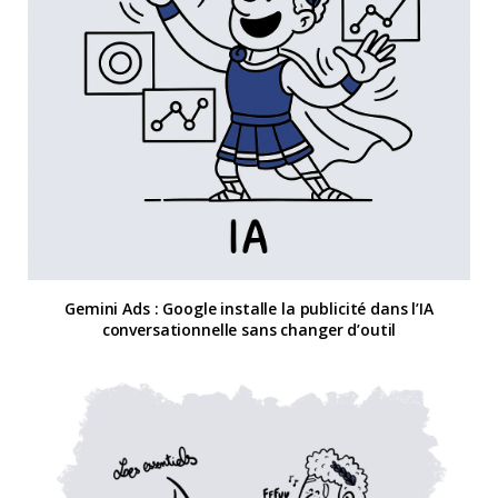
Gemini Ads : Google installe la publicité dans l’IA
conversationnelle sans changer d’outil