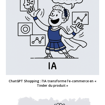
ChatGPT Shopping : l’IA transforme l’e-commerce en «
Tinder du produit »