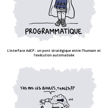
L’interface AdCP : un pont stratégique entre l’humain et
l’exécution automatisée