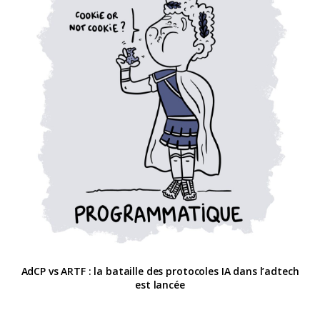
AdCP vs ARTF : la bataille des protocoles IA dans l’adtech
est lancée