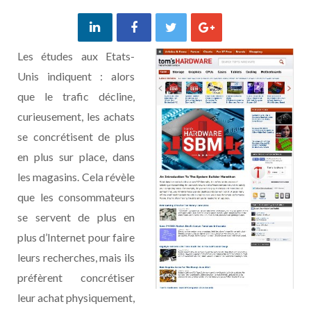
Les études aux Etats-
Unis indiquent : alors
que le trafic décline,
curieusement, les achats
se concrétisent de plus
en plus sur place, dans
les magasins. Cela révèle
que les consommateurs
se servent de plus en
plus d’Internet pour faire
leurs recherches, mais ils
préfèrent concrétiser
leur achat physiquement,