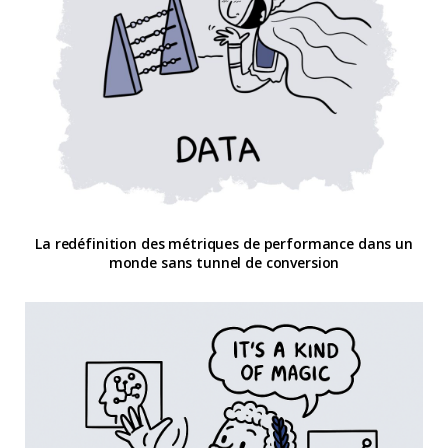
La redéfinition des métriques de performance dans un
monde sans tunnel de conversion