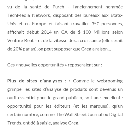
vu de la santé de Purch – l’anciennement nommée
TechMedia Network, disposant des bureaux aux Etats-
Unis et en Europe et faisant travailler 350 personnes,
affichait début 2014 un CA de $ 100 Millions selon
Venture Beat – et de la vitesse de sa croissance (elle serait
de 20% par an), on peut supposer que Greg a raison…
Ces « nouvelles opportunités » reposeraient sur :
Plus de sites d’analyses
: « Comme le webrooming
grimpe, les sites d’analyse de produits sont devenus un
outil essentiel pour le grand public », soit une excellente
opportunité pour les éditeurs (et les marques), qu’un
certain nombre, comme The Wall Street Journal ou Digital
Trends, ont déjà saisie, analyse Greg.