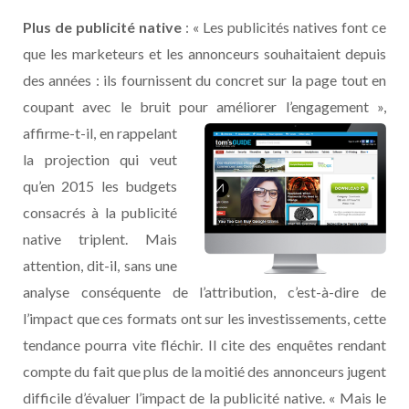
Plus de publicité native
: « Les publicités natives font ce
que les marketeurs et les annonceurs souhaitaient depuis
des années : ils fournissent du concret sur la page tout en
coupant avec le bruit pour améliorer l’engagement »,
affirme-t-il, en
rappelant
la projection qui veut
qu’en 2015 les budgets
consacrés à la publicité
native triplent. Mais
attention, dit-il, sans une
analyse conséquente de l’attribution, c’est-à-dire de
l’impact que ces formats ont sur les investissements, cette
tendance pourra vite fléchir. Il cite des enquêtes rendant
compte du fait que plus de la moitié des annonceurs jugent
difficile d’évaluer l’impact de la publicité native. « Mais le