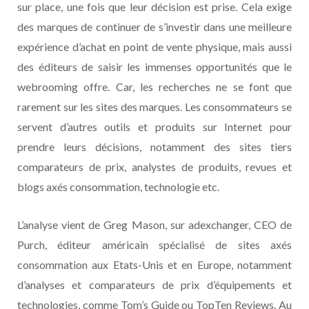
sur place, une fois que leur décision est prise. Cela exige
des marques de continuer de s’investir dans une meilleure
expérience d’achat en point de vente physique, mais aussi
des éditeurs de saisir les immenses opportunités que le
webrooming offre. Car, les recherches ne se font que
rarement sur les sites des marques. Les consommateurs se
servent d’autres outils et produits sur Internet pour
prendre leurs décisions, notamment des sites tiers
comparateurs de prix, analystes de produits, revues et
blogs axés consommation, technologie etc.
L’analyse vient de Greg Mason, sur adexchanger, CEO de
Purch, éditeur américain spécialisé de sites axés
consommation aux Etats-Unis et en Europe, notamment
d’analyses et comparateurs de prix d’équipements et
technologies, comme Tom’s Guide ou TopTen Reviews. Au