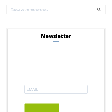
Search
for:
Newsletter