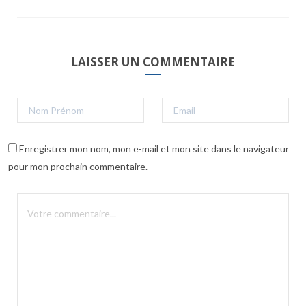
LAISSER UN COMMENTAIRE
Enregistrer mon nom, mon e-mail et mon site dans le navigateur
pour mon prochain commentaire.