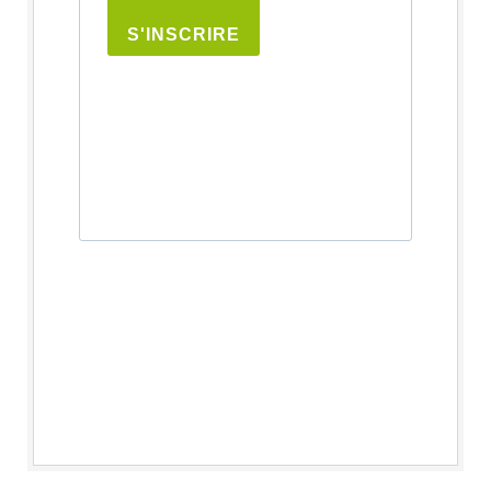
S'INSCRIRE