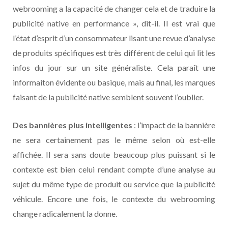
webrooming a la capacité de changer cela et de traduire la
publicité native en performance », dit-il. Il est vrai que
l’état d’esprit d’un consommateur lisant une revue d’analyse
de produits spécifiques est très différent de celui qui lit les
infos du jour sur un site généraliste. Cela paraît une
informaiton évidente ou basique, mais au final, les marques
faisant de la publicité native semblent souvent l’oublier.
Des bannières plus intelligentes
: l’impact de la bannière
ne sera certainement pas le même selon où est-elle
affichée. Il sera sans doute beaucoup plus puissant si le
contexte est bien celui rendant compte d’une analyse au
sujet du même type de produit ou service que la publicité
véhicule. Encore une fois, le contexte du webrooming
change radicalement la donne.