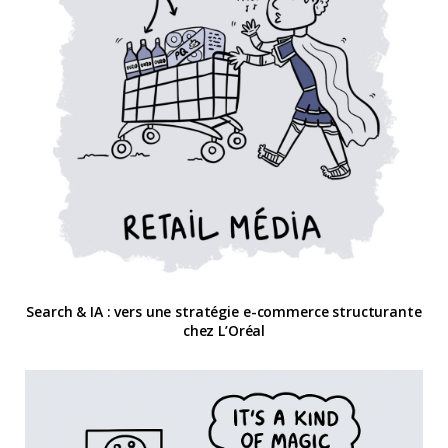
Search & IA : vers une stratégie e-commerce structurante
chez L’Oréal