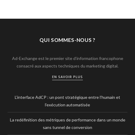
QUI SOMMES-NOUS ?
Ad-Exchange est le premier site d’information francophone
consacré aux aspects techniques du marketing digital.
EN SAVOIR PLUS
L’interface AdCP : un pont stratégique entre l’humain et
l’exécution automatisée
La redéfinition des métriques de performance dans un monde
sans tunnel de conversion