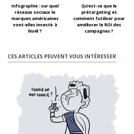
Infographie : sur quel
Qu’est-ce que le
réseaux sociaux le
prétargeting et
marques américaines
comment l’utiliser pour
vont-elles investir à
améliorer le ROI des
Noël ?
campagnes ?
CES ARTICLES PEUVENT VOUS INTÉRESSER