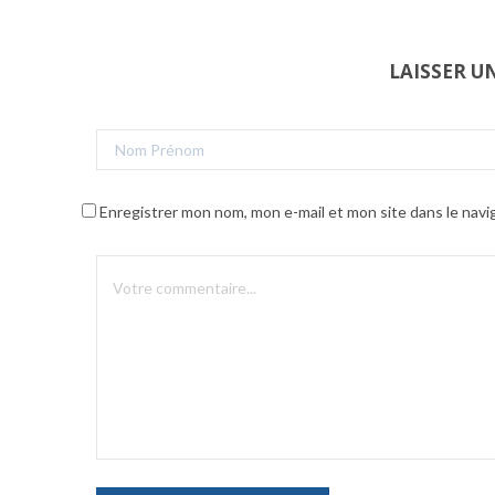
LAISSER 
Enregistrer mon nom, mon e-mail et mon site dans le nav