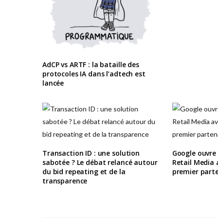
AdCP vs ARTF : la bataille des
protocoles IA dans l’adtech est
lancée
Transaction ID : une solution
Google ouvre
sabotée ? Le débat relancé autour
Retail Media
du bid repeating et de la
premier parte
transparence