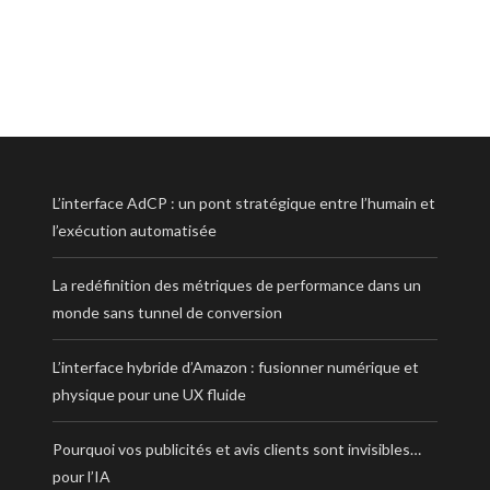
L’interface AdCP : un pont stratégique entre l’humain et
l’exécution automatisée
La redéfinition des métriques de performance dans un
monde sans tunnel de conversion
L’interface hybride d’Amazon : fusionner numérique et
physique pour une UX fluide
Pourquoi vos publicités et avis clients sont invisibles…
pour l’IA