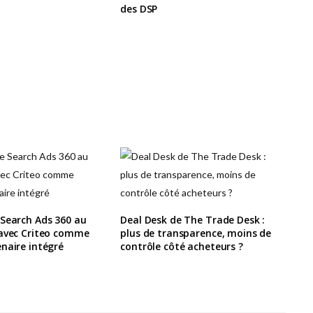
des DSP
 Search Ads 360 au
Deal Desk de The Trade Desk :
 avec Criteo comme
plus de transparence, moins de
naire intégré
contrôle côté acheteurs ?