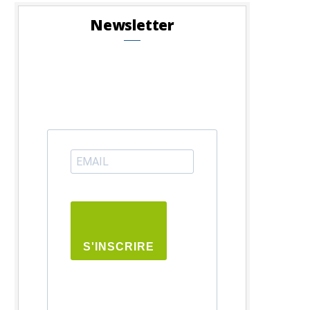
Newsletter
S'INSCRIRE