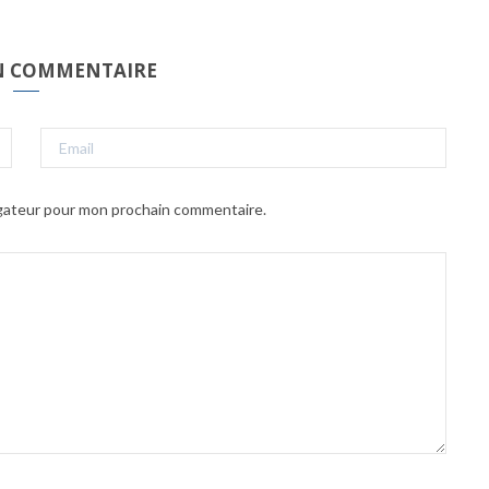
UN COMMENTAIRE
igateur pour mon prochain commentaire.