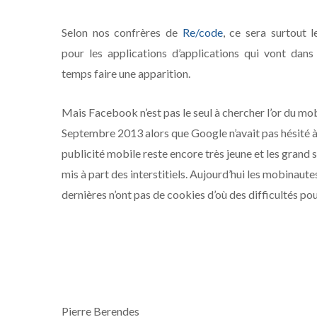
Selon nos confrères de
Re/code
, ce sera surtout 
pour les applications d’applications qui vont dans
temps faire une apparition.
Mais Facebook n’est pas le seul à chercher l’or du mob
Septembre 2013 alors que Google n’avait pas hésité à
publicité mobile reste encore très jeune et les grand
mis à part des interstitiels. Aujourd’hui les mobinaut
dernières n’ont pas de cookies d’où des difficultés pou
Pierre Berendes