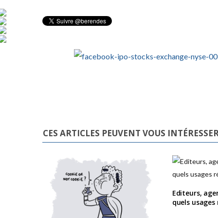
CES ARTICLES PEUVENT VOUS INTÉRESSE
Editeurs, age
quels usages r