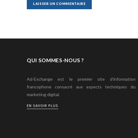
QUI SOMMES-NOUS ?
Ad-Exchange est le premier site d’information
francophone consacré aux aspects techniques du
marketing digital.
EN SAVOIR PLUS