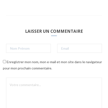
LAISSER UN COMMENTAIRE
Enregistrer mon nom, mon e-mail et mon site dans le navigateur
pour mon prochain commentaire.