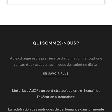
QUI SOMMES-NOUS ?
Ad-Exchange est le premier site d’information francophone
consacré aux aspects techniques du marketing digital.
EN SAVOIR PLUS
L’interface AdCP : un pont stratégique entre l’humain et
l’exécution automatisée
La redéfinition des métriques de performance dans un monde