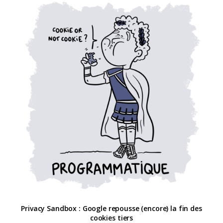
Privacy Sandbox : Google repousse (encore) la fin des
cookies tiers