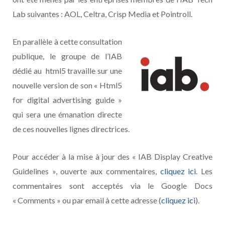
Lab suivantes : AOL, Celtra, Crisp Media et Pointroll.
En parallèle à cette consultation
publique, le groupe de l’IAB
dédié au html5 travaille sur une
nouvelle version de son « Html5
for digital advertising guide »
qui sera une émanation directe
de ces nouvelles lignes directrices.
Pour accéder à la mise à jour des « IAB Display Creative
Guidelines », ouverte aux commentaires,
cliquez ici
. Les
commentaires sont acceptés via le Google Docs
« Comments » ou par email à cette adresse (
cliquez ici
).