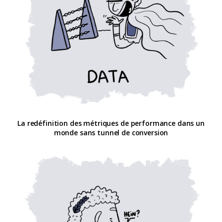
La redéfinition des métriques de performance dans un
monde sans tunnel de conversion