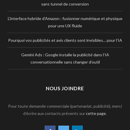
sans tunnel de conversion
L’interface hybride d’Amazon : fusionner numérique et physique
pour une UX fluide
Pourquoi vos publicités et avis clients sont invisibles… pour l’IA
Gemini Ads : Google installe la publicité dans l’IA
conversationnelle sans changer d’outil
NOUS JOINDRE
Pour toute demande commerciale (partenariat, publicité), merci
d’écrire aux contacts présents sur
cette page
.