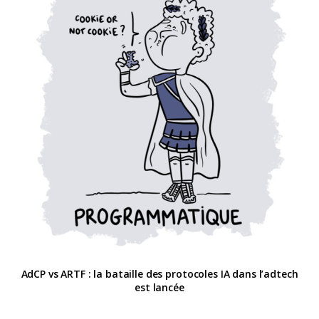
AdCP vs ARTF : la bataille des protocoles IA dans l’adtech
est lancée