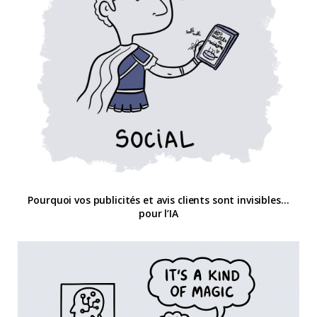
Pourquoi vos publicités et avis clients sont invisibles…
pour l’IA