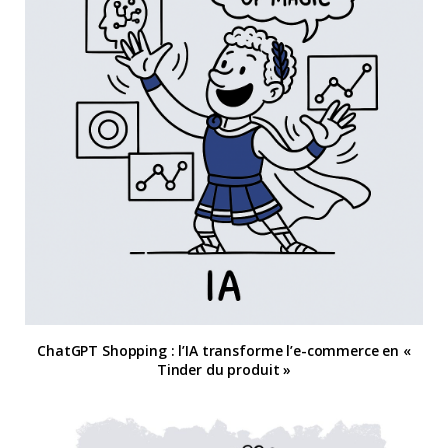
ChatGPT Shopping : l’IA transforme l’e-commerce en «
Tinder du produit »