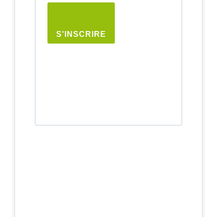
S'INSCRIRE