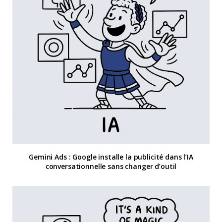
Gemini Ads : Google installe la publicité dans l’IA
conversationnelle sans changer d’outil