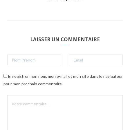
LAISSER UN COMMENTAIRE
Enregistrer mon nom, mon e-mail et mon site dans le navigateur
pour mon prochain commentaire.