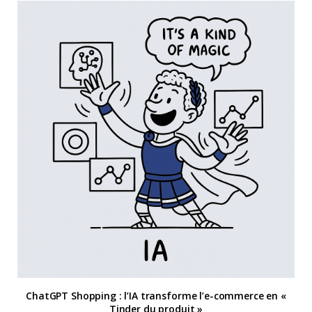
ChatGPT Shopping : l’IA transforme l’e-commerce en «
Tinder du produit »