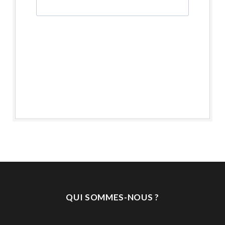
QUI SOMMES-NOUS ?