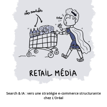
Search & IA : vers une stratégie e-commerce structurante
chez L’Oréal