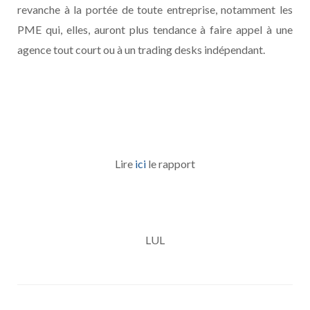
revanche à la portée de toute entreprise, notamment les
PME qui, elles, auront plus tendance à faire appel à une
agence tout court ou à un trading desks indépendant.
Lire
ici
le rapport
LUL