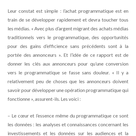
Leur constat est simple : l’achat programmatique est en
train de se développer rapidement et devra toucher tous
les médias. « Avec plus d’argent migrant des achats médias
traditionnels vers le programmatique, des opportunités
pour des gains d’efficience sans précédents sont à la
portée des annonceurs ». Et l’idée de ce rapport est de
donner les clés aux annonceurs pour qu’une conversion
vers le programmatique se fasse sans douleur. « Il y a
relativement peu de choses que les annonceurs doivent
savoir pour développer une opération programmatique qui
fonctionne », assurent-ils. Les voici :
– Le cœur et l’essence même du programmatique ce sont
les données : les analyses et connaissances concernant les
investissements et les données sur les audiences et la