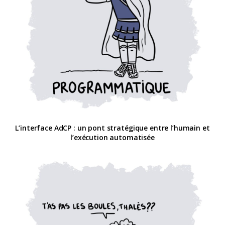
L’interface AdCP : un pont stratégique entre l’humain et
l’exécution automatisée