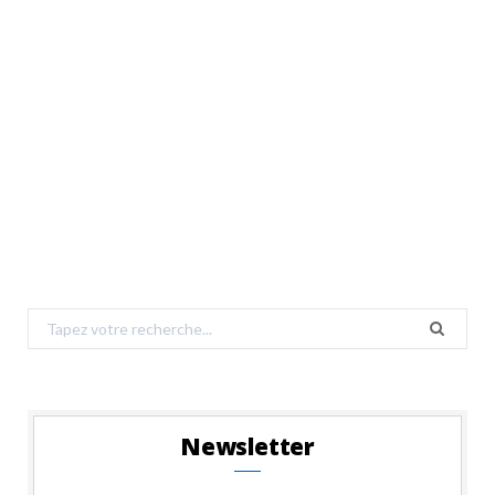
Search
for:
Newsletter