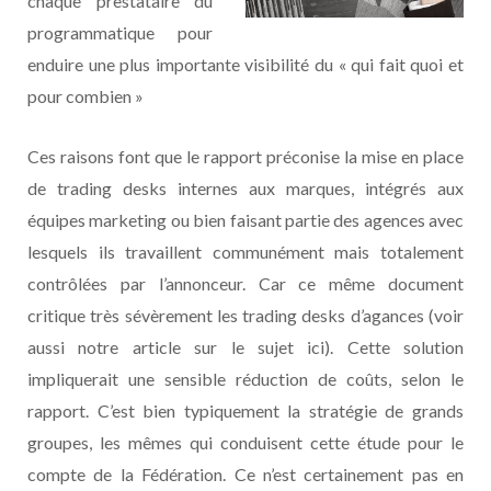
chaque prestataire du
programmatique pour
enduire une plus importante visibilité du « qui fait quoi et
pour combien »
Ces raisons font que le rapport préconise la mise en place
de trading desks internes aux marques, intégrés aux
équipes marketing ou bien faisant partie des agences avec
lesquels ils travaillent communément mais totalement
contrôlées par l’annonceur. Car ce même document
critique très sévèrement les trading desks d’agances (voir
aussi notre article sur le sujet ici). Cette solution
impliquerait une sensible réduction de coûts, selon le
rapport. C’est bien typiquement la stratégie de grands
groupes, les mêmes qui conduisent cette étude pour le
compte de la Fédération. Ce n’est certainement pas en