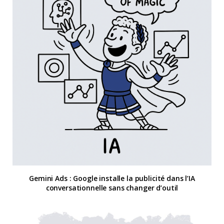
Gemini Ads : Google installe la publicité dans l’IA
conversationnelle sans changer d’outil