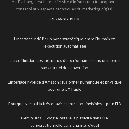
Ad-Exchange est le premier site d’information francophone
consacré aux aspects techniques du marketing digital.
EN SAVOIR PLUS
L’interface AdCP : un pont stratégique entre l’humain et
l’exécution automatisée
La redéfinition des métriques de performance dans un monde
sans tunnel de conversion
L’interface hybride d’Amazon : fusionner numérique et physique
pour une UX fluide
Pourquoi vos publicités et avis clients sont invisibles… pour l’IA
Gemini Ads : Google installe la publicité dans l’IA
conversationnelle sans changer d’outil