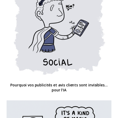
Pourquoi vos publicités et avis clients sont invisibles…
pour l’IA