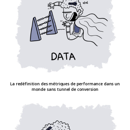
La redéfinition des métriques de performance dans un
monde sans tunnel de conversion