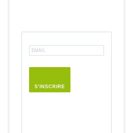
S'INSCRIRE