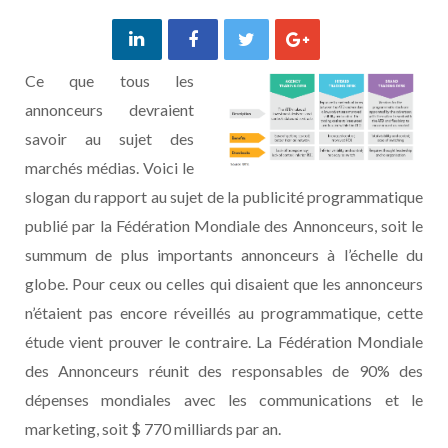
C
e que tous les
annonceurs devraient
savoir au sujet des
marchés médias. Voici le
slogan du rapport au sujet de la publicité programmatique
publié par la Fédération Mondiale des Annonceurs, soit le
summum de plus importants annonceurs à l’échelle du
globe. Pour ceux ou celles qui disaient que les annonceurs
n’étaient pas encore réveillés au programmatique, cette
étude vient prouver le contraire. La Fédération Mondiale
des Annonceurs réunit des responsables de 90% des
dépenses mondiales avec les communications et le
marketing, soit $ 770 milliards par an.