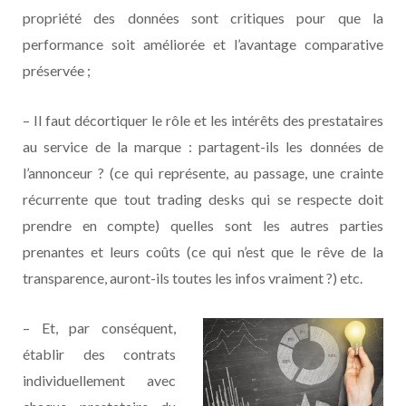
propriété des données sont critiques pour que la
performance soit améliorée et l’avantage comparative
préservée ;
– Il faut décortiquer le rôle et les intérêts des prestataires
au service de la marque : partagent-ils les données de
l’annonceur ? (ce qui représente, au passage, une crainte
récurrente que tout trading desks qui se respecte doit
prendre en compte) quelles sont les autres parties
prenantes et leurs coûts (ce qui n’est que le rêve de la
transparence, auront-ils toutes les infos vraiment ?) etc.
– Et, par conséquent,
établir des contrats
individuellement avec