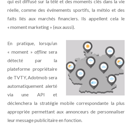
qui est diffusé sur la télé et des moments clés dans la vie
réelle, comme des événements sportifs, la météo et des
faits liés aux marchés financiers. Ils appellent cela le
« moment marketing » (eux aussi).
En pratique, lorsqu’un
« moment »
offline
sera
détecté par la
plateforme propriétaire
de TVTY, Adotmob sera
automatiquement alerté
via une API et
déclenchera la stratégie mobile correspondante la plus
appropriée permettant aux annonceurs de personnaliser
leur message publicitaire en fonction.