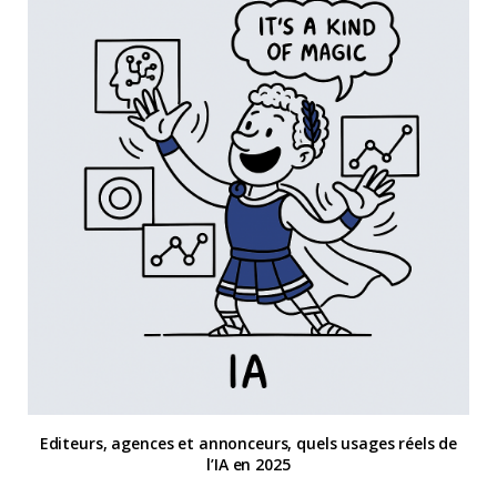
Editeurs, agences et annonceurs, quels usages réels de
l’IA en 2025