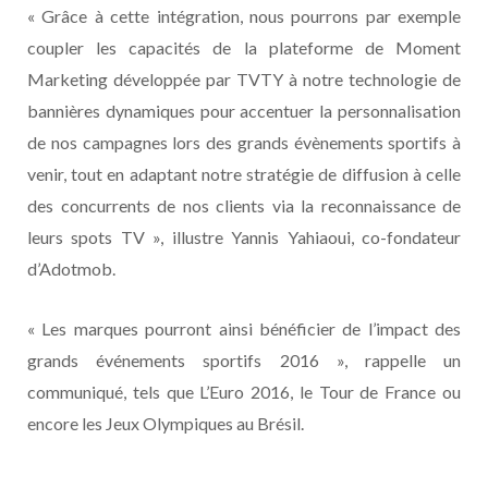
« Grâce à cette intégration, nous pourrons par exemple
coupler les capacités de la plateforme de Moment
Marketing développée par TVTY à notre technologie de
bannières dynamiques pour accentuer la personnalisation
de nos campagnes lors des grands évènements sportifs à
venir, tout en adaptant notre stratégie de diffusion à celle
des concurrents de nos clients via la reconnaissance de
leurs spots TV », illustre Yannis Yahiaoui, co-fondateur
d’Adotmob.
« Les marques pourront ainsi bénéficier de l’impact des
grands événements sportifs 2016 », rappelle un
communiqué, tels que L’Euro 2016, le Tour de France ou
encore les Jeux Olympiques au Brésil.