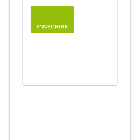
S'INSCRIRE