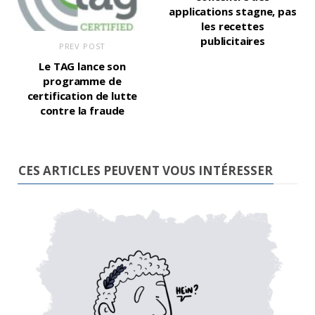
applications stagne, pas
les recettes
publicitaires
PREV POST
Le TAG lance son
programme de
certification de lutte
contre la fraude
CES ARTICLES PEUVENT VOUS INTÉRESSER