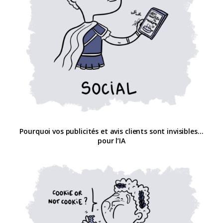
Pourquoi vos publicités et avis clients sont invisibles…
pour l’IA