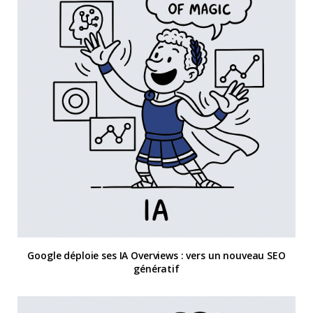
Google déploie ses IA Overviews : vers un nouveau SEO
génératif