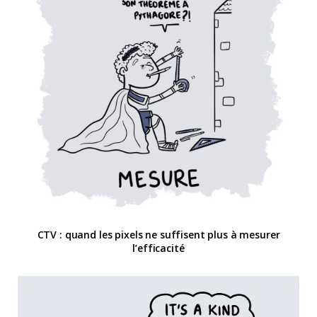
CTV : quand les pixels ne suffisent plus à mesurer
l’efficacité