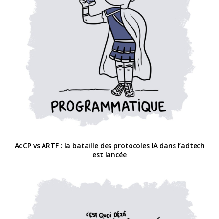
AdCP vs ARTF : la bataille des protocoles IA dans l’adtech
est lancée