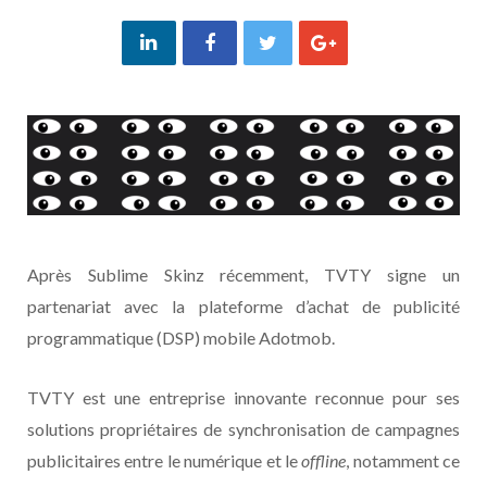
Après Sublime Skinz récemment, TVTY signe un
partenariat avec la plateforme d’achat de publicité
programmatique (DSP) mobile Adotmob.
TVTY est une entreprise innovante reconnue pour ses
solutions propriétaires de synchronisation de campagnes
publicitaires entre le numérique et le
offline
, notamment ce