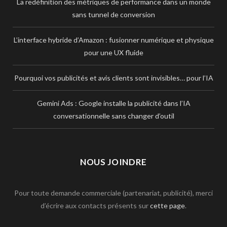
La redéfinition des métriques de performance dans un monde
sans tunnel de conversion
L’interface hybride d’Amazon : fusionner numérique et physique
pour une UX fluide
Pourquoi vos publicités et avis clients sont invisibles… pour l’IA
Gemini Ads : Google installe la publicité dans l’IA
conversationnelle sans changer d’outil
NOUS JOINDRE
Pour toute demande commerciale (partenariat, publicité), merci
d’écrire aux contacts présents sur
cette page
.