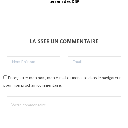
terrain des DSP
LAISSER UN COMMENTAIRE
Enregistrer mon nom, mon e-mail et mon site dans le navigateur
pour mon prochain commentaire.