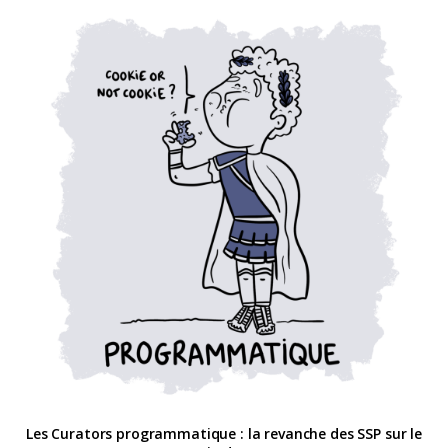
Les Curators programmatique : la revanche des SSP sur le