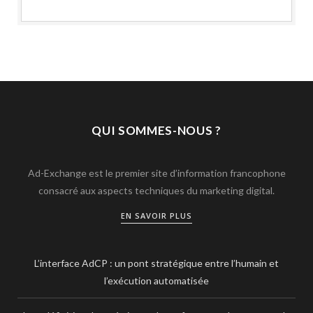
QUI SOMMES-NOUS ?
Ad-Exchange est le premier site d’information francophone
consacré aux aspects techniques du marketing digital.
EN SAVOIR PLUS
L’interface AdCP : un pont stratégique entre l’humain et
l’exécution automatisée