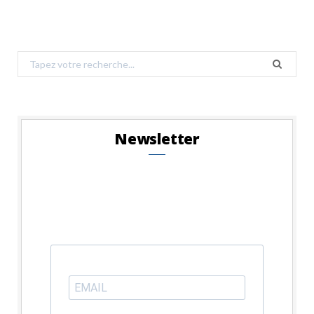
Search
for:
Newsletter