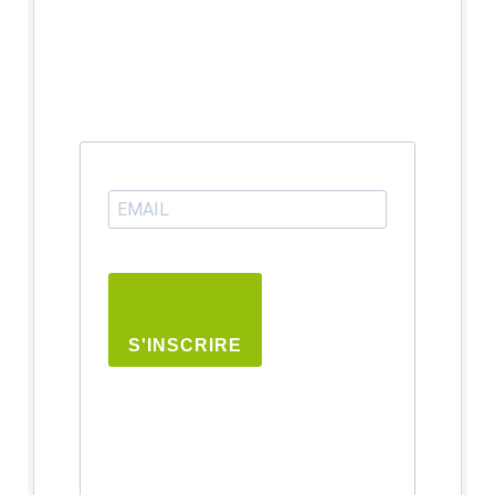
S'INSCRIRE