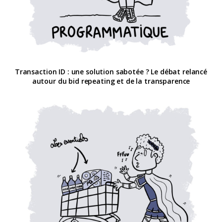
Transaction ID : une solution sabotée ? Le débat relancé
autour du bid repeating et de la transparence