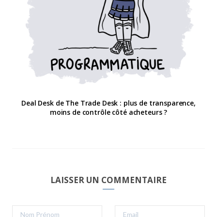
Deal Desk de The Trade Desk : plus de transparence,
moins de contrôle côté acheteurs ?
LAISSER UN COMMENTAIRE