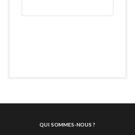
QUI SOMMES-NOUS ?