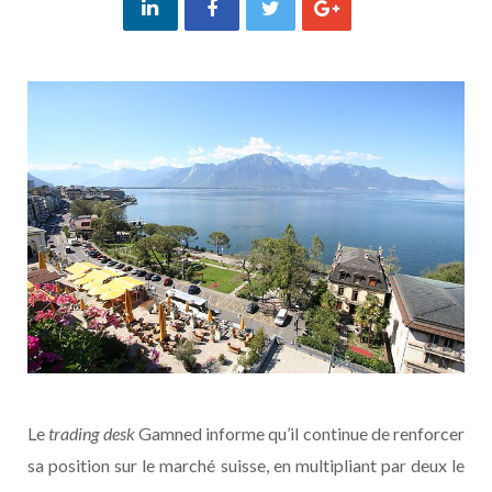
Le
trading desk
Gamned informe qu’il continue de renforcer
sa position sur le marché suisse, en multipliant par deux le