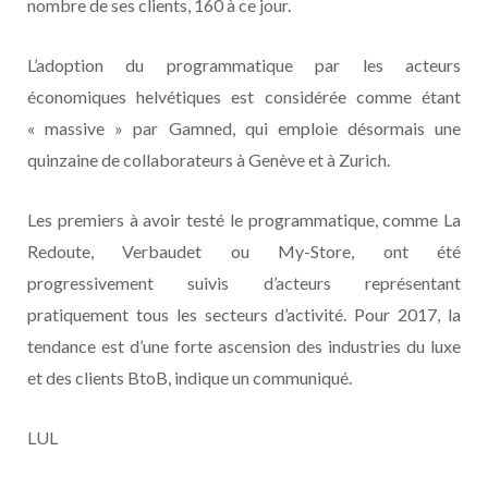
nombre de ses clients, 160 à ce jour.
L’adoption du programmatique par les acteurs
économiques helvétiques est considérée comme étant
« massive » par Gamned, qui emploie désormais une
quinzaine de collaborateurs à Genève et à Zurich.
Les premiers à avoir testé le programmatique, comme La
Redoute, Verbaudet ou My-Store, ont été
progressivement suivis d’acteurs représentant
pratiquement tous les secteurs d’activité. Pour 2017, la
tendance est d’une forte ascension des industries du luxe
et des clients BtoB, indique un communiqué.
LUL