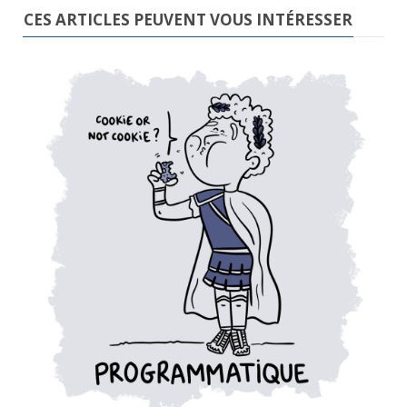
CES ARTICLES PEUVENT VOUS INTÉRESSER