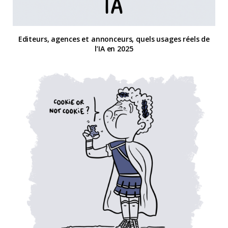
Editeurs, agences et annonceurs, quels usages réels de
l’IA en 2025