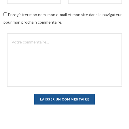
Enregistrer mon nom, mon e-mail et mon site dans le navigateur
pour mon prochain commentaire.