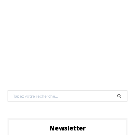
Search
for:
Newsletter