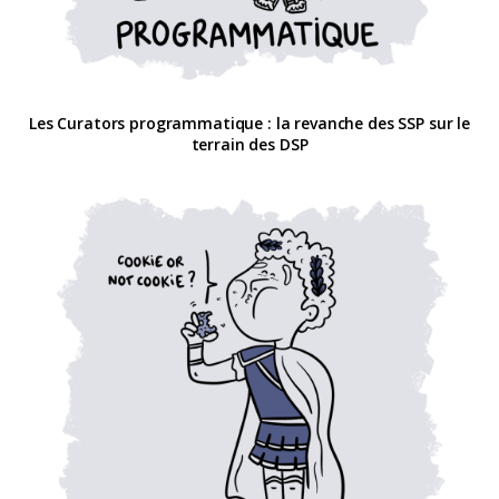
Les Curators programmatique : la revanche des SSP sur le
terrain des DSP