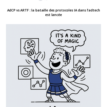
AdCP vs ARTF : la bataille des protocoles IA dans l’adtech
est lancée