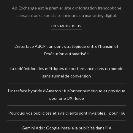
Ad-Exchange est le premier site d’information francophone
consacré aux aspects techniques du marketing digital.
EN SAVOIR PLUS
L’interface AdCP : un pont stratégique entre l’humain et
l’exécution automatisée
La redéfinition des métriques de performance dans un monde
sans tunnel de conversion
L’interface hybride d’Amazon : fusionner numérique et physique
pour une UX fluide
Pourquoi vos publicités et avis clients sont invisibles… pour l’IA
Gemini Ads : Google installe la publicité dans l’IA