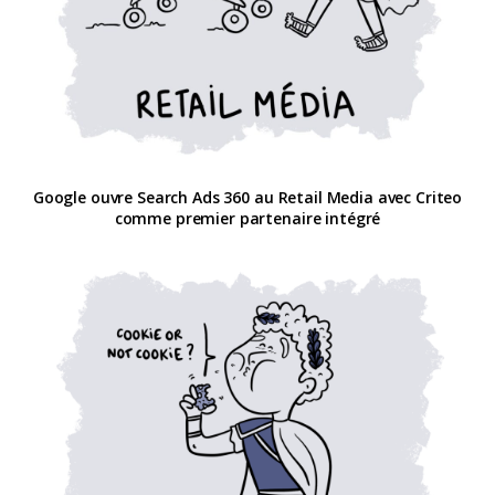
Google ouvre Search Ads 360 au Retail Media avec Criteo
comme premier partenaire intégré