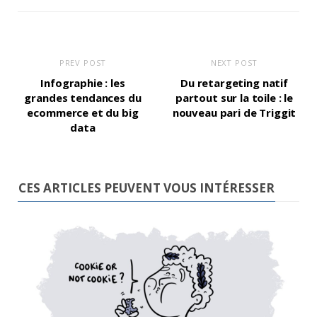
PREV POST
NEXT POST
Infographie : les
Du retargeting natif
grandes tendances du
partout sur la toile : le
ecommerce et du big
nouveau pari de Triggit
data
CES ARTICLES PEUVENT VOUS INTÉRESSER