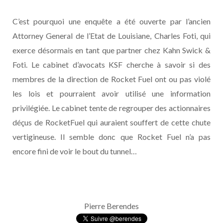
C’est pourquoi une enquête a été ouverte par l’ancien
Attorney General de l’Etat de Louisiane, Charles Foti, qui
exerce désormais en tant que partner chez Kahn Swick &
Foti. Le cabinet d’avocats KSF cherche à savoir si des
membres de la direction de Rocket Fuel ont ou pas violé
les lois et pourraient avoir utilisé une information
privilégiée. Le cabinet tente de regrouper des actionnaires
déçus de RocketFuel qui auraient souffert de cette chute
vertigineuse. Il semble donc que Rocket Fuel n’a pas
encore fini de voir le bout du tunnel…
Pierre Berendes