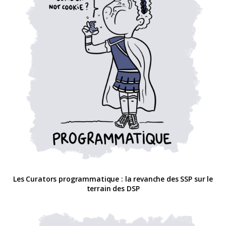
Les Curators programmatique : la revanche des SSP sur le
terrain des DSP