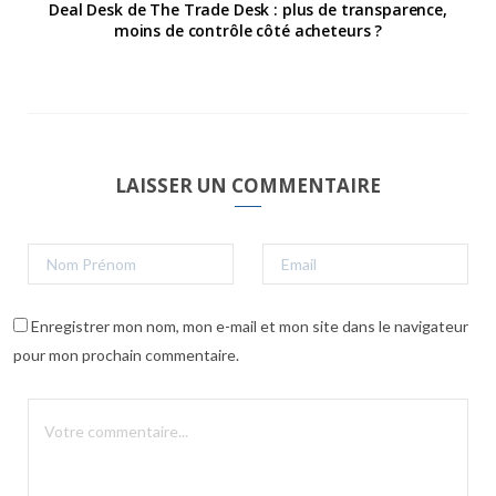
Deal Desk de The Trade Desk : plus de transparence,
moins de contrôle côté acheteurs ?
LAISSER UN COMMENTAIRE
Enregistrer mon nom, mon e-mail et mon site dans le navigateur
pour mon prochain commentaire.