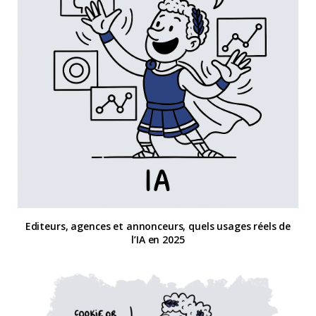
Editeurs, agences et annonceurs, quels usages réels de
l’IA en 2025