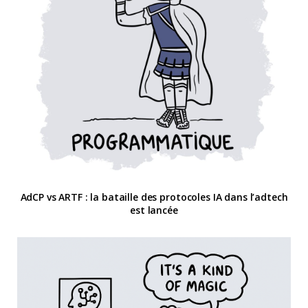
AdCP vs ARTF : la bataille des protocoles IA dans l’adtech
est lancée