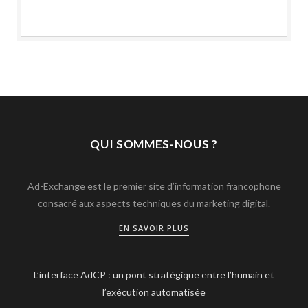
QUI SOMMES-NOUS ?
Ad-Exchange est le premier site d’information francophone
consacré aux aspects techniques du marketing digital.
EN SAVOIR PLUS
L’interface AdCP : un pont stratégique entre l’humain et
l’exécution automatisée