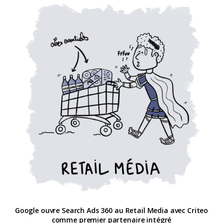
Google ouvre Search Ads 360 au Retail Media avec Criteo
comme premier partenaire intégré