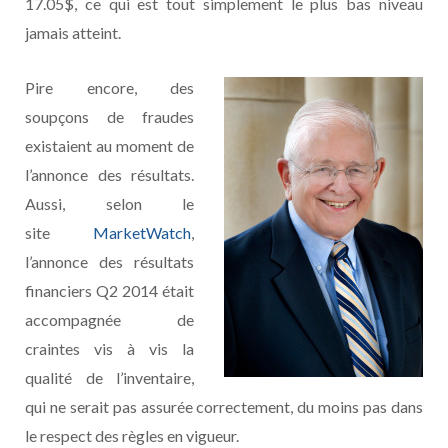
17.05$, ce qui est tout simplement le plus bas niveau
jamais atteint.
Pire encore, des
soupçons de fraudes
existaient au moment de
l’annonce des résultats.
Aussi, selon le
site
MarketWatch
,
l’annonce des résultats
financiers Q2 2014 était
accompagnée de
craintes vis à vis la
qualité de l’inventaire,
qui ne serait pas assurée correctement, du moins pas dans
le respect des règles en vigueur.