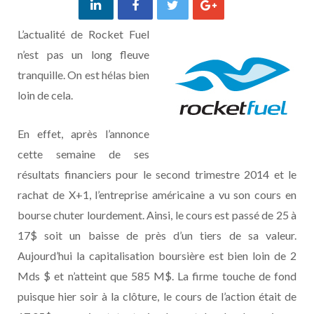
L’actualité de Rocket Fuel
n’est pas un long fleuve
tranquille. On est hélas bien
loin de cela.
En effet, après l’annonce
cette semaine de ses
résultats financiers pour le second trimestre 2014 et le
rachat de X+1, l’entreprise américaine a vu son cours en
bourse chuter lourdement. Ainsi, le cours est passé de 25 à
17$ soit un baisse de près d’un tiers de sa valeur.
Aujourd’hui la capitalisation boursière est bien loin de 2
Mds $ et n’atteint que 585 M$. La firme touche de fond
puisque hier soir à la clôture, le cours de l’action était de