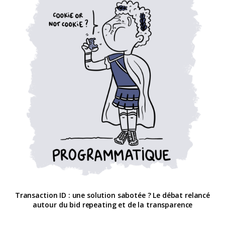
Transaction ID : une solution sabotée ? Le débat relancé
autour du bid repeating et de la transparence