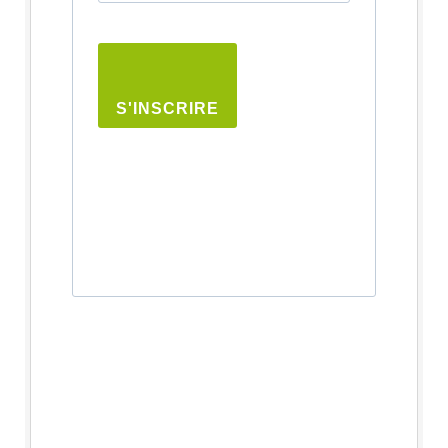
S'INSCRIRE