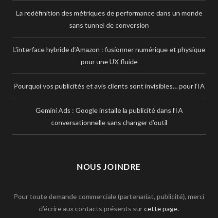
La redéfinition des métriques de performance dans un monde
sans tunnel de conversion
L’interface hybride d’Amazon : fusionner numérique et physique
pour une UX fluide
Pourquoi vos publicités et avis clients sont invisibles… pour l’IA
Gemini Ads : Google installe la publicité dans l’IA
conversationnelle sans changer d’outil
NOUS JOINDRE
Pour toute demande commerciale (partenariat, publicité), merci
d’écrire aux contacts présents sur
cette page
.