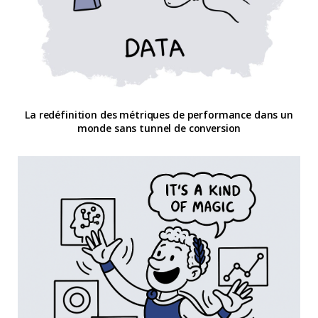
La redéfinition des métriques de performance dans un
monde sans tunnel de conversion