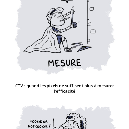
CTV : quand les pixels ne suffisent plus à mesurer
l’efficacité