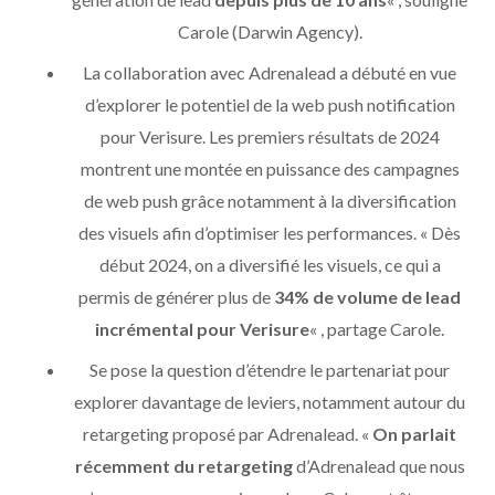
Carole (Darwin Agency).
La collaboration avec Adrenalead a débuté en vue
d’explorer le potentiel de la web push notification
pour Verisure. Les premiers résultats de 2024
montrent une montée en puissance des campagnes
de web push grâce notamment à la diversification
des visuels afin d’optimiser les performances. « Dès
début 2024, on a diversifié les visuels, ce qui a
permis de générer plus de
34% de volume de lead
incrémental pour Verisure
« , partage Carole.
Se pose la question d’étendre le partenariat pour
explorer davantage de leviers, notamment autour du
retargeting proposé par Adrenalead. «
On parlait
récemment du retargeting
d’Adrenalead que nous