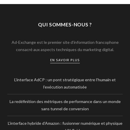
QUI SOMMES-NOUS ?
Ad-Exchange est le premier site d’information francophone
consacré aux aspects techniques du marketing digital.
EN SAVOIR PLUS
L’interface AdCP : un pont stratégique entre l’humain et
l’exécution automatisée
La redéfinition des métriques de performance dans un monde
sans tunnel de conversion
L’interface hybride d’Amazon : fusionner numérique et physique