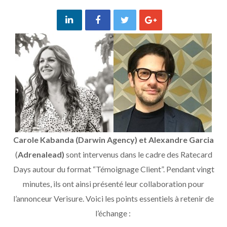
Carole Kabanda (Darwin Agency) et Alexandre Garcia
(
Adrenalead)
sont intervenus dans le cadre des Ratecard
Days autour du format “Témoignage Client”. Pendant vingt
minutes, ils ont ainsi présenté leur collaboration pour
l’annonceur Verisure. Voici les points essentiels à retenir de
l’échange :