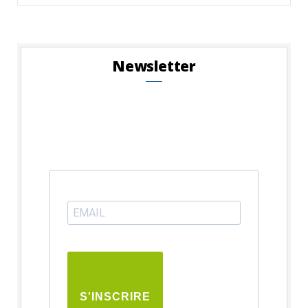
for:
Newsletter
S'INSCRIRE