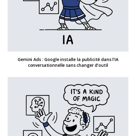
Gemini Ads : Google installe la publicité dans l’IA
conversationnelle sans changer d’outil