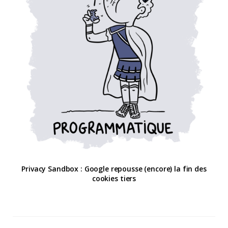
Privacy Sandbox : Google repousse (encore) la fin des
cookies tiers