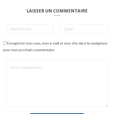
LAISSER UN COMMENTAIRE
Enregistrer mon nom, mon e-mail et mon site dans le navigateur
pour mon prochain commentaire.