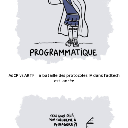
AdCP vs ARTF : la bataille des protocoles IA dans l’adtech
est lancée