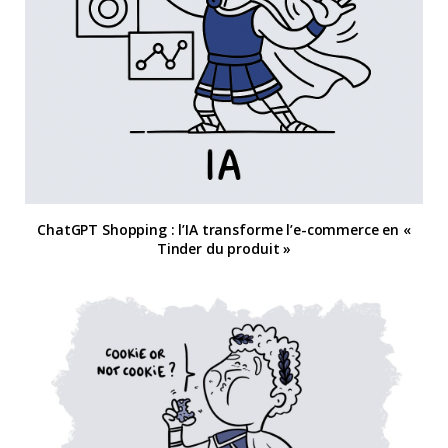
ChatGPT Shopping : l’IA transforme l’e-commerce en «
Tinder du produit »