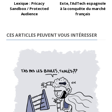
Lexique : Pricacy
Exte, l’AdTech espagnole
Sandbox / Protected
à la conquête du marché
Audience
français
CES ARTICLES PEUVENT VOUS INTÉRESSER