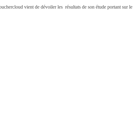
chercloud vient de dévoiler les résultats de son étude portant sur le