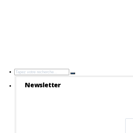
Search
for:
Newsletter