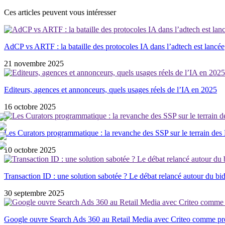
Ces articles peuvent vous intéresser
AdCP vs ARTF : la bataille des protocoles IA dans l’adtech est lancée
21 novembre 2025
Editeurs, agences et annonceurs, quels usages réels de l’IA en 2025
16 octobre 2025
Les Curators programmatique : la revanche des SSP sur le terrain de
10 octobre 2025
Transaction ID : une solution sabotée ? Le débat relancé autour du bid
30 septembre 2025
Google ouvre Search Ads 360 au Retail Media avec Criteo comme prem