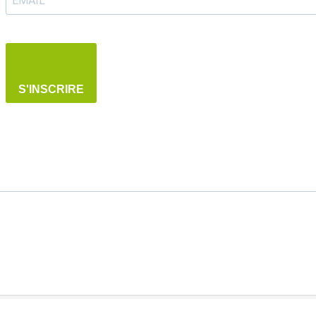
S'INSCRIRE