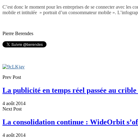
C’est donc le moment pour les entreprises de se connecter avec les co
mobile et intitulée » portrait d’un consommateur mobile ». L’infograph
Pierre Berendes
Prev Post
La publicité en temps réel passée au crib
4 août 2014
Next Post
La consolidation continue : WideOrbit s’o
4 août 2014