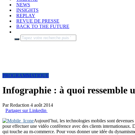
NEWS
INSIGHTS
REPLAY
REVUE DE PRESSE
BACK TO THE FUTURE
PROGRAMMATIQUE
Infographie : à quoi ressemble u
Par
Redaction
4 août 2014
Partager sur Linkedin
Aujourd’hui, les technologies mobiles sont devenues u
pour effectuer une vidéo conférence avec des clients internationaux. 
qui touche au m-commerce. Pour vous donner une idée du dynamisme d