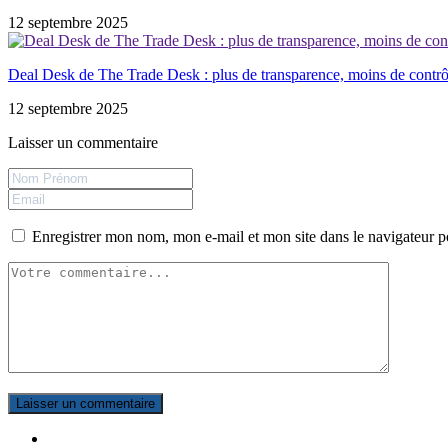
12 septembre 2025
Deal Desk de The Trade Desk : plus de transparence, moins de contrôl
12 septembre 2025
Laisser un commentaire
Enregistrer mon nom, mon e-mail et mon site dans le navigateur