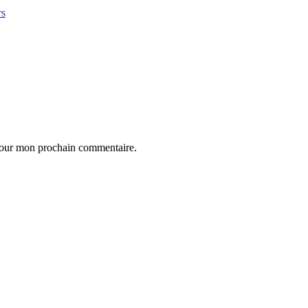
 pour mon prochain commentaire.