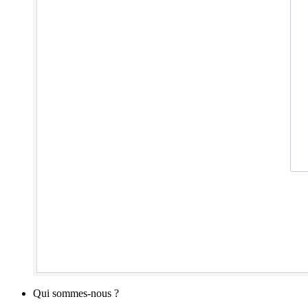
Qui sommes-nous ?