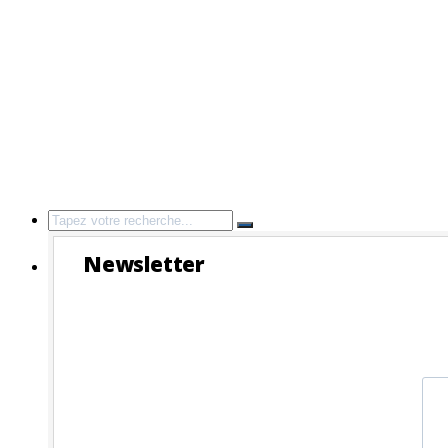
Search
for:
Newsletter