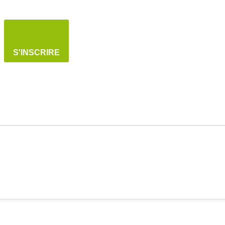
S'INSCRIRE