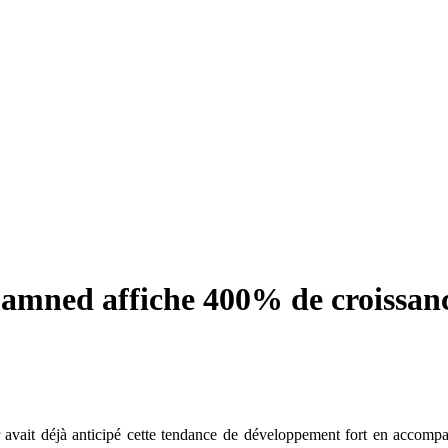
amned affiche 400% de croissan
vait déjà anticipé cette tendance de développement fort en accompag