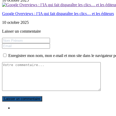
10 octobre 2025
Google Overviews : l’IA qui fait disparaître les clics… et les éditeurs
10 octobre 2025
Laisser un commentaire
Enregistrer mon nom, mon e-mail et mon site dans le navigateur