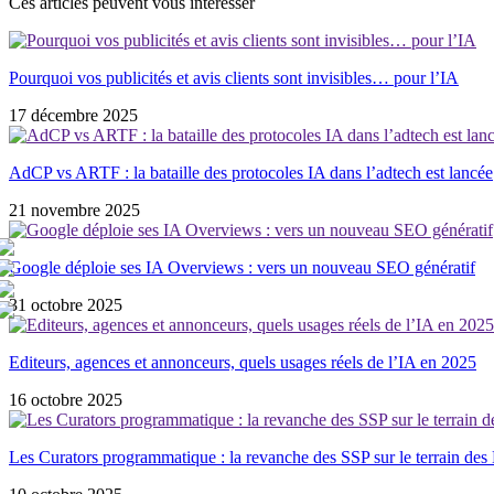
Ces articles peuvent vous intéresser
Pourquoi vos publicités et avis clients sont invisibles… pour l’IA
17 décembre 2025
AdCP vs ARTF : la bataille des protocoles IA dans l’adtech est lancée
21 novembre 2025
Google déploie ses IA Overviews : vers un nouveau SEO génératif
31 octobre 2025
Editeurs, agences et annonceurs, quels usages réels de l’IA en 2025
16 octobre 2025
Les Curators programmatique : la revanche des SSP sur le terrain de