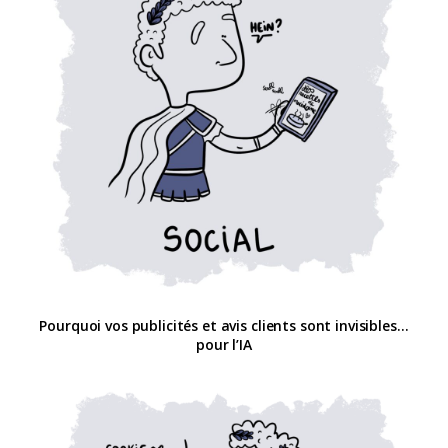
Pourquoi vos publicités et avis clients sont invisibles…
pour l’IA