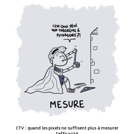
CTV : quand les pixels ne suffisent plus à mesurer
l’efficacité