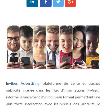
Invibes Advertising
, plateforme de vente et d’achat
publicité insérée dans les flux d’informations (
in-feed
),
informe le lancement d’un nouveau format permettant une
plus forte interaction avec les visuels des produits, le