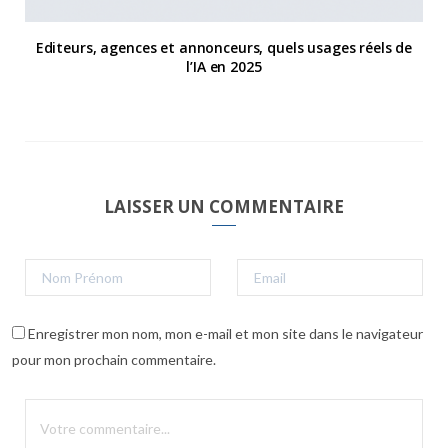
Editeurs, agences et annonceurs, quels usages réels de
l’IA en 2025
LAISSER UN COMMENTAIRE
Enregistrer mon nom, mon e-mail et mon site dans le navigateur
pour mon prochain commentaire.