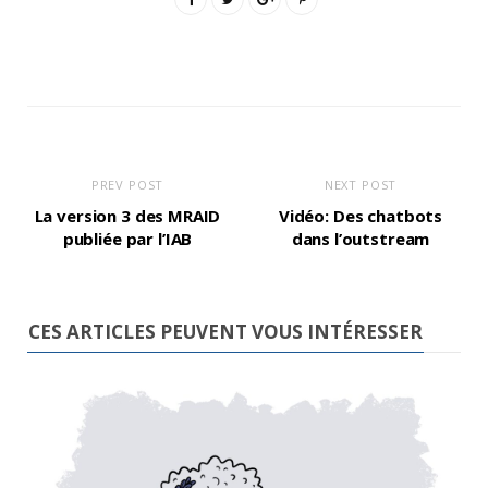
PREV POST
NEXT POST
La version 3 des MRAID
Vidéo: Des chatbots
publiée par l’IAB
dans l’outstream
CES ARTICLES PEUVENT VOUS INTÉRESSER