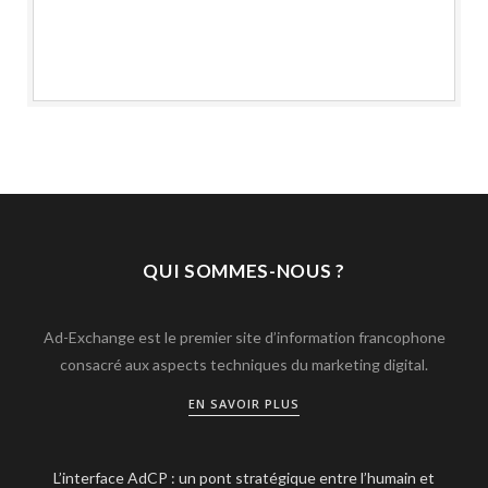
QUI SOMMES-NOUS ?
Ad-Exchange est le premier site d’information francophone
consacré aux aspects techniques du marketing digital.
EN SAVOIR PLUS
L’interface AdCP : un pont stratégique entre l’humain et