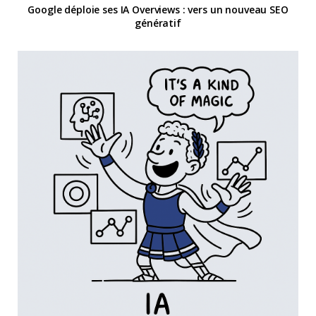
Google déploie ses IA Overviews : vers un nouveau SEO
génératif