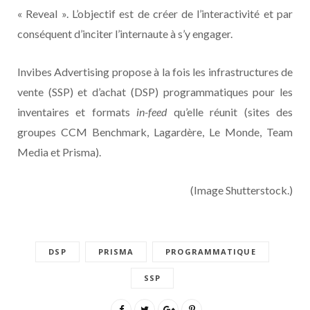
« Reveal ». L’objectif est de créer de l’interactivité et par
conséquent d’inciter l’internaute à s’y engager.
Invibes Advertising propose à la fois les infrastructures de
vente (SSP) et d’achat (DSP) programmatiques pour les
inventaires et formats
in-feed
qu’elle réunit (sites des
groupes CCM Benchmark, Lagardère, Le Monde, Team
Media et Prisma).
(Image Shutterstock.)
DSP
PRISMA
PROGRAMMATIQUE
SSP