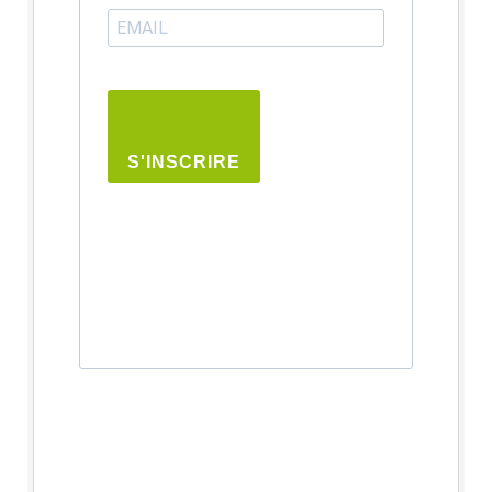
S'INSCRIRE