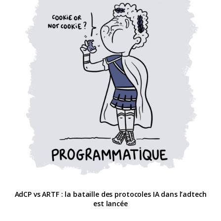
AdCP vs ARTF : la bataille des protocoles IA dans l’adtech
est lancée