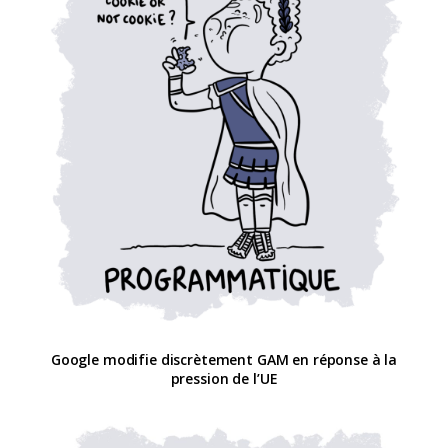
Google modifie discrètement GAM en réponse à la
pression de l’UE