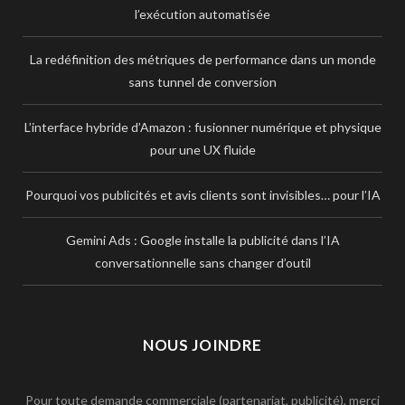
l’exécution automatisée
La redéfinition des métriques de performance dans un monde
sans tunnel de conversion
L’interface hybride d’Amazon : fusionner numérique et physique
pour une UX fluide
Pourquoi vos publicités et avis clients sont invisibles… pour l’IA
Gemini Ads : Google installe la publicité dans l’IA
conversationnelle sans changer d’outil
NOUS JOINDRE
Pour toute demande commerciale (partenariat, publicité), merci