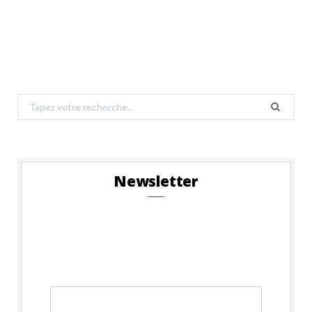
Search
for:
Newsletter