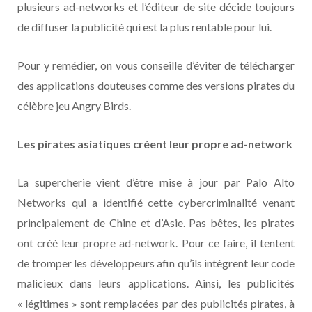
plusieurs ad-networks et l’éditeur de site décide toujours
de diffuser la publicité qui est la plus rentable pour lui.
Pour y remédier, on vous conseille d’éviter de télécharger
des applications douteuses comme des versions pirates du
célèbre jeu Angry Birds.
Les pirates asiatiques créent leur propre ad-network
La supercherie vient d’être mise à jour par Palo Alto
Networks qui a identifié cette cybercriminalité venant
principalement de Chine et d’Asie. Pas bêtes, les pirates
ont créé leur propre ad-network. Pour ce faire, il tentent
de tromper les développeurs afin qu’ils intègrent leur code
malicieux dans leurs applications. Ainsi, les publicités
« légitimes » sont remplacées par des publicités pirates, à