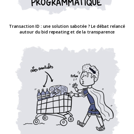
Transaction ID : une solution sabotée ? Le débat relancé
autour du bid repeating et de la transparence