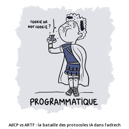
AdCP vs ARTF : la bataille des protocoles IA dans l’adtech