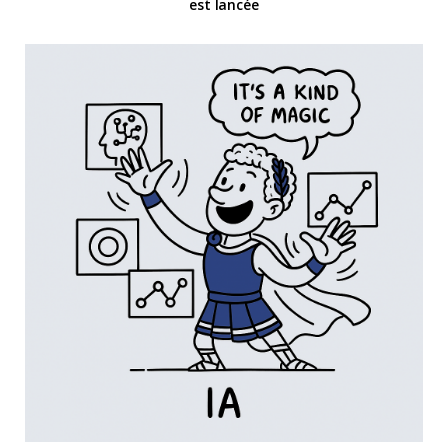
est lancée