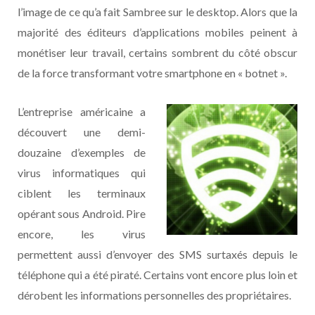
l’image de ce qu’a fait Sambree sur le desktop. Alors que la
majorité des éditeurs d’applications mobiles peinent à
monétiser leur travail, certains sombrent du côté obscur
de la force transformant votre smartphone en « botnet ».
L’entreprise américaine a
découvert une demi-
douzaine d’exemples de
virus informatiques qui
ciblent les terminaux
opérant sous Android. Pire
encore, les virus
permettent aussi d’envoyer des SMS surtaxés depuis le
téléphone qui a été piraté. Certains vont encore plus loin et
dérobent les informations personnelles des propriétaires.