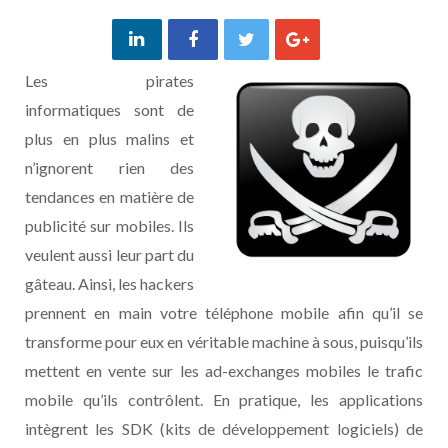
Les pirates
informatiques sont de
plus en plus malins et
n’ignorent rien des
tendances en matière de
publicité sur mobiles. Ils
veulent aussi leur part du
gâteau. Ainsi, les hackers
prennent en main votre téléphone mobile afin qu’il se
transforme pour eux en véritable machine à sous, puisqu’ils
mettent en vente sur les ad-exchanges mobiles le trafic
mobile qu’ils contrôlent. En pratique, les applications
intègrent les SDK (kits de développement logiciels) de