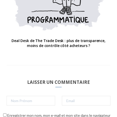
Deal Desk de The Trade Desk : plus de transparence,
moins de contrôle côté acheteurs ?
LAISSER UN COMMENTAIRE
Enregistrer mon nom, mon e-mail et mon site dans le navigateur