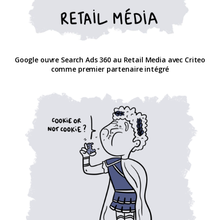
Google ouvre Search Ads 360 au Retail Media avec Criteo
comme premier partenaire intégré