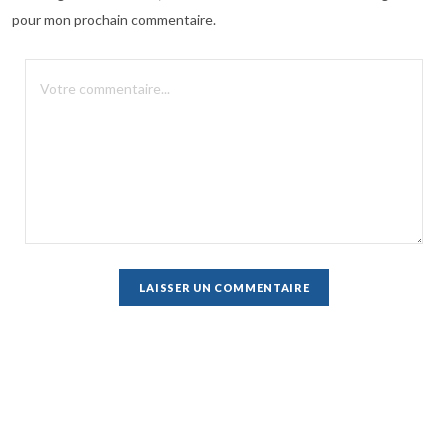
pour mon prochain commentaire.