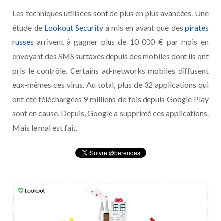
Les techniques utilisées sont de plus en plus avancées. Une
étude de
Lookout Security
a mis en avant que des
pirates
russes
arrivent à gagner plus de 10 000 € par mois en
envoyant des SMS surtaxés depuis des mobiles dont ils ont
pris le contrôle. Certains ad-networks mobiles diffusent
eux-mêmes ces virus. Au total, plus de 32 applications qui
ont été téléchargées 9 millions de fois depuis Google Play
sont en cause. Depuis, Google a supprimé ces applications.
Mais le mal est fait.