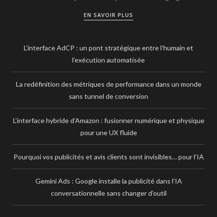
EN SAVOIR PLUS
L’interface AdCP : un pont stratégique entre l’humain et
l’exécution automatisée
La redéfinition des métriques de performance dans un monde
sans tunnel de conversion
L’interface hybride d’Amazon : fusionner numérique et physique
pour une UX fluide
Pourquoi vos publicités et avis clients sont invisibles… pour l’IA
Gemini Ads : Google installe la publicité dans l’IA
conversationnelle sans changer d’outil