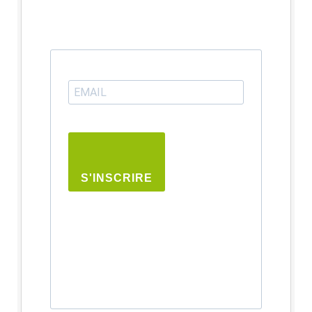
S'INSCRIRE