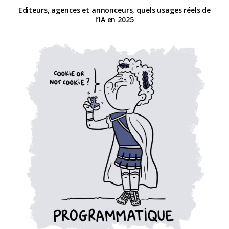
Editeurs, agences et annonceurs, quels usages réels de
l’IA en 2025