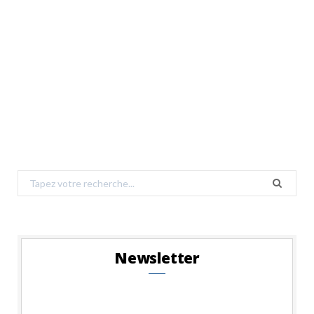
Search
for:
Newsletter