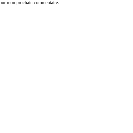
 pour mon prochain commentaire.