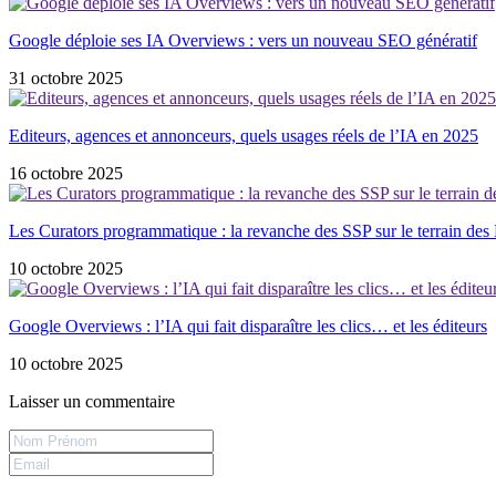
Google déploie ses IA Overviews : vers un nouveau SEO génératif
31 octobre 2025
Editeurs, agences et annonceurs, quels usages réels de l’IA en 2025
16 octobre 2025
Les Curators programmatique : la revanche des SSP sur le terrain de
10 octobre 2025
Google Overviews : l’IA qui fait disparaître les clics… et les éditeurs
10 octobre 2025
Laisser un commentaire