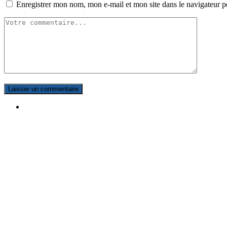
Enregistrer mon nom, mon e-mail et mon site dans le navigateur