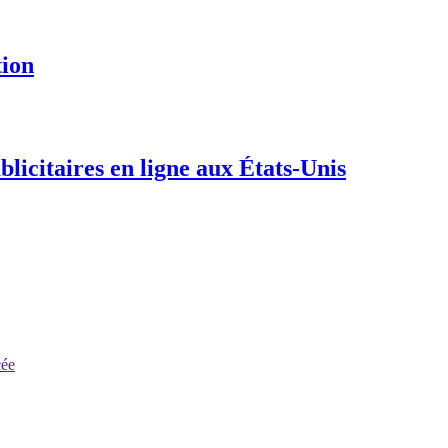
tion
blicitaires en ligne aux États-Unis