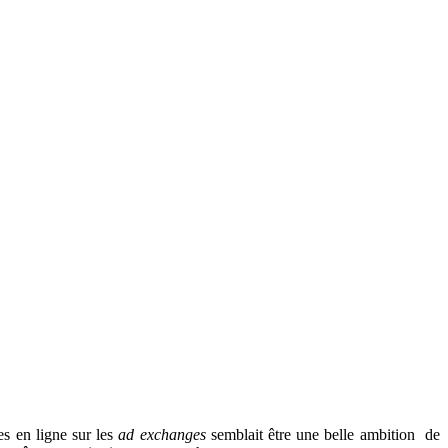
es en ligne sur les
ad exchanges
semblait être une belle ambition de