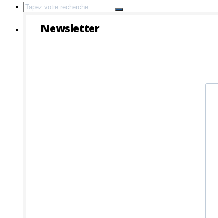
Search
for:
Newsletter