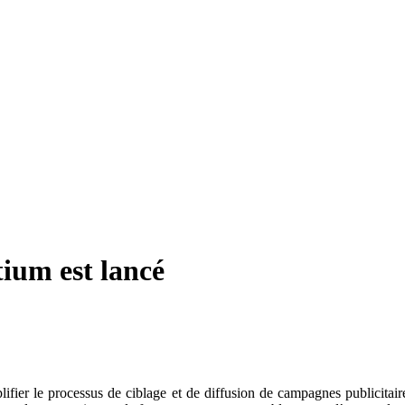
ium est lancé
lifier le processus de ciblage et de diffusion de campagnes publicitair