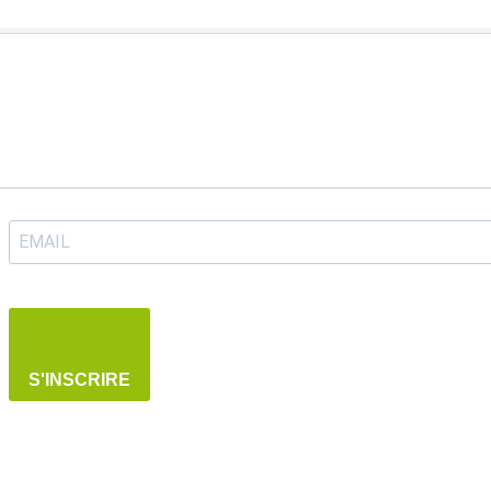
S'INSCRIRE