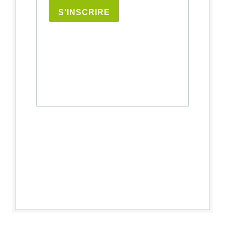
S'INSCRIRE