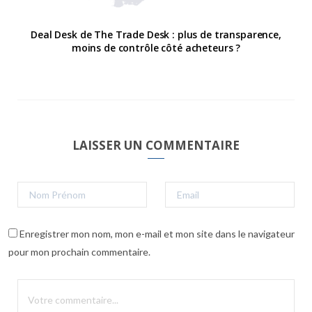
Deal Desk de The Trade Desk : plus de transparence,
moins de contrôle côté acheteurs ?
LAISSER UN COMMENTAIRE
Enregistrer mon nom, mon e-mail et mon site dans le navigateur
pour mon prochain commentaire.