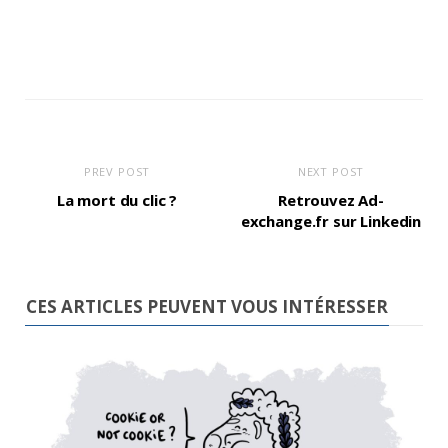
PREV POST
NEXT POST
La mort du clic ?
Retrouvez Ad-
exchange.fr sur Linkedin
CES ARTICLES PEUVENT VOUS INTÉRESSER