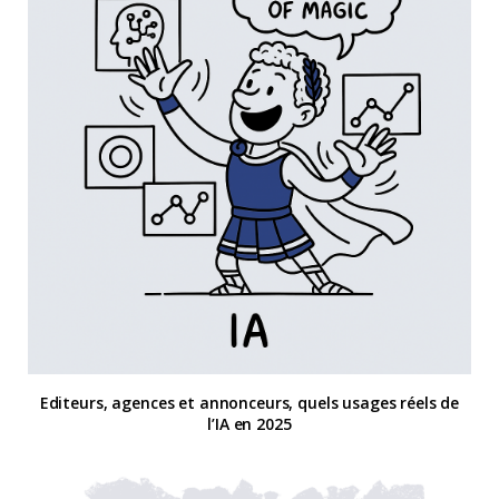
Editeurs, agences et annonceurs, quels usages réels de
l’IA en 2025