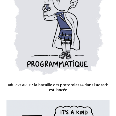
AdCP vs ARTF : la bataille des protocoles IA dans l’adtech
est lancée