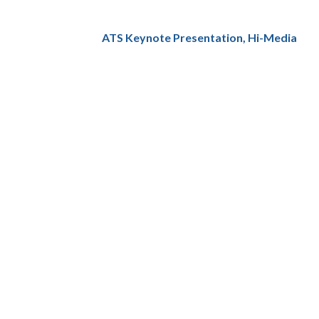
ATS Keynote Presentation, Hi-Media