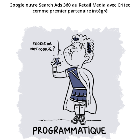
Google ouvre Search Ads 360 au Retail Media avec Criteo
comme premier partenaire intégré