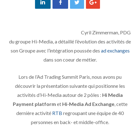
Cyril Zimmerman, PDG
du groupe Hi-Media, a détaillé l’évolution des activités de
son Groupe avec l’intégration poussée des
ad exchanges
dans son coeur de métier.
Lors de l’Ad Trading Summit Paris, nous avons pu
découvrir la présentation suivante qui positionne les
activités d’Hi-Media autour de 2 pôles :
Hi Media
Payment platform
et
Hi-Media Ad Exchange
, cette
dernière activité
RTB
regroupant une équipe de 40
personnes en back- et middle-office.