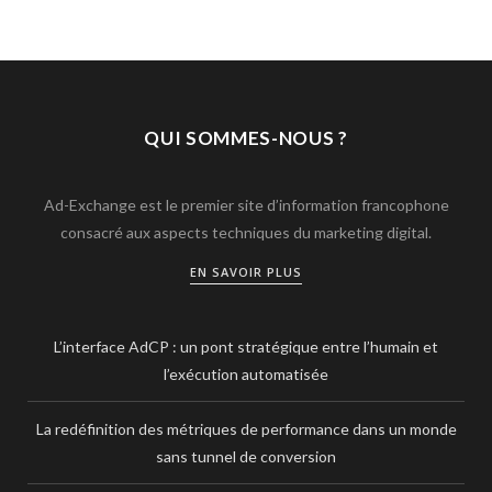
QUI SOMMES-NOUS ?
Ad-Exchange est le premier site d’information francophone
consacré aux aspects techniques du marketing digital.
EN SAVOIR PLUS
L’interface AdCP : un pont stratégique entre l’humain et
l’exécution automatisée
La redéfinition des métriques de performance dans un monde
sans tunnel de conversion