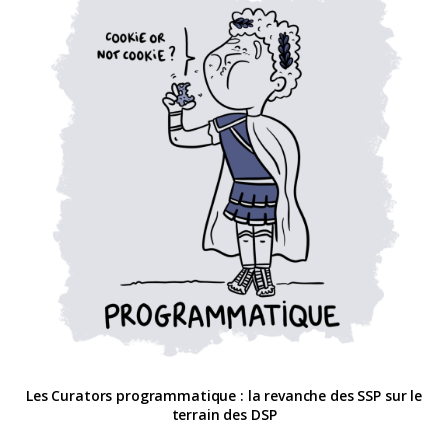
Les Curators programmatique : la revanche des SSP sur le
terrain des DSP