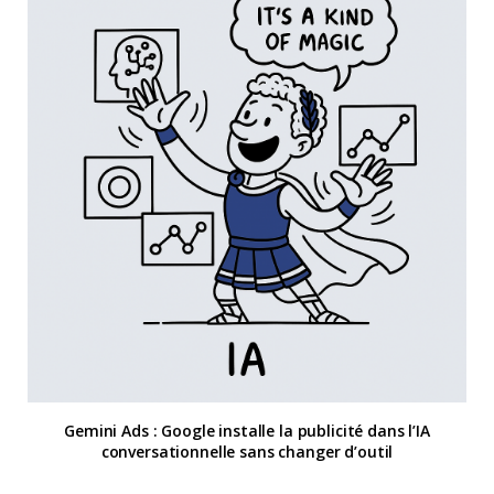
Gemini Ads : Google installe la publicité dans l’IA
conversationnelle sans changer d’outil