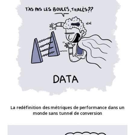
La redéfinition des métriques de performance dans un
monde sans tunnel de conversion