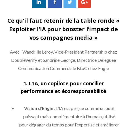
Ce qu’il faut retenir de la table ronde «
Exploiter l’IA pour booster l’impact de
vos campagnes media »
Avec : Wandrille Leroy, Vice-President Partnership chez
DoubleVerify et Sandrine George, Directrice Déléguée
Communication Commerciale BtoC chez Engie
1.
L’IA, un copilote pour concilier
performance et écoresponsabilité
Vision d’Engie
: L’IA est perçue comme un outil
puissant mais complémentaire à l’humain, utilisé
pour dégager du temps pour l’expertise et améliorer