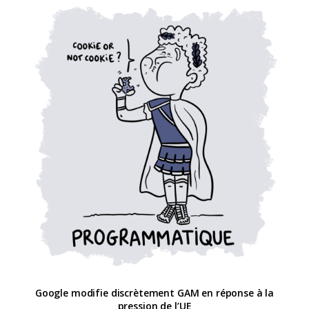
Google modifie discrètement GAM en réponse à la
pression de l’UE