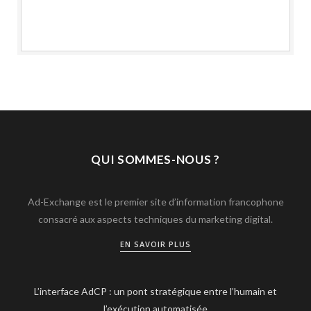
QUI SOMMES-NOUS ?
Ad-Exchange est le premier site d’information francophone
consacré aux aspects techniques du marketing digital.
EN SAVOIR PLUS
L’interface AdCP : un pont stratégique entre l’humain et
l’exécution automatisée