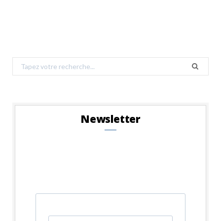
Search
for:
Newsletter