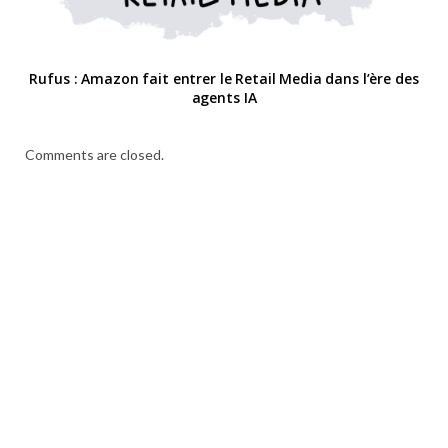
Rufus : Amazon fait entrer le Retail Media dans l’ère des
agents IA
Comments are closed.