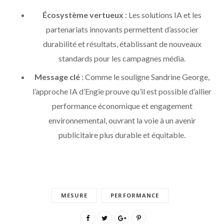
Écosystème vertueux
: Les solutions IA et les
partenariats innovants permettent d’associer
durabilité et résultats, établissant de nouveaux
standards pour les campagnes média.
Message clé
: Comme le souligne Sandrine George,
l’approche IA d’Engie prouve qu’il est possible d’allier
performance économique et engagement
environnemental, ouvrant la voie à un avenir
publicitaire plus durable et équitable.
MESURE
PERFORMANCE