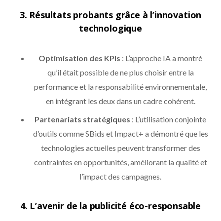
3.
Résultats probants grâce à l’innovation
technologique
Optimisation des KPIs
: L’approche IA a montré
qu’il était possible de ne plus choisir entre la
performance et la responsabilité environnementale,
en intégrant les deux dans un cadre cohérent.
Partenariats stratégiques
: L’utilisation conjointe
d’outils comme SBids et Impact+ a démontré que les
technologies actuelles peuvent transformer des
contraintes en opportunités, améliorant la qualité et
l’impact des campagnes.
4.
L’avenir de la publicité éco-responsable