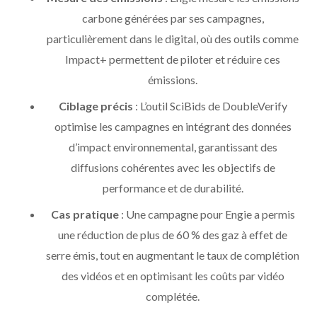
carbone générées par ses campagnes,
particulièrement dans le digital, où des outils comme
Impact+ permettent de piloter et réduire ces
émissions.
Ciblage précis
: L’outil SciBids de DoubleVerify
optimise les campagnes en intégrant des données
d’impact environnemental, garantissant des
diffusions cohérentes avec les objectifs de
performance et de durabilité.
Cas pratique
: Une campagne pour Engie a permis
une réduction de plus de 60 % des gaz à effet de
serre émis, tout en augmentant le taux de complétion
des vidéos et en optimisant les coûts par vidéo
complétée.