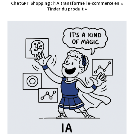
ChatGPT Shopping : l’IA transforme l’e-commerce en «
Tinder du produit »