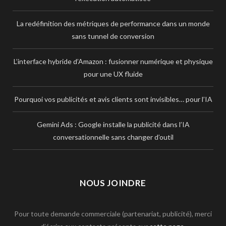
La redéfinition des métriques de performance dans un monde
sans tunnel de conversion
L’interface hybride d’Amazon : fusionner numérique et physique
pour une UX fluide
Pourquoi vos publicités et avis clients sont invisibles… pour l’IA
Gemini Ads : Google installe la publicité dans l’IA
conversationnelle sans changer d’outil
NOUS JOINDRE
Pour toute demande commerciale (partenariat, publicité), merci