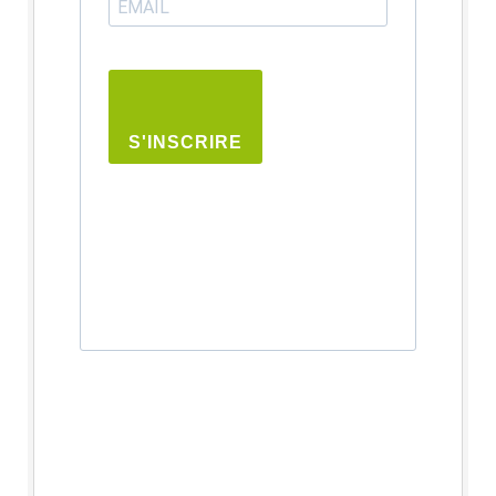
S'INSCRIRE