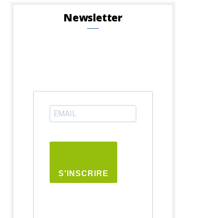
Newsletter
S'INSCRIRE