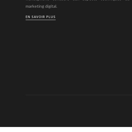
marketing digital.
EN SAVOIR PLUS