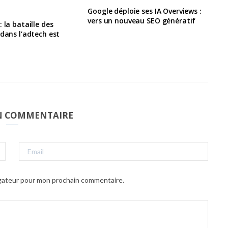
Google déploie ses IA Overviews :
vers un nouveau SEO génératif
 la bataille des
 dans l’adtech est
UN COMMENTAIRE
igateur pour mon prochain commentaire.