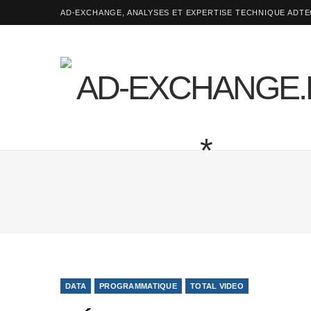
AD-EXCHANGE, ANALYSES ET EXPERTISE TECHNIQUE ADT
DATA
PROGRAMMATIQUE
TOTAL VIDEO