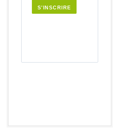
S'INSCRIRE