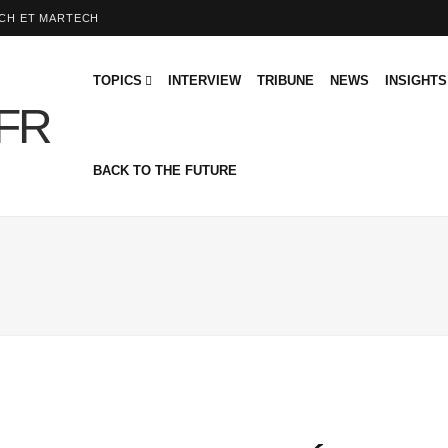
ECH ET MARTECH
TOPICS
INTERVIEW
TRIBUNE
NEWS
INSIGHTS
BACK TO THE FUTURE