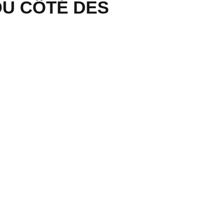
DU CÔTÉ DES