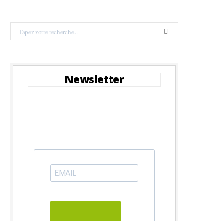
Search
for:
Newsletter