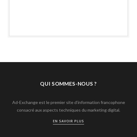
QUI SOMMES-NOUS ?
Ad-Exchange est le premier site d’information francophone
consacré aux aspects techniques du marketing digital.
EN SAVOIR PLUS