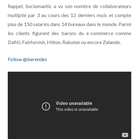
Rappel, Sociomantic a vu son nombre de collaborateurs
multiplié par 3 au cours des 12 derniers mois et compte
plus de 150 salariés dans 14 bureaux dans le monde. Parmi
les clients figurent des barons du e-commerce comme
Dafiti, Fabfurnish, Hilton, Rakuten ou encore Zalando.
Follow @berendes