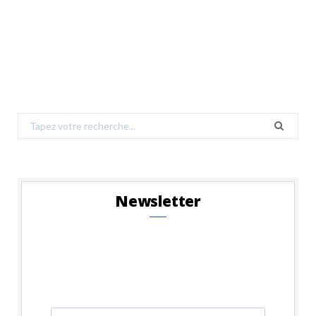
Search
for:
Newsletter