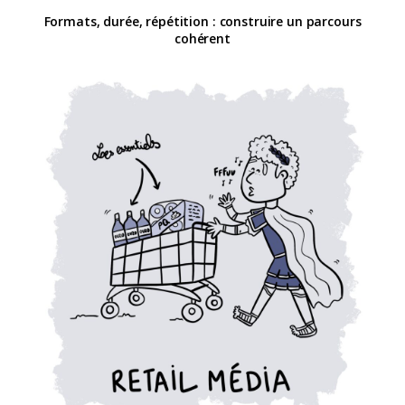
Formats, durée, répétition : construire un parcours
cohérent