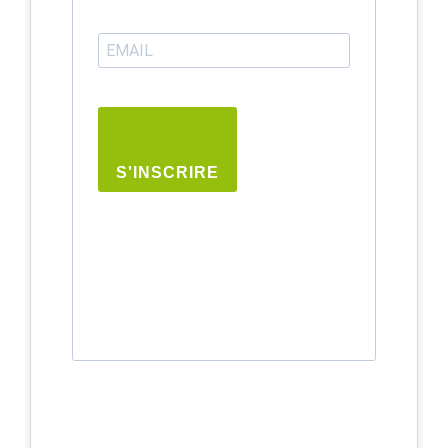
S'INSCRIRE