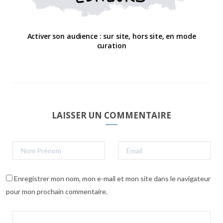
Activer son audience : sur site, hors site, en mode
curation
LAISSER UN COMMENTAIRE
Enregistrer mon nom, mon e-mail et mon site dans le navigateur
pour mon prochain commentaire.