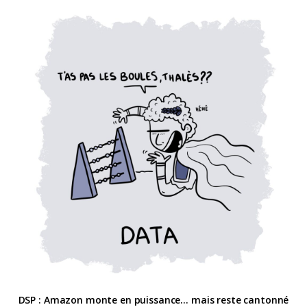
DSP : Amazon monte en puissance… mais reste cantonné