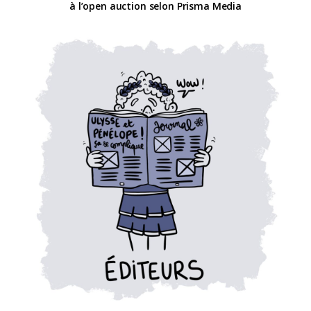
à l’open auction selon Prisma Media