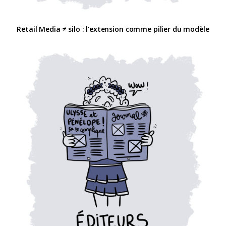
Retail Media ≠ silo : l’extension comme pilier du modèle