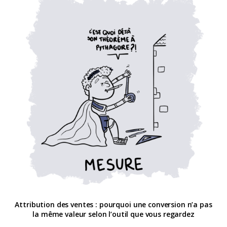
Attribution des ventes : pourquoi une conversion n’a pas
la même valeur selon l’outil que vous regardez