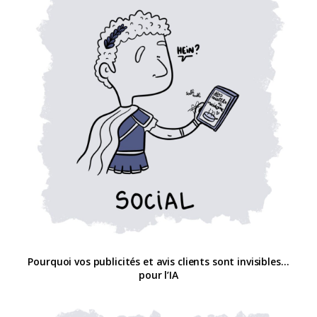
Pourquoi vos publicités et avis clients sont invisibles…
pour l’IA