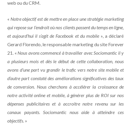
web ou du CRM.
«
Notre objectif est de mettre en place une stratégie marketing
qui repose sur l’endroit où nos clients passent du temps en ligne,
et aujourd’hui il s’agit de Facebook et du mobile
», a déclaré
Gerard Florendo, le responsable marketing du site Forever
21. «
Nous avons commencé à travailler avec Sociomantic il y
a plusieurs mois et dès le début de cette collaboration, nous
avons d’une part vu grandir le trafic vers notre site mobile et
d’autre part constaté des améliorations significatives des taux
de conversion. Nous cherchons à accélérer la croissance de
notre activité online et mobile, à générer plus de ROI sur nos
dépenses publicitaires et à accroitre notre revenu sur les
canaux payants. Sociomantic nous aide à atteindre ces
objectifs.
»