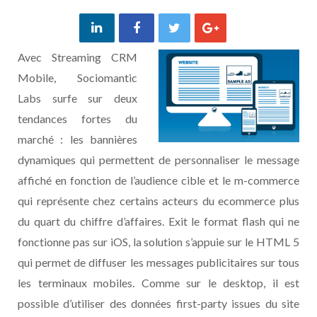
Avec Streaming CRM
Mobile, Sociomantic
Labs surfe sur deux
tendances fortes du
marché : les bannières
dynamiques qui permettent de personnaliser le message
affiché en fonction de l’audience cible et le m-commerce
qui représente chez certains acteurs du ecommerce plus
du quart du chiffre d’affaires. Exit le format flash qui ne
fonctionne pas sur iOS, la solution s’appuie sur le HTML 5
qui permet de diffuser les messages publicitaires sur tous
les terminaux mobiles. Comme sur le desktop, il est
possible d’utiliser des données first-party issues du site