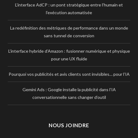
L’interface AdCP : un pont stratégique entre l’humain et
l’exécution automatisée
La redéfinition des métriques de performance dans un monde
sans tunnel de conversion
L’interface hybride d’Amazon : fusionner numérique et physique
pour une UX fluide
Pourquoi vos publicités et avis clients sont invisibles… pour l’IA
Gemini Ads : Google installe la publicité dans l’IA
conversationnelle sans changer d’outil
NOUS JOINDRE