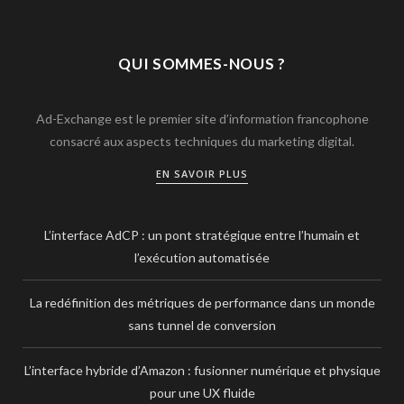
QUI SOMMES-NOUS ?
Ad-Exchange est le premier site d’information francophone
consacré aux aspects techniques du marketing digital.
EN SAVOIR PLUS
L’interface AdCP : un pont stratégique entre l’humain et
l’exécution automatisée
La redéfinition des métriques de performance dans un monde
sans tunnel de conversion
L’interface hybride d’Amazon : fusionner numérique et physique
pour une UX fluide