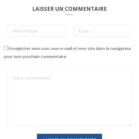
LAISSER UN COMMENTAIRE
Enregistrer mon nom, mon e-mail et mon site dans le navigateur
pour mon prochain commentaire.