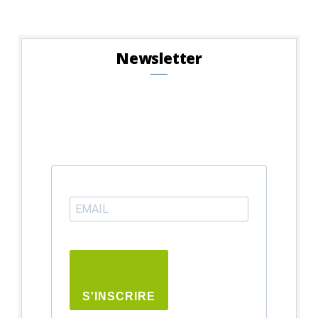
Newsletter
S'INSCRIRE