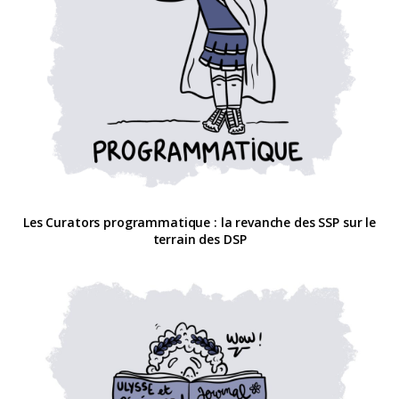
Les Curators programmatique : la revanche des SSP sur le
terrain des DSP