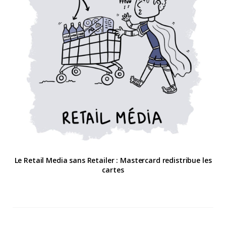
Le Retail Media sans Retailer : Mastercard redistribue les
cartes