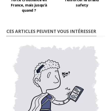
France, mais jusqu’à
safety
quand ?
CES ARTICLES PEUVENT VOUS INTÉRESSER