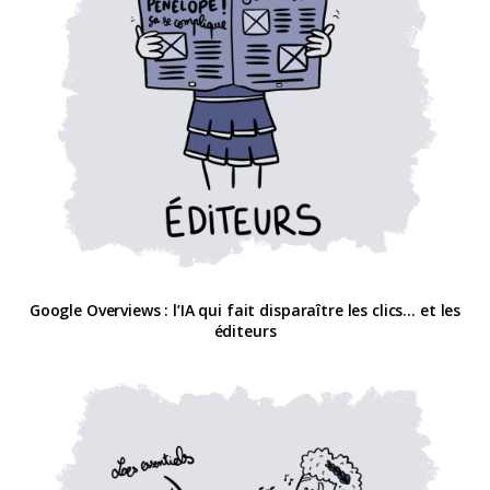
Google Overviews : l’IA qui fait disparaître les clics… et les
éditeurs