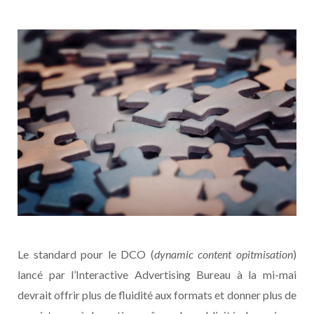
Le standard pour le DCO (
dynamic content opitmisation
)
lancé par l’Interactive Advertising Bureau à la mi-mai
devrait offrir plus de fluidité aux formats et donner plus de