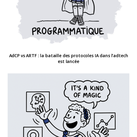
AdCP vs ARTF : la bataille des protocoles IA dans l’adtech
est lancée