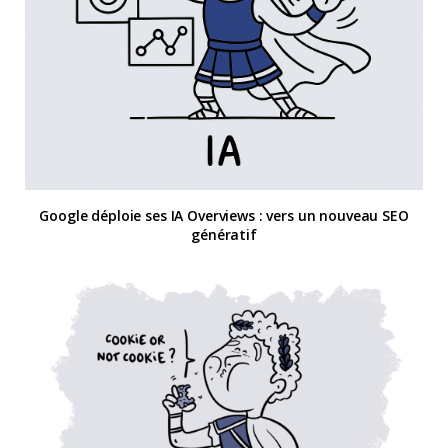
Google déploie ses IA Overviews : vers un nouveau SEO
génératif