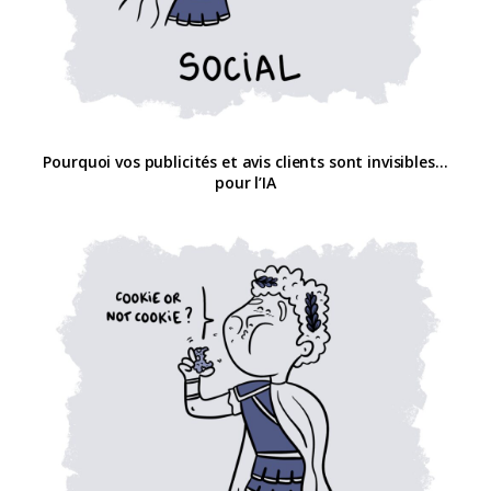
Pourquoi vos publicités et avis clients sont invisibles…
pour l’IA