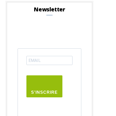
Newsletter
S'INSCRIRE