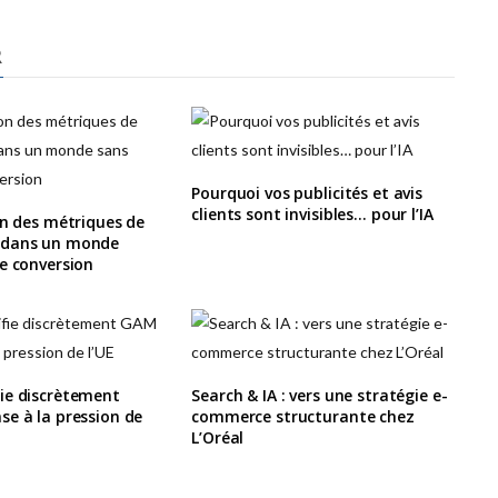
R
Pourquoi vos publicités et avis
clients sont invisibles… pour l’IA
on des métriques de
 dans un monde
e conversion
ie discrètement
Search & IA : vers une stratégie e-
e à la pression de
commerce structurante chez
L’Oréal