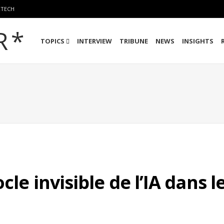
RTECH
TOPICS
INTERVIEW
TRIBUNE
NEWS
INSIGHTS
cle invisible de l’IA dans l