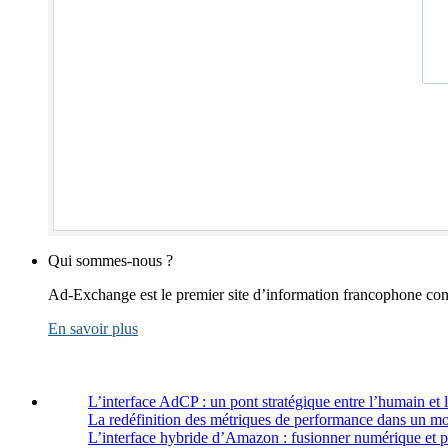
Qui sommes-nous ?
Ad-Exchange est le premier site d’information francophone cons
En savoir plus
L’interface AdCP : un pont stratégique entre l’humain et 
La redéfinition des métriques de performance dans un m
L’interface hybride d’Amazon : fusionner numérique et 