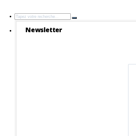
Search
for:
Newsletter