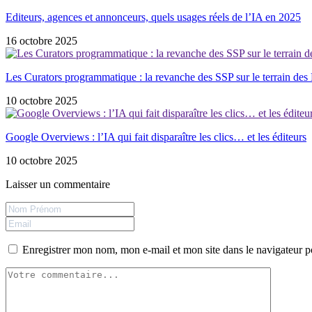
Editeurs, agences et annonceurs, quels usages réels de l’IA en 2025
16 octobre 2025
Les Curators programmatique : la revanche des SSP sur le terrain de
10 octobre 2025
Google Overviews : l’IA qui fait disparaître les clics… et les éditeurs
10 octobre 2025
Laisser un commentaire
Enregistrer mon nom, mon e-mail et mon site dans le navigateur