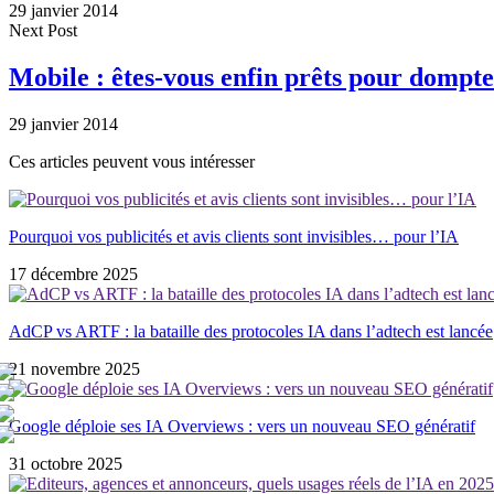
29 janvier 2014
Next Post
Mobile : êtes-vous enfin prêts pour dompt
29 janvier 2014
Ces articles peuvent vous intéresser
Pourquoi vos publicités et avis clients sont invisibles… pour l’IA
17 décembre 2025
AdCP vs ARTF : la bataille des protocoles IA dans l’adtech est lancée
21 novembre 2025
Google déploie ses IA Overviews : vers un nouveau SEO génératif
31 octobre 2025