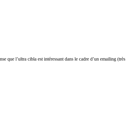
nse que l’ultra cibla est intéressant dans le cadre d’un emailing (très