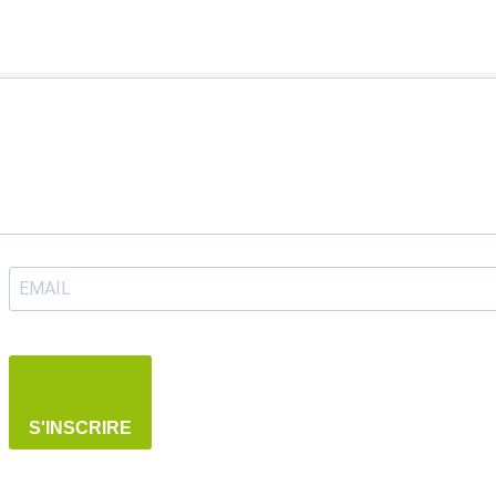
S'INSCRIRE