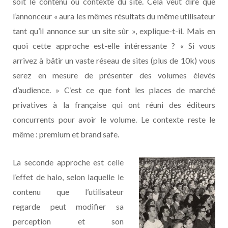
soit le contenu ou contexte du site. Cela veut dire que
l’annonceur « aura les mêmes résultats du même utilisateur
tant qu’il annonce sur un site sûr », explique-t-il. Mais en
quoi cette approche est-elle intéressante ? « Si vous
arrivez à bâtir un vaste réseau de sites (plus de 10k) vous
serez en mesure de présenter des volumes élevés
d’audience. » C’est ce que font les places de marché
privatives à la française qui ont réuni des éditeurs
concurrents pour avoir le volume. Le contexte reste le
même : premium et brand safe.
La seconde approche est celle
l’effet de halo, selon laquelle le
contenu que l’utilisateur
regarde peut modifier sa
perception et son