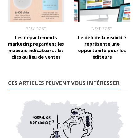
PREV POST
NEXT POST
Les départements
Le défi de la visibilité
marketing regardent les
représente une
mauvais indicateurs : les
opportunité pour les
clics au lieu de ventes
éditeurs
CES ARTICLES PEUVENT VOUS INTÉRESSER