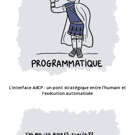
L’interface AdCP : un pont stratégique entre l’humain et
l’exécution automatisée