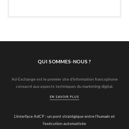
QUI SOMMES-NOUS ?
Ad-Exchange est le premier site d’information francophone
consacré aux aspects techniques du marketing digital.
EN SAVOIR PLUS
L’interface AdCP : un pont stratégique entre l’humain et
l’exécution automatisée