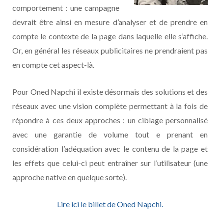
comportement : une campagne
devrait être ainsi en mesure d’analyser et de prendre en
compte le contexte de la page dans laquelle elle s’affiche.
Or, en général les réseaux publicitaires ne prendraient pas
en compte cet aspect-là.
Pour Oned Napchi il existe désormais des solutions et des
réseaux avec une vision complète permettant à la fois de
répondre à ces deux approches : un ciblage personnalisé
avec une garantie de volume tout e prenant en
considération l’adéquation avec le contenu de la page et
les effets que celui-ci peut entraîner sur l’utilisateur (une
approche native en quelque sorte).
Lire ici le billet de Oned Napchi.