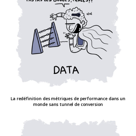
La redéfinition des métriques de performance dans un
monde sans tunnel de conversion