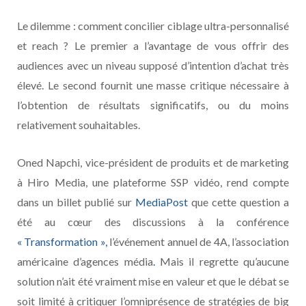
Le dilemme : comment concilier ciblage ultra-personnalisé
et reach ? Le premier a l’avantage de vous offrir des
audiences avec un niveau supposé d’intention d’achat très
élevé. Le second fournit une masse critique nécessaire à
l’obtention de résultats significatifs, ou du moins
relativement souhaitables.
Oned Napchi, vice-président de produits et de marketing
à Hiro Media, une plateforme SSP vidéo, rend compte
dans un billet publié sur
MediaPost
que cette question a
été au cœur des discussions à la conférence
« Transformation »,
l’événement annuel de 4A, l’association
américaine d’agences média
.
Mais il regrette qu’aucune
solution n’ait été vraiment mise en valeur et que le débat se
soit limité à critiquer l’omniprésence de stratégies de big