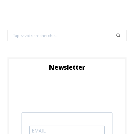
Search
for:
Newsletter