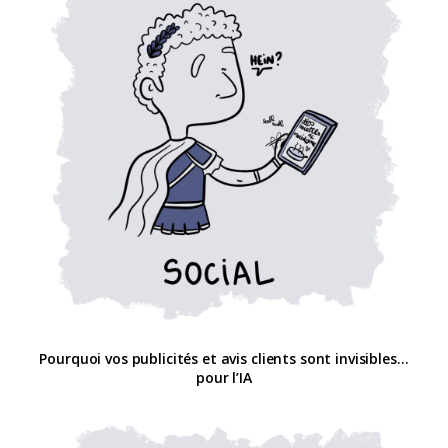
Pourquoi vos publicités et avis clients sont invisibles…
pour l’IA