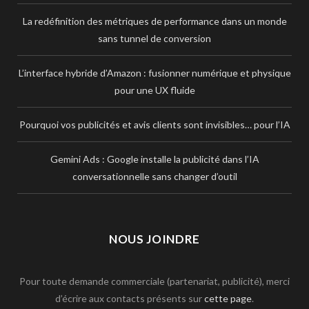
La redéfinition des métriques de performance dans un monde
sans tunnel de conversion
L’interface hybride d’Amazon : fusionner numérique et physique
pour une UX fluide
Pourquoi vos publicités et avis clients sont invisibles… pour l’IA
Gemini Ads : Google installe la publicité dans l’IA
conversationnelle sans changer d’outil
NOUS JOINDRE
Pour toute demande commerciale (partenariat, publicité), merci
d’écrire aux contacts présents sur
cette page
.