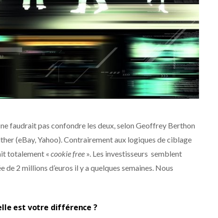
 Il ne faudrait pas confondre les deux, selon Geoffrey Berthon
ther (eBay, Yahoo). Contrairement aux logiques de ciblage
ait totalement «
cookie free
». Les investisseurs semblent
e de 2 millions d’euros il y a quelques semaines. Nous
le est votre différence ?