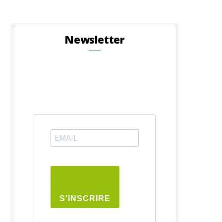
Newsletter
S'INSCRIRE