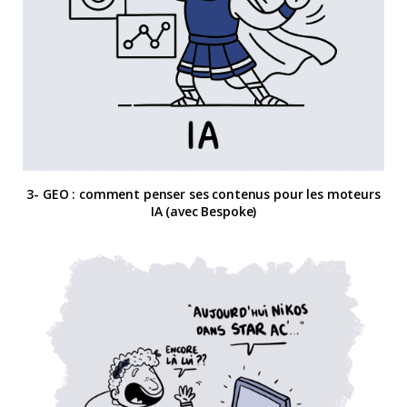
3- GEO : comment penser ses contenus pour les moteurs
IA (avec Bespoke)