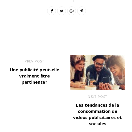
PREV POST
Une publicité peut-elle
vraiment être
pertinente?
NEXT POST
Les tendances de la
consommation de
vidéos publicitaires et
sociales