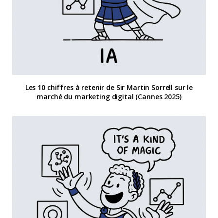
Les 10 chiffres à retenir de Sir Martin Sorrell sur le
marché du marketing digital (Cannes 2025)