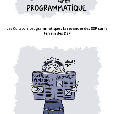
Les Curators programmatique : la revanche des SSP sur le
terrain des DSP