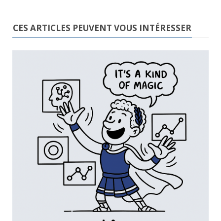
CES ARTICLES PEUVENT VOUS INTÉRESSER