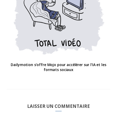
Dailymotion s’offre Mojo pour accélérer sur l’IA et les
formats sociaux
LAISSER UN COMMENTAIRE