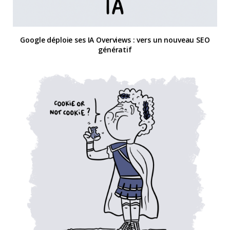
Google déploie ses IA Overviews : vers un nouveau SEO
génératif