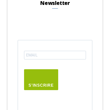
Newsletter
S'INSCRIRE