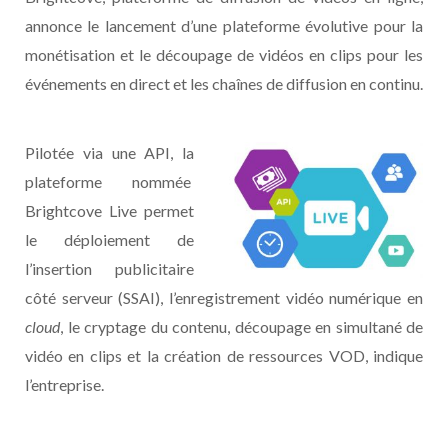
annonce le lancement d’une plateforme évolutive pour la
monétisation et le découpage de vidéos en clips pour les
événements en direct et les chaînes de diffusion en continu.
Pilotée via une API, la
plateforme nommée
Brightcove Live permet
le déploiement de
l’insertion publicitaire
côté serveur (SSAI), l’enregistrement vidéo numérique en
cloud
, le cryptage du contenu, découpage en simultané de
vidéo en clips et la création de ressources VOD, indique
l’entreprise.