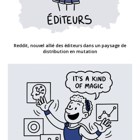
Reddit, nouvel allié des éditeurs dans un paysage de
distribution en mutation