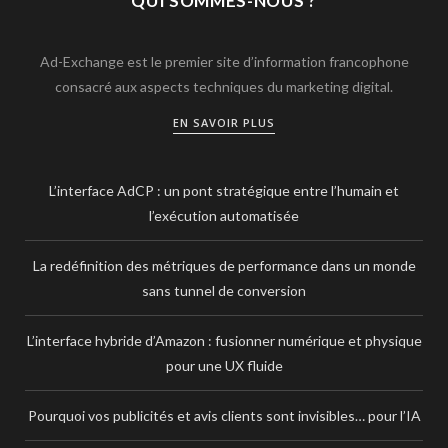
QUI SOMMES-NOUS ?
Ad-Exchange est le premier site d’information francophone
consacré aux aspects techniques du marketing digital.
EN SAVOIR PLUS
L’interface AdCP : un pont stratégique entre l’humain et
l’exécution automatisée
La redéfinition des métriques de performance dans un monde
sans tunnel de conversion
L’interface hybride d’Amazon : fusionner numérique et physique
pour une UX fluide
Pourquoi vos publicités et avis clients sont invisibles… pour l’IA