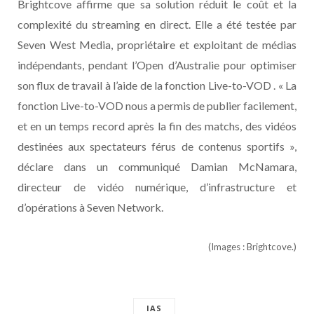
Brightcove affirme que sa solution réduit le coût et la
complexité du streaming en direct. Elle a été testée par
Seven West Media, propriétaire et exploitant de médias
indépendants, pendant l’Open d’Australie pour optimiser
son flux de travail à l’aide de la fonction Live-to-VOD . « La
fonction Live-to-VOD nous a permis de publier facilement,
et en un temps record après la fin des matchs, des vidéos
destinées aux spectateurs férus de contenus sportifs »,
déclare dans un communiqué Damian McNamara,
directeur de vidéo numérique, d’infrastructure et
d’opérations à Seven Network.
(Images : Brightcove.)
IAS