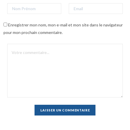
Enregistrer mon nom, mon e-mail et mon site dans le navigateur
pour mon prochain commentaire.