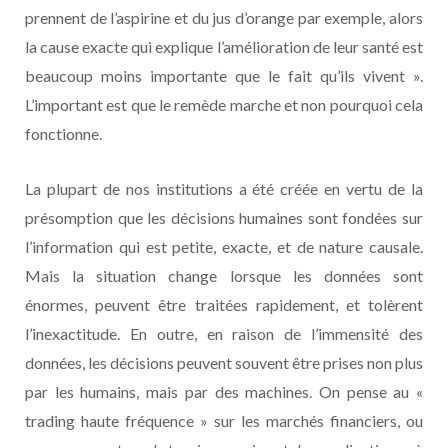
prennent de l’aspirine et du jus d’orange par exemple, alors
la cause exacte qui explique l’amélioration de leur santé est
beaucoup moins importante que le fait qu’ils vivent ».
L’important est que le remède marche et non pourquoi cela
fonctionne.
La plupart de nos institutions a été créée en vertu de la
présomption que les décisions humaines sont fondées sur
l’information qui est petite, exacte, et de nature causale.
Mais la situation change lorsque les données sont
énormes, peuvent être traitées rapidement, et tolèrent
l’inexactitude. En outre, en raison de l’immensité des
données, les décisions peuvent souvent être prises non plus
par les humains, mais par des machines. On pense au «
trading haute fréquence » sur les marchés financiers, ou