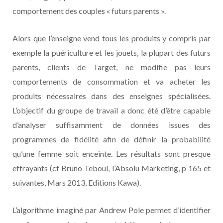
comportement des couples « futurs parents ».
Alors que l’enseigne vend tous les produits y compris par
exemple la puériculture et les jouets, la plupart des futurs
parents, clients de Target, ne modifie pas leurs
comportements de consommation et va acheter les
produits nécessaires dans des enseignes spécialisées.
L’objectif du groupe de travail a donc été d’être capable
d’analyser suffisamment de données issues des
programmes de fidélité afin de définir la probabilité
qu’une femme soit enceinte. Les résultats sont presque
effrayants (cf Bruno Teboul, l’Absolu Marketing, p 165 et
suivantes, Mars 2013, Editions Kawa).
L’algorithme imaginé par Andrew Pole permet d’identifier