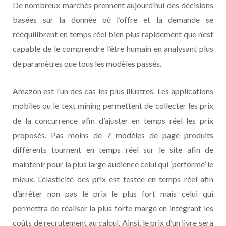
De nombreux marchés prennent aujourd’hui des décisions
basées sur la donnée où l’offre et la demande se
rééquilibrent en temps réel bien plus rapidement que n’est
capable de le comprendre l’être humain en analysant plus
de paramètres que tous les modèles passés.
Amazon est l’un des cas les plus illustres. Les applications
mobiles ou le text mining permettent de collecter les prix
de la concurrence afin d’ajuster en temps réel les prix
proposés. Pas moins de 7 modèles de page produits
différents tournent en temps réel sur le site afin de
maintenir pour la plus large audience celui qui ‘performe’ le
mieux. L’élasticité des prix est testée en temps réel afin
d’arrêter non pas le prix le plus fort mais celui qui
permettra de réaliser la plus forte marge en intégrant les
coûts de recrutement au calcul. Ainsi, le prix d’un livre sera