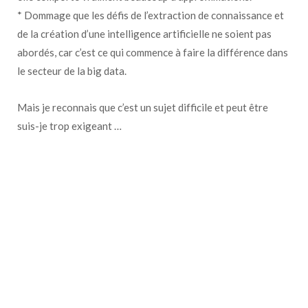
* Dommage que les défis de l’extraction de connaissance et
de la création d’une intelligence artificielle ne soient pas
abordés, car c’est ce qui commence à faire la différence dans
le secteur de la big data.
Mais je reconnais que c’est un sujet difficile et peut être
suis-je trop exigeant …