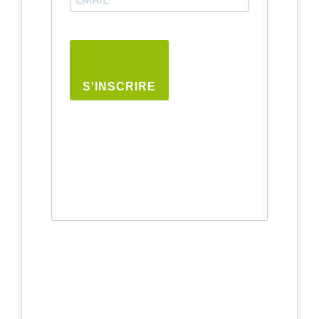
S'INSCRIRE