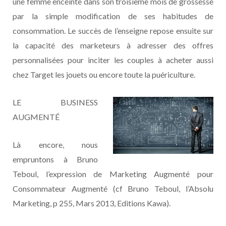
une femme enceinte dans son troisième mois de grossesse
par la simple modification de ses habitudes de
consommation. Le succès de l’enseigne repose ensuite sur
la capacité des marketeurs à adresser des offres
personnalisées pour inciter les couples à acheter aussi
chez Target les jouets ou encore toute la puériculture.
LE BUSINESS
AUGMENTÉ
Là encore, nous
empruntons à Bruno
Teboul, l’expression de Marketing Augmenté pour
Consommateur Augmenté (cf Bruno Teboul, l’Absolu
Marketing, p 255, Mars 2013, Editions Kawa).