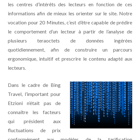
les centres d’intérêts des lecteurs en fonction de ces
informations afin de mieux les orienter sur le site. Notre
vocation pour 20 Minutes, c’est d’être capable de prédire
le comportement d’un lecteur à partir de l’analyse de
plusieurs teraoctets de données ingérées
quotidiennement, afin de construire un parcours
ergonomique, intuitif et prescrire le contenu adapté aux
lecteurs.
Dans le cadre de Bing
Travel, l’important pour
Etzioni n’était pas de
connaître les facteurs
qui président aux
fluctuations de prix
conformément aux modèles de la tarification