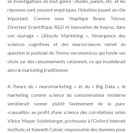
en investigations en tout genre : études, panels, etc. et les
réponses sont souvent empiriques, l’intuition jouant un rôle
important. Comme nous l’explique Bruno Teboul,
Directeur Scientifique, R&D et Innovation de Keyrus, dans
son ouvrage « L’Absolu Marketing », l’émergence des
sciences cognitives et des neurosciences remet en
question le postulat de l’homo oeconomicus qui fonde ses
choix sur des raisonnements rationnels, ce qui invaliderait
ainsi le marketing traditionnel.
A l’heure du « neuromarketing » et du « Big Data », le
marketing comme science du consommateur moderne
semblerait sonner plutôt l’avènement de la pure
«causalité» au profit d’une science des corrélations selon
Viktor Mayer-Schönberger, professeur à l’Oxford Internet
Institute, et Kenneth Cukier, responsable des données pour