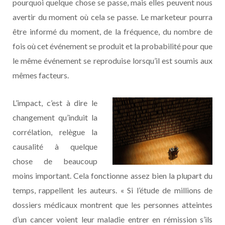
pourquoi quelque chose se passe, mais elles peuvent nous
avertir du moment où cela se passe. Le marketeur pourra
être informé du moment, de la fréquence, du nombre de
fois où cet événement se produit et la probabilité pour que
le même événement se reproduise lorsqu’il est soumis aux
mêmes facteurs.
L’impact, c’est à dire le
changement qu’induit la
corrélation, relègue la
causalité à quelque
chose de beaucoup
moins important. Cela fonctionne assez bien la plupart du
temps, rappellent les auteurs. « Si l’étude de millions de
dossiers médicaux montrent que les personnes atteintes
d’un cancer voient leur maladie entrer en rémission s’ils