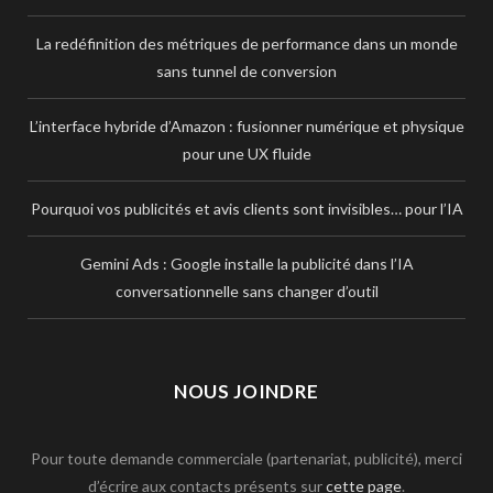
La redéfinition des métriques de performance dans un monde
sans tunnel de conversion
L’interface hybride d’Amazon : fusionner numérique et physique
pour une UX fluide
Pourquoi vos publicités et avis clients sont invisibles… pour l’IA
Gemini Ads : Google installe la publicité dans l’IA
conversationnelle sans changer d’outil
NOUS JOINDRE
Pour toute demande commerciale (partenariat, publicité), merci
d’écrire aux contacts présents sur
cette page
.