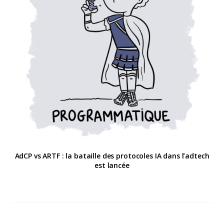
AdCP vs ARTF : la bataille des protocoles IA dans l’adtech
est lancée