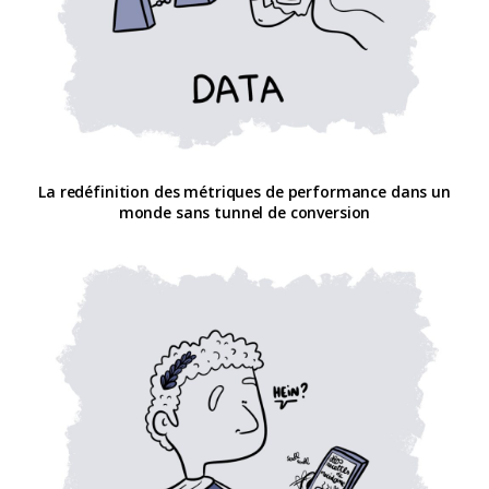
La redéfinition des métriques de performance dans un
monde sans tunnel de conversion