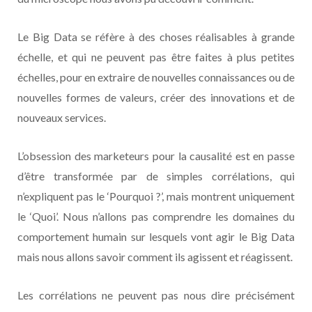
Le Big Data se réfère à des choses réalisables à grande
échelle, et qui ne peuvent pas être faites à plus petites
échelles, pour en extraire de nouvelles connaissances ou de
nouvelles formes de valeurs, créer des innovations et de
nouveaux services.
L’obsession des marketeurs pour la causalité est en passe
d’être transformée par de simples corrélations, qui
n’expliquent pas le ‘Pourquoi ?’, mais montrent uniquement
le ‘Quoi’. Nous n’allons pas comprendre les domaines du
comportement humain sur lesquels vont agir le Big Data
mais nous allons savoir comment ils agissent et réagissent.
Les corrélations ne peuvent pas nous dire précisément