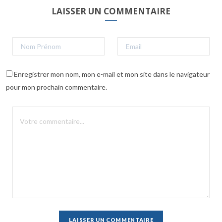
LAISSER UN COMMENTAIRE
Enregistrer mon nom, mon e-mail et mon site dans le navigateur
pour mon prochain commentaire.