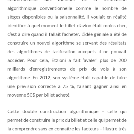
algorithmique conventionnelle comme le nombre de
sièges disponibles ou la saisonnalité. Il voulait en réalité
identifier à quel moment le billet d’avion était moins cher,
c’est à dire quand il fallait l’acheter. L’idée géniale a été de
construire un nouvel algorithme se servant des résultats
des algorithmes de tarification auxquels il ne pouvait
accéder. Pour cela, Etzioni a fait ‘avaler’ plus de 200
milliards d’enregistrements de prix de vols à son
algorithme. En 2012, son système était capable de faire
une prévision correcte à 75 %, faisant gagner ainsi en
moyenne 50$ par billet acheté.
Cette double construction algorithmique – celle qui
permet de construire le prix du billet et celle qui permet de
la comprendre sans en connaître les facteurs – illustre très