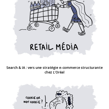
Search & IA : vers une stratégie e-commerce structurante
chez L’Oréal