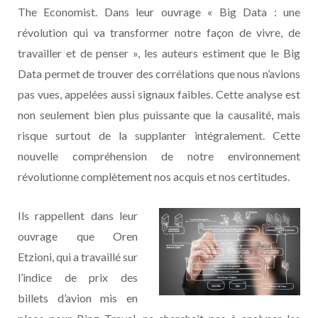
The Economist. Dans leur ouvrage « Big Data : une
révolution qui va transformer notre façon de vivre, de
travailler et de penser », les auteurs estiment que le Big
Data permet de trouver des corrélations que nous n’avions
pas vues, appelées aussi signaux faibles. Cette analyse est
non seulement bien plus puissante que la causalité, mais
risque surtout de la supplanter intégralement. Cette
nouvelle compréhension de notre environnement
révolutionne complètement nos acquis et nos certitudes.
Ils rappellent dans leur
ouvrage que Oren
Etzioni, qui a travaillé sur
l’indice de prix des
billets d’avion mis en