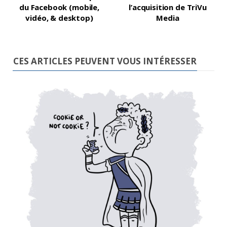
du Facebook (mobile,
l’acquisition de TriVu
vidéo, & desktop)
Media
CES ARTICLES PEUVENT VOUS INTÉRESSER