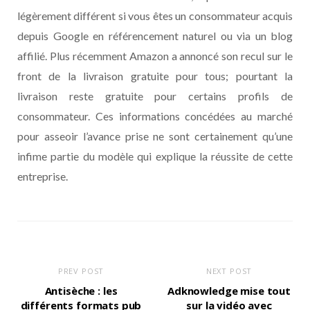
légèrement différent si vous êtes un consommateur acquis
depuis Google en référencement naturel ou via un blog
affilié. Plus récemment Amazon a annoncé son recul sur le
front de la livraison gratuite pour tous; pourtant la
livraison reste gratuite pour certains profils de
consommateur. Ces informations concédées au marché
pour asseoir l’avance prise ne sont certainement qu’une
infime partie du modèle qui explique la réussite de cette
entreprise.
PREV POST
NEXT POST
Antisèche : les
Adknowledge mise tout
différents formats pub
sur la vidéo avec