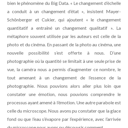
bien le phénomène du Big Data. « Le changement d’échelle
a conduit à un changement d’état », insistent Mayer-
Schönberger et Cukier, qui ajoutent « le changement
quantitatif a entraîné un changement qualitatif ». La
métaphore souvent utilisée par les auteurs est celle de la
photo et du cinéma. En passant de la photo au cinéma, une
nouvelle possibilité s’est offerte à nous. D’une
photographie où la quantité se limitait à une seule prise de
vue, la caméra nous a permis d’augmenter ce nombre, le
tout amenant à un changement de l’essence de la
photographie. Nous pouvions alors aller plus loin que
constater une émotion, nous pouvions comprendre le
processus ayant amené à l’émotion. Une autre parabole est
celle du microscope. Nous avons pu constater que la glace
fond ou que l’eau s’évapore par l’expérience, avec l’arrivée
du microscope nous avons pu découvrir comment.