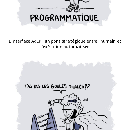
L’interface AdCP : un pont stratégique entre l’humain et
l’exécution automatisée