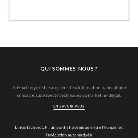
QUI SOMMES-NOUS ?
Ad-Exchange est le premier site d’information francophone
consacré aux aspects techniques du marketing digital.
EN SAVOIR PLUS
L’interface AdCP : un pont stratégique entre l’humain et
l’exécution automatisée