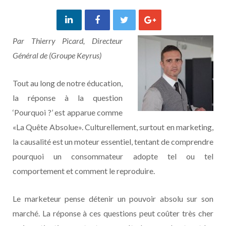
Par Thierry Picard, Directeur
Général de (Groupe Keyrus)
Tout au long de notre éducation,
la réponse à la question
‘Pourquoi ?’ est apparue comme
«La Quête Absolue». Culturellement, surtout en marketing,
la causalité est un moteur essentiel, tentant de comprendre
pourquoi un consommateur adopte tel ou tel
comportement et comment le reproduire.
Le marketeur pense détenir un pouvoir absolu sur son
marché. La réponse à ces questions peut coûter très cher