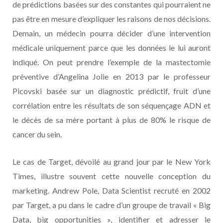
de prédictions basées sur des constantes qui pourraient ne
pas être en mesure d’expliquer les raisons de nos décisions.
Demain, un médecin pourra décider d’une intervention
médicale uniquement parce que les données le lui auront
indiqué. On peut prendre l’exemple de la mastectomie
préventive d’Angelina Jolie en 2013 par le professeur
Picovski basée sur un diagnostic prédictif, fruit d’une
corrélation entre les résultats de son séquençage ADN et
le décès de sa mère portant à plus de 80% le risque de
cancer du sein.
Le cas de Target, dévoilé au grand jour par le New York
Times, illustre souvent cette nouvelle conception du
marketing. Andrew Pole, Data Scientist recruté en 2002
par Target, a pu dans le cadre d’un groupe de travail « Big
Data, big opportunities », identifier et adresser le