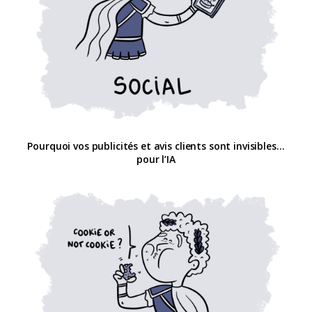
Pourquoi vos publicités et avis clients sont invisibles…
pour l’IA