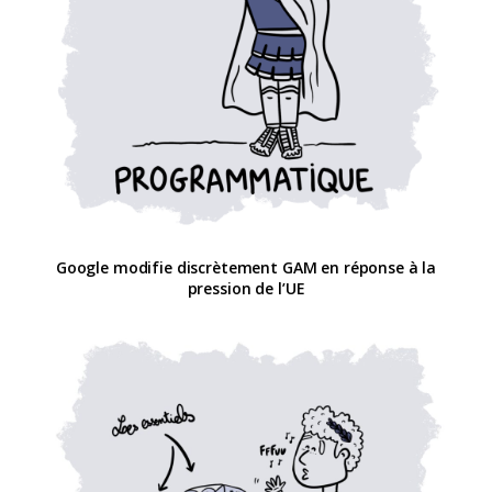
Google modifie discrètement GAM en réponse à la
pression de l’UE