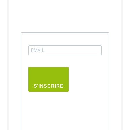
S'INSCRIRE