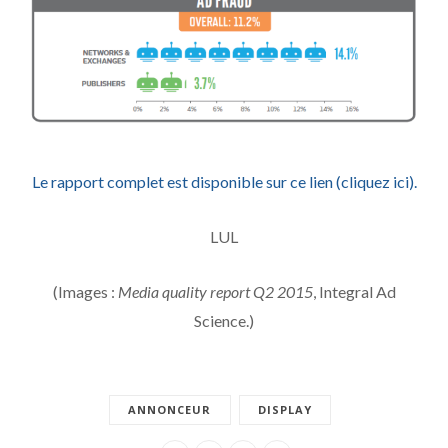
Le rapport complet est disponible sur ce lien (cliquez ici).
LUL
(Images :
Media quality report Q2 2015
, Integral Ad
Science.)
ANNONCEUR
DISPLAY