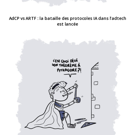
AdCP vs ARTF : la bataille des protocoles IA dans l’adtech
est lancée