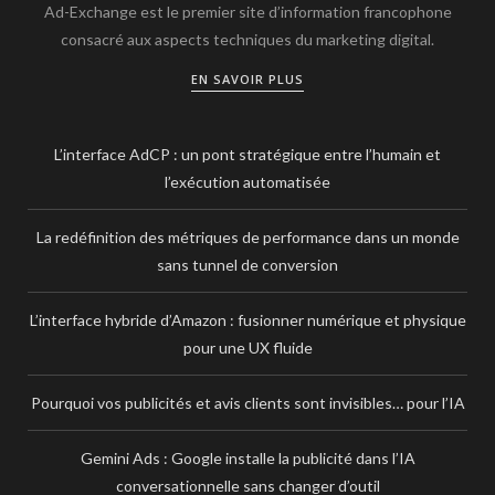
Ad-Exchange est le premier site d’information francophone
consacré aux aspects techniques du marketing digital.
EN SAVOIR PLUS
L’interface AdCP : un pont stratégique entre l’humain et
l’exécution automatisée
La redéfinition des métriques de performance dans un monde
sans tunnel de conversion
L’interface hybride d’Amazon : fusionner numérique et physique
pour une UX fluide
Pourquoi vos publicités et avis clients sont invisibles… pour l’IA
Gemini Ads : Google installe la publicité dans l’IA
conversationnelle sans changer d’outil