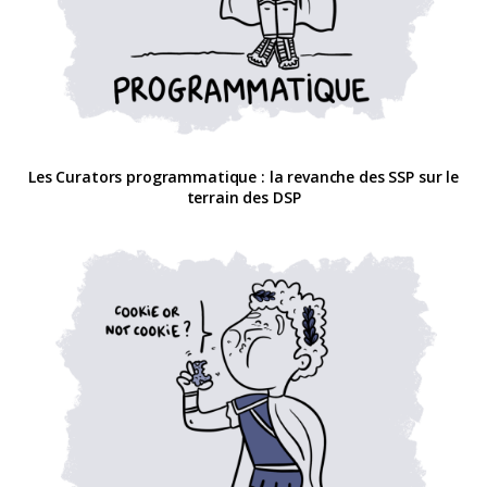
Les Curators programmatique : la revanche des SSP sur le
terrain des DSP