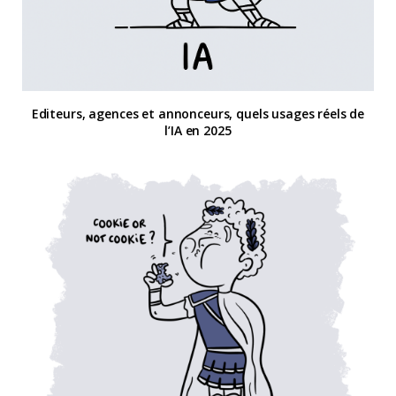
Editeurs, agences et annonceurs, quels usages réels de
l’IA en 2025