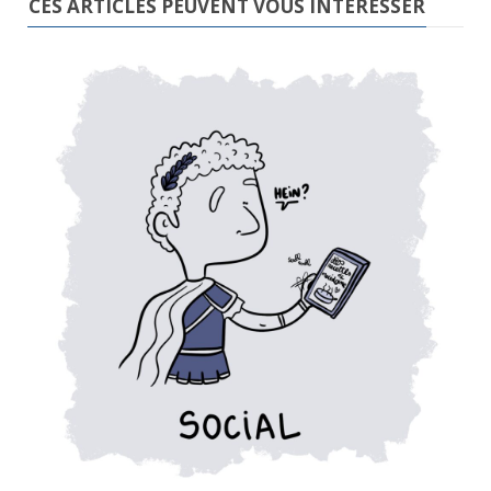
CES ARTICLES PEUVENT VOUS INTÉRESSER