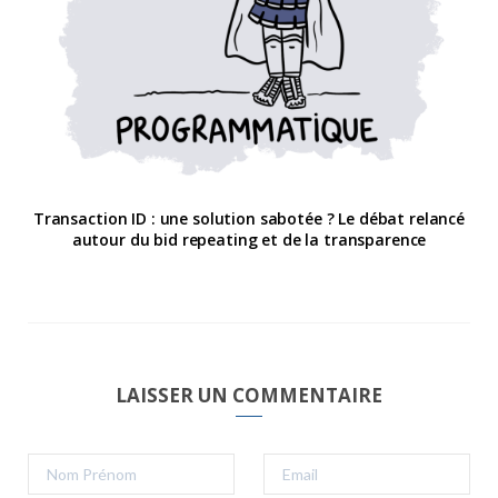
Transaction ID : une solution sabotée ? Le débat relancé
autour du bid repeating et de la transparence
LAISSER UN COMMENTAIRE