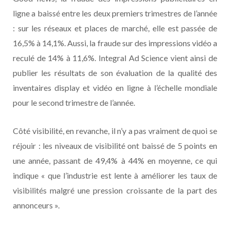
ligne a baissé entre les deux premiers trimestres de l’année
: sur les réseaux et places de marché, elle est passée de
16,5% à 14,1%. Aussi, la fraude sur des impressions vidéo a
reculé de 14% à 11,6%. Integral Ad Science vient ainsi de
publier les résultats de son évaluation de la qualité des
inventaires display et vidéo en ligne à l’échelle mondiale
pour le second trimestre de l’année.
Côté visibilité, en revanche, il n’y a pas vraiment de quoi se
réjouir : les niveaux de visibilité ont baissé de 5 points en
une année, passant de 49,4% à 44% en moyenne, ce qui
indique « que l’industrie est lente à améliorer les taux de
visibilités malgré une pression croissante de la part des
annonceurs ».