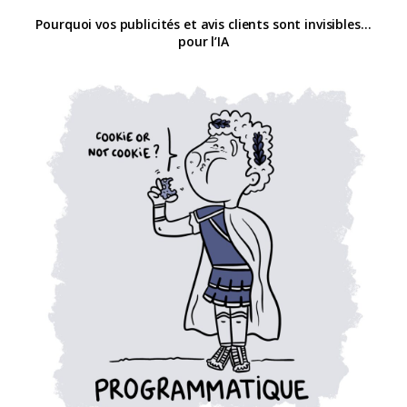
Pourquoi vos publicités et avis clients sont invisibles…
pour l’IA