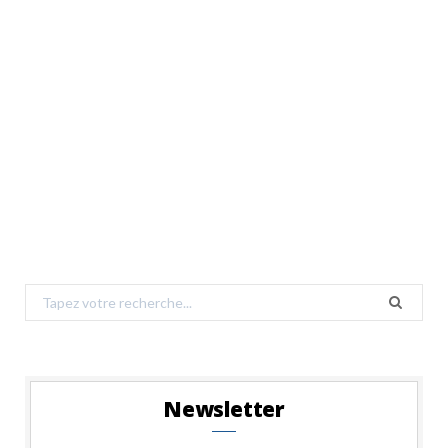
Search
for:
Newsletter