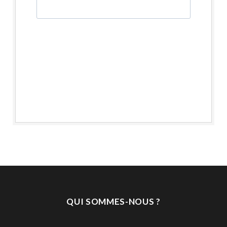
QUI SOMMES-NOUS ?