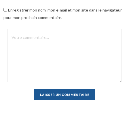
Enregistrer mon nom, mon e-mail et mon site dans le navigateur
pour mon prochain commentaire.