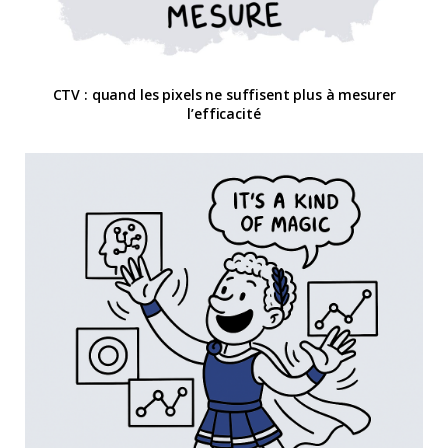
CTV : quand les pixels ne suffisent plus à mesurer
l’efficacité