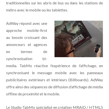
traditionnelles sur les abris de bus ou dans les stations de
métro avec le mobile ou les tablettes.
AdWay répond avec une
approche mobile-first
au besoin croissant des
annonceurs et agences
en termes de
synchronisation bi-
media. TabMo réactive l’expérience de l’affichage, en
synchronisant le message mobile avec les panneaux
publicitaires extérieurs et intérieurs (Billboards). AdWay
offre ainsi des séquences de diffusion d’affichage de média
offline de proximité et le mobile.
Le Studio TabMo spécialisé en création MRAID / HTML5