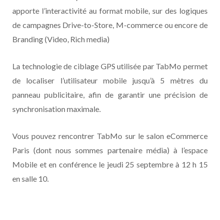
apporte l’interactivité au format mobile, sur des logiques
de campagnes Drive-to-Store, M-commerce ou encore de
Branding (Video, Rich media)
La technologie de ciblage GPS utilisée par TabMo permet
de localiser l’utilisateur mobile jusqu’à 5 mètres du
panneau publicitaire, afin de garantir une précision de
synchronisation maximale.
Vous pouvez rencontrer TabMo sur le salon eCommerce
Paris (dont nous sommes partenaire média) à l’espace
Mobile et en conférence le jeudi 25 septembre à 12 h 15
en salle 10.