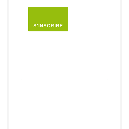
S'INSCRIRE