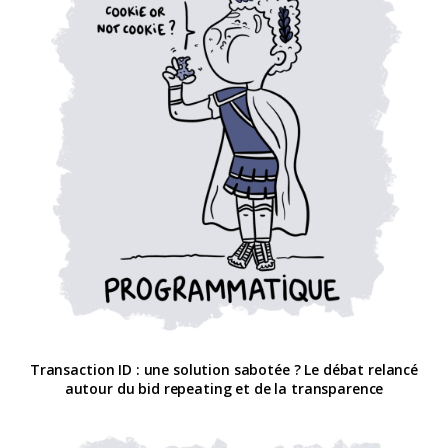
Transaction ID : une solution sabotée ? Le débat relancé
autour du bid repeating et de la transparence