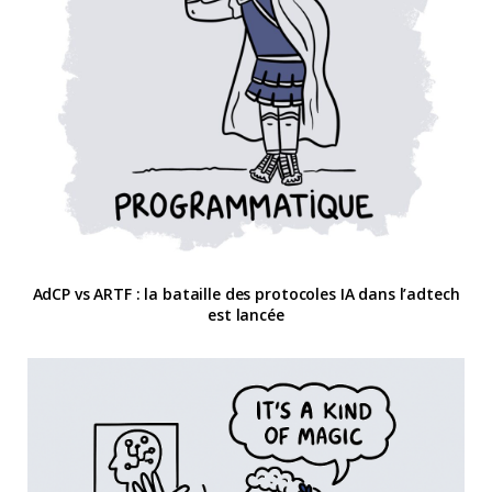
AdCP vs ARTF : la bataille des protocoles IA dans l’adtech
est lancée