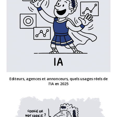
Editeurs, agences et annonceurs, quels usages réels de
l’IA en 2025