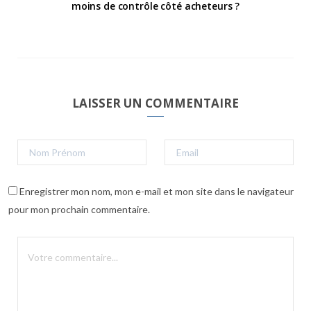
moins de contrôle côté acheteurs ?
LAISSER UN COMMENTAIRE
Enregistrer mon nom, mon e-mail et mon site dans le navigateur
pour mon prochain commentaire.