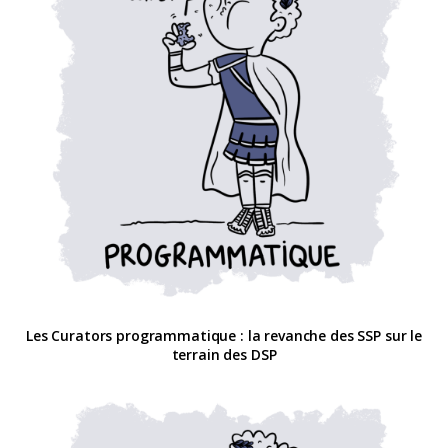
Les Curators programmatique : la revanche des SSP sur le
terrain des DSP