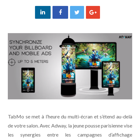
TabMo se met à l’heure du multi-écran et s’étend au-delà
de votre salon. Avec Adway, la jeune pousse parisienne vise
les synergies entre les campagnes d’affichage