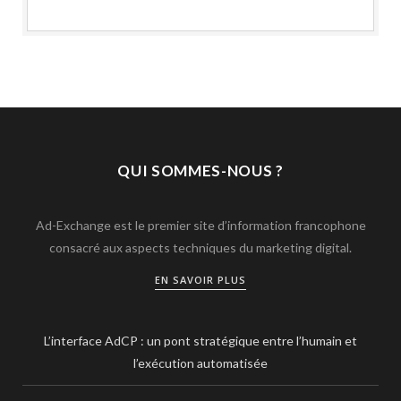
QUI SOMMES-NOUS ?
Ad-Exchange est le premier site d’information francophone
consacré aux aspects techniques du marketing digital.
EN SAVOIR PLUS
L’interface AdCP : un pont stratégique entre l’humain et
l’exécution automatisée