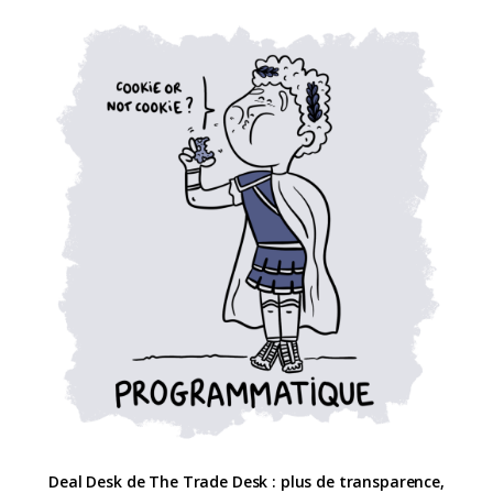
Deal Desk de The Trade Desk : plus de transparence,