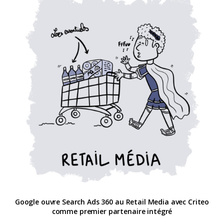
Google ouvre Search Ads 360 au Retail Media avec Criteo
comme premier partenaire intégré