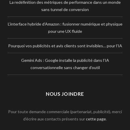
La redéfinition des métriques de performance dans un monde
sans tunnel de conversion
L’interface hybride d’Amazon : fusionner numérique et physique
pour une UX fluide
Pourquoi vos publicités et avis clients sont invisibles… pour l’IA
Gemini Ads : Google installe la publicité dans l’IA
conversationnelle sans changer d’outil
NOUS JOINDRE
Pour toute demande commerciale (partenariat, publicité), merci
d’écrire aux contacts présents sur
cette page
.