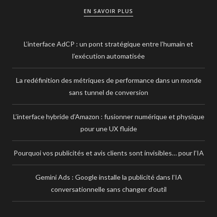
EN SAVOIR PLUS
L’interface AdCP : un pont stratégique entre l’humain et
l’exécution automatisée
La redéfinition des métriques de performance dans un monde
sans tunnel de conversion
L’interface hybride d’Amazon : fusionner numérique et physique
pour une UX fluide
Pourquoi vos publicités et avis clients sont invisibles… pour l’IA
Gemini Ads : Google installe la publicité dans l’IA
conversationnelle sans changer d’outil