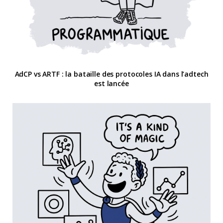
AdCP vs ARTF : la bataille des protocoles IA dans l’adtech
est lancée