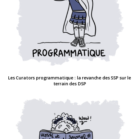
Les Curators programmatique : la revanche des SSP sur le
terrain des DSP