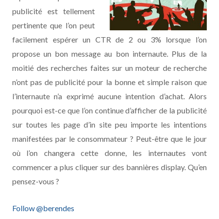
publicité est tellement
pertinente que l’on peut
facilement espérer un CTR de 2 ou 3% lorsque l’on
propose un bon message au bon internaute. Plus de la
moitié des recherches faites sur un moteur de recherche
n’ont pas de publicité pour la bonne et simple raison que
l’internaute n’a exprimé aucune intention d’achat. Alors
pourquoi est-ce que l’on continue d’afficher de la publicité
sur toutes les page d’in site peu importe les intentions
manifestées par le consommateur ? Peut-être que le jour
où l’on changera cette donne, les internautes vont
commencer a plus cliquer sur des bannières display. Qu’en
pensez-vous ?
Follow @berendes