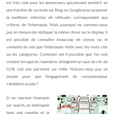
est très clair pour les annonceurs qui peuvent enchérir en
une fraction de seconde sur Bing ou Google pour proposer
la meilleure sélection de véhicules correspondant aux
critères de l’internaute. Mais pourquoi ne sommes-nous
pas en mesure de répliquer la même chose sur le display. Il
est possible de connaître beaucoup de choses sur le
contexte du site que l’internaute visite avec les mots clés
ou les catégories. Comment est-il possible que l’on soit
content lorsque les bannières atteignent un taux de clic de
0,1% soit une personne sur mille. N’avons-nous pas un
moyen pour que l’engagement du consommateur
s’améliore un peu ?
Si on reprend l’exemple
sur search, un internaute
tape une requête et la