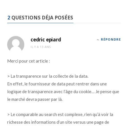
2
QUESTIONS DÉJA POSÉES
cedric epiard
RÉPONDRE
IL Y A 13 ANS
Merci pour cet article :
> La transparence sur la collecte de la data.
En effet, le fournisseur de data peut rentrer dans une
logique de transparence avec l’âge du cookie… Je pense que
le marché devra passer par là.
> Le comparable au search est complexe, rien qu’à voir la
richesse des informations d’un site versus une page de