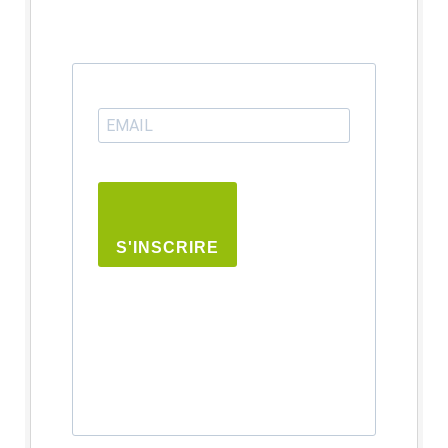
S'INSCRIRE