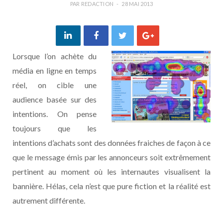
PAR
REDACTION
28 MAI 2013
Lorsque l’on achète du
média en ligne en temps
réel, on cible une
audience basée sur des
intentions. On pense
toujours que les
intentions d’achats sont des données fraiches de façon à ce
que le message émis par les annonceurs soit extrêmement
pertinent au moment où les internautes visualisent la
bannière. Hélas, cela n’est que pure fiction et la réalité est
autrement différente.