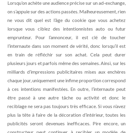
Lorsqu’on achète une audience précise sur un ad-exchange,
on s’appuie sur des actions passées. Malheureusement, rien
ne vous dit quel est l’âge du cookie que vous achetez
lorsque vous ciblez des intentionnistes auto ou futur
emprunteur. Pour l’annonceur, il est clé de toucher
l’internaute dans son moment de vérité, donc lorsqu’il est
en train de réfléchir sur son achat. Cela peut durer
plusieurs jours et parfois même des semaines. Ainsi, sur les
milliards d’impressions publicitaires mises aux enchères
chaque jour, uniquement une infime proportion correspond
à ces intentions manifestées. En outre, l’internaute peut
être passé à une autre tâche ou activité et donc le
reciblage ne sera pas toujours très efficace. Si vous n’avez
plus la tête à faire de la décoration d’intérieur, toutes les
publicités seront devenues inefficaces. Pire encore, un
constructeur peut continuer à recibler un modèle de