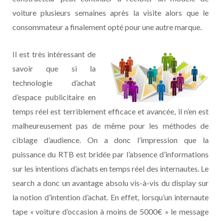
voiture plusieurs semaines après la visite alors que le
consommateur a finalement opté pour une autre marque.
Il est très intéressant de
savoir que si la
technologie d’achat
d’espace publicitaire en
temps réel est terriblement efficace et avancée, il n’en est
malheureusement pas de même pour les méthodes de
ciblage d’audience. On a donc l’impression que la
puissance du RTB est bridée par l’absence d’informations
sur les intentions d’achats en temps réel des internautes. Le
search a donc un avantage absolu vis-à-vis du display sur
la notion d’intention d’achat. En effet, lorsqu’un internaute
tape « voiture d’occasion à moins de 5000€ » le message