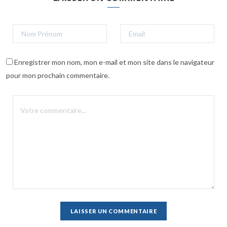
Enregistrer mon nom, mon e-mail et mon site dans le navigateur
pour mon prochain commentaire.