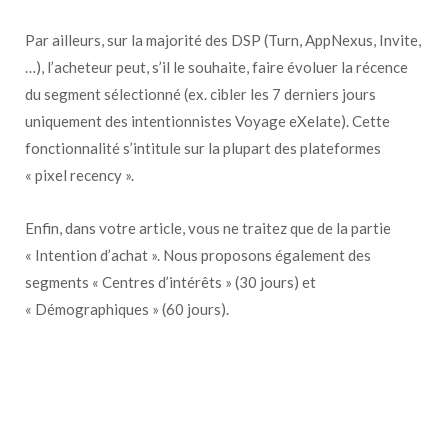
Par ailleurs, sur la majorité des DSP (Turn, AppNexus, Invite,
…), l’acheteur peut, s’il le souhaite, faire évoluer la récence
du segment sélectionné (ex. cibler les 7 derniers jours
uniquement des intentionnistes Voyage eXelate). Cette
fonctionnalité s’intitule sur la plupart des plateformes
« pixel recency ».
Enfin, dans votre article, vous ne traitez que de la partie
« Intention d’achat ». Nous proposons également des
segments « Centres d’intérêts » (30 jours) et
« Démographiques » (60 jours).