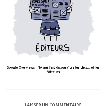
Google Overviews : l’IA qui fait disparaître les clics… et les
éditeurs
LAISSER UN COMMENTAIRE