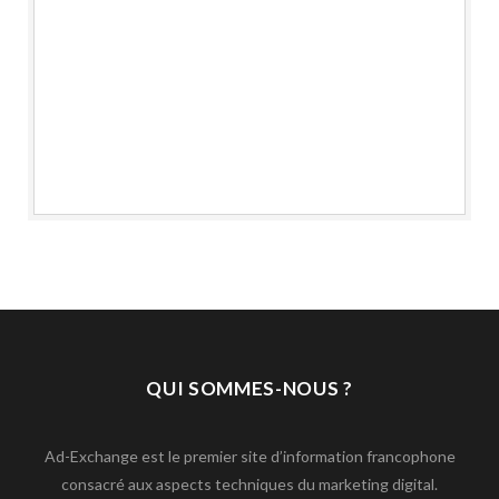
QUI SOMMES-NOUS ?
Ad-Exchange est le premier site d’information francophone
consacré aux aspects techniques du marketing digital.