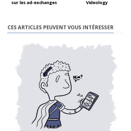
sur les ad-exchanges
Videology
CES ARTICLES PEUVENT VOUS INTÉRESSER