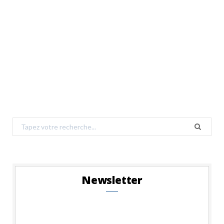
Search
for:
Newsletter