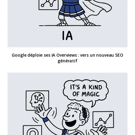
Google déploie ses IA Overviews : vers un nouveau SEO
génératif