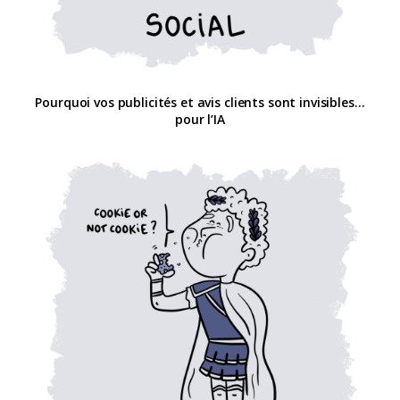
Pourquoi vos publicités et avis clients sont invisibles…
pour l’IA