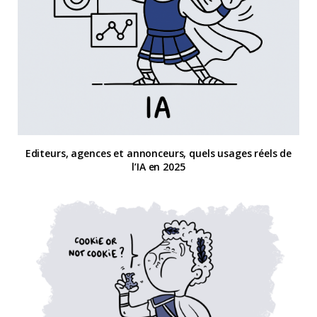
Editeurs, agences et annonceurs, quels usages réels de
l’IA en 2025