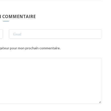
UN COMMENTAIRE
igateur pour mon prochain commentaire.