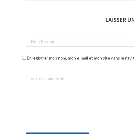
LAISSER 
Enregistrer mon nom, mon e-mail et mon site dans le nav