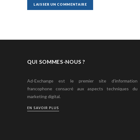
QUI SOMMES-NOUS ?
Ad-Exchange est le premier site d’information
francophone consacré aux aspects techniques du
marketing digital.
EN SAVOIR PLUS