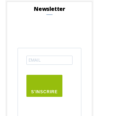
Newsletter
S'INSCRIRE