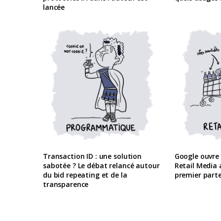
lancée
Transaction ID : une solution
Google ouvre
sabotée ? Le débat relancé autour
Retail Media
du bid repeating et de la
premier parte
transparence