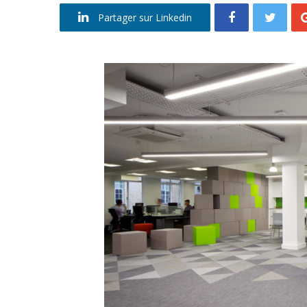
Partager sur Linkedin