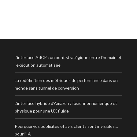
L’interface AdCP : un pont stratégique entre l’humain et
l’exécution automatisée
La redéfinition des métriques de performance dans un
monde sans tunnel de conversion
L’interface hybride d’Amazon : fusionner numérique et
physique pour une UX fluide
Pourquoi vos publicités et avis clients sont invisibles…
pour l’IA