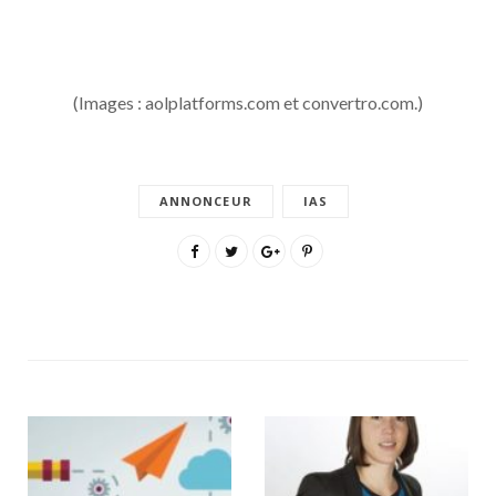
(Images : aolplatforms.com et convertro.com.)
ANNONCEUR
IAS