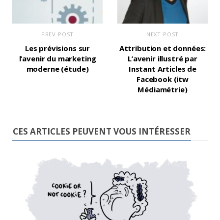
PREV POST
NEXT POST
Les prévisions sur
Attribution et données:
l’avenir du marketing
L’avenir illustré par
moderne (étude)
Instant Articles de
Facebook (itw
Médiamétrie)
CES ARTICLES PEUVENT VOUS INTÉRESSER