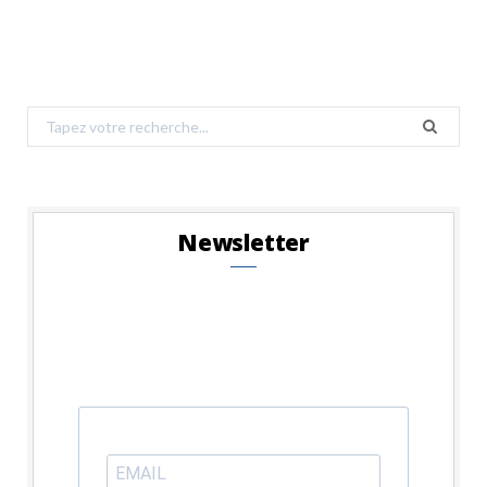
Search
for:
Newsletter