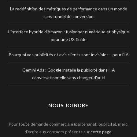
La redéfinition des métriques de performance dans un monde
sans tunnel de conversion
L’interface hybride d’Amazon : fusionner numérique et physique
pour une UX fluide
Pourquoi vos publicités et avis clients sont invisibles… pour l’IA
Gemini Ads : Google installe la publicité dans l’IA
conversationnelle sans changer d’outil
NOUS JOINDRE
Pour toute demande commerciale (partenariat, publicité), merci
d’écrire aux contacts présents sur
cette page
.