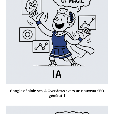
Google déploie ses IA Overviews : vers un nouveau SEO
génératif