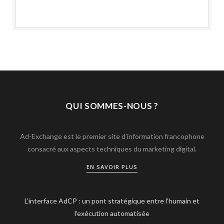
QUI SOMMES-NOUS ?
Ad-Exchange est le premier site d’information francophone
consacré aux aspects techniques du marketing digital.
EN SAVOIR PLUS
L’interface AdCP : un pont stratégique entre l’humain et
l’exécution automatisée