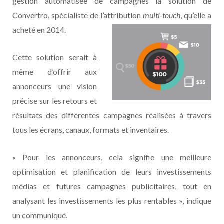
gestion automatisée de campagnes la solution de
Convertro, spécialiste de l’attribution
multi-
touch
, qu’elle a
acheté en 2014.
Cette solution serait à
même d’offrir aux
annonceurs une vision
précise sur les retours et
résultats des différentes campagnes réalisées à travers
tous les écrans, canaux, formats et inventaires.
« Pour les annonceurs, cela signifie une meilleure
optimisation et planification de leurs investissements
médias et futures campagnes publicitaires, tout en
analysant les investissements les plus rentables », indique
un communiqué.