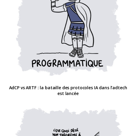
AdCP vs ARTF : la bataille des protocoles IA dans l’adtech
est lancée