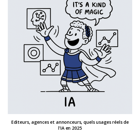
Editeurs, agences et annonceurs, quels usages réels de
l’IA en 2025