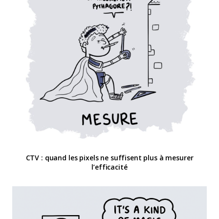
CTV : quand les pixels ne suffisent plus à mesurer
l’efficacité