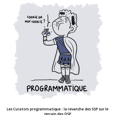
Les Curators programmatique : la revanche des SSP sur le
terrain des DSP