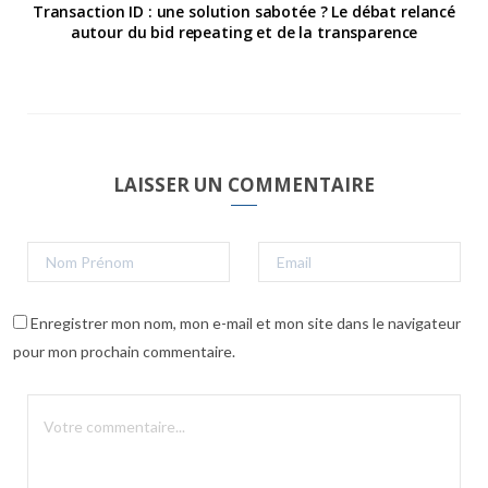
Transaction ID : une solution sabotée ? Le débat relancé
autour du bid repeating et de la transparence
LAISSER UN COMMENTAIRE
Enregistrer mon nom, mon e-mail et mon site dans le navigateur
pour mon prochain commentaire.