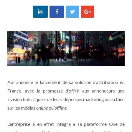
Aol annonce le lancement de sa solution d’attribution en
France, avec la promesse d’offrir aux annonceurs une
« vision holistique » de leurs dépenses marketing aussi bien
sur les médias
online
qu’
offline
.
L’entreprise a en effet intégré à sa plateforme One de