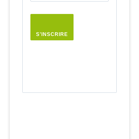
S'INSCRIRE