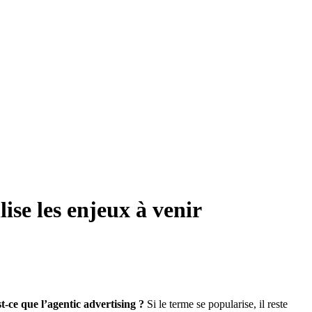
ise les enjeux à venir
t-ce que l’agentic advertising ?
Si le terme se popularise, il reste