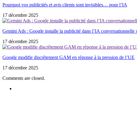
Pourquoi vos publicités et avis clients sont invisibles… pour l’IA
17 décembre 2025
Gemini Ads : Google installe la publicité dans l’IA conversationnelle 
17 décembre 2025
Google modifie discrètement GAM en réponse à la pression de l’UE
17 décembre 2025
Comments are closed.