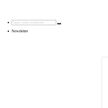
Search
for:
Newsletter