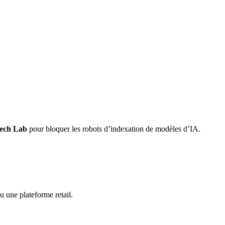
ech Lab
pour bloquer les robots d’indexation de modèles d’IA.
u une plateforme retail.