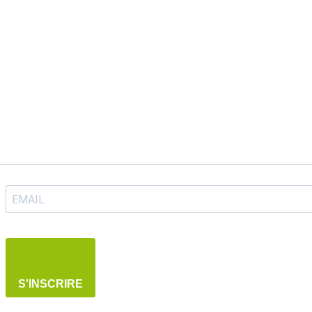
S'INSCRIRE