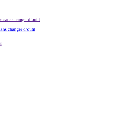
sans changer d’outil