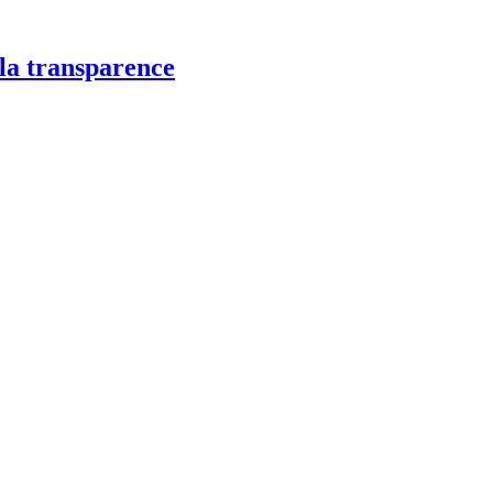
 la transparence