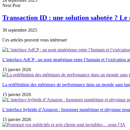
24 septembre 2025
Next Post
Transaction ID : une solution sabotée ? Le
30 septembre 2025
Ces articles peuvent vous intéresser
L’interface AdCP : un pont stratégique entre l’humain et l’exécution 
15 janvier 2026
La redéfinition des métriques de performance dans un monde sans tun
15 janvier 2026
L’interface hybride d’Amazon : fusionner numérique et physique pou
15 janvier 2026