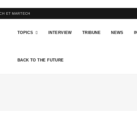
ECH ET MARTECH
TOPICS
INTERVIEW
TRIBUNE
NEWS
I
BACK TO THE FUTURE