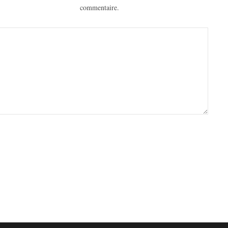
commentaire.