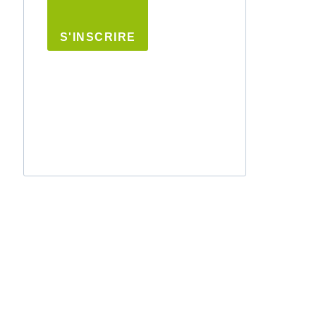
S'INSCRIRE