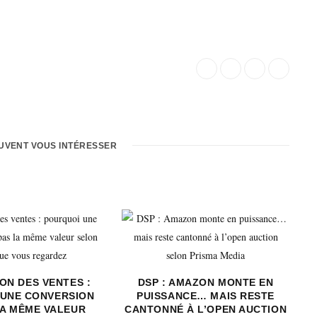
EUVENT VOUS INTÉRESSER
ON DES VENTES :
DSP : AMAZON MONTE EN
 UNE CONVERSION
PUISSANCE… MAIS RESTE
LA MÊME VALEUR
CANTONNÉ À L’OPEN AUCTION