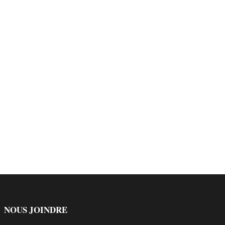
NOUS JOINDRE