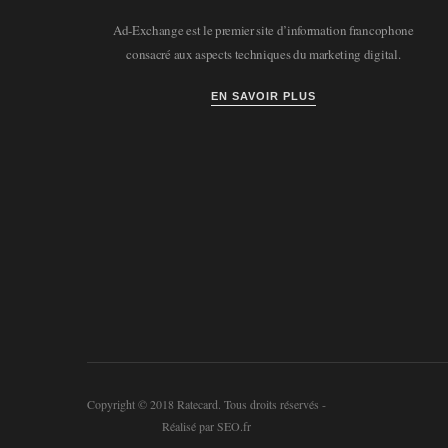
Ad-Exchange est le premier site d’information francophone
consacré aux aspects techniques du marketing digital.
EN SAVOIR PLUS
Copyright © 2018 Ratecard. Tous droits réservés -
Réalisé par SEO.fr