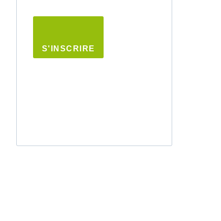
S'INSCRIRE