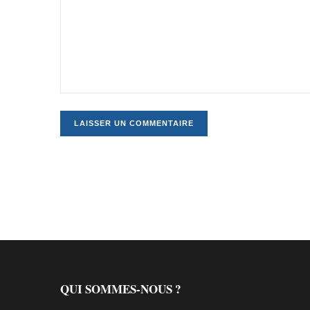
QUI SOMMES-NOUS ?