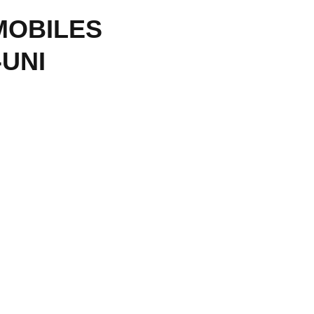
MOBILES
UNI