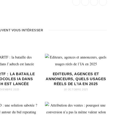
EUVENT VOUS INTÉRESSER
TF : LA BATAILLE
EDITEURS, AGENCES ET
OCOLES IA DANS
ANNONCEURS, QUELS USAGES
CH EST LANCÉE
RÉELS DE L’IA EN 2025
OVEMBRE 2025
16 OCTOBRE 2025