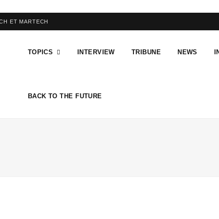
ECH ET MARTECH
TOPICS
INTERVIEW
TRIBUNE
NEWS
I
BACK TO THE FUTURE