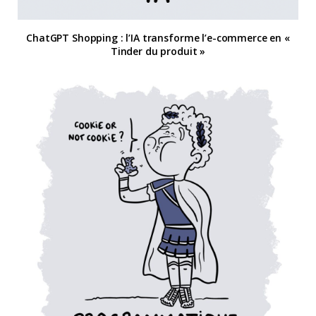
ChatGPT Shopping : l’IA transforme l’e-commerce en «
Tinder du produit »