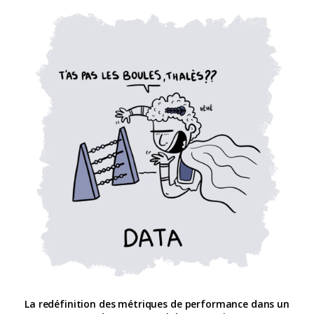
La redéfinition des métriques de performance dans un