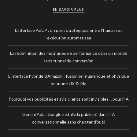
EN SAVOIR PLUS
L’interface AdCP : un pont stratégique entre l’humain et
l’exécution automatisée
La redéfinition des métriques de performance dans un monde
sans tunnel de conversion
L’interface hybride d’Amazon : fusionner numérique et physique
pour une UX fluide
Pourquoi vos publicités et avis clients sont invisibles… pour l’IA
Gemini Ads : Google installe la publicité dans l’IA
conversationnelle sans changer d’outil