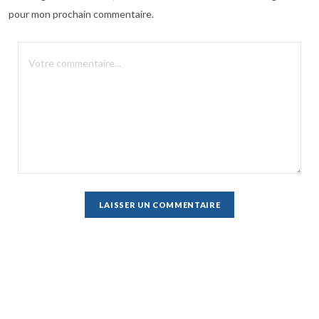
pour mon prochain commentaire.