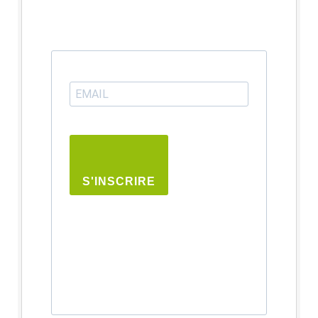
S'INSCRIRE