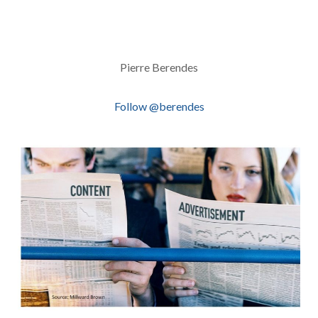
Pierre Berendes
Follow @berendes