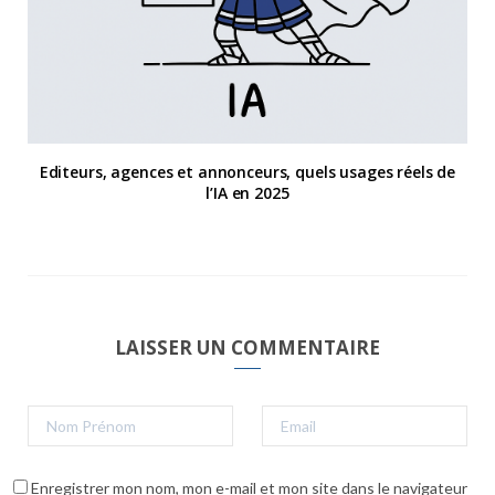
Editeurs, agences et annonceurs, quels usages réels de
l’IA en 2025
LAISSER UN COMMENTAIRE
Enregistrer mon nom, mon e-mail et mon site dans le navigateur