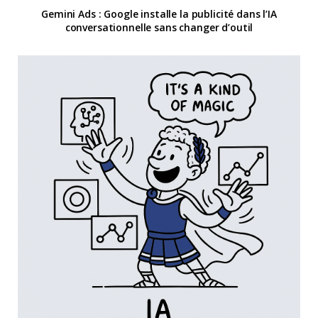
Gemini Ads : Google installe la publicité dans l’IA
conversationnelle sans changer d’outil