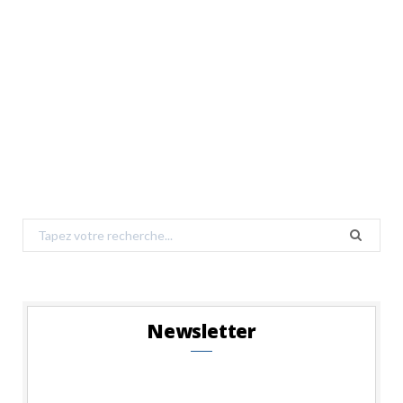
Search
for:
Newsletter