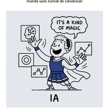
monde sans tunnel de conversion