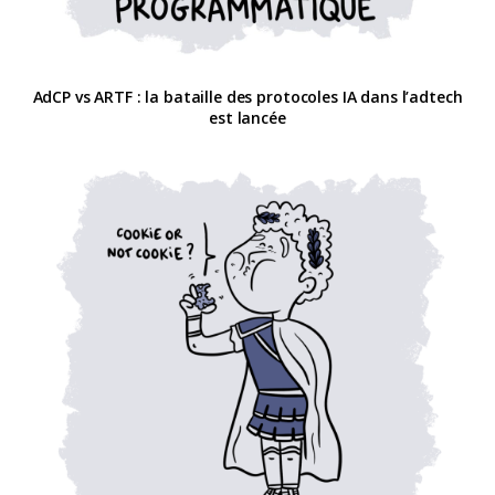
AdCP vs ARTF : la bataille des protocoles IA dans l’adtech
est lancée