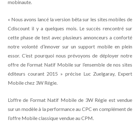
mobinaute.
« Nous avons lancé la version bêta sur les sites mobiles de
Cdiscount il y a quelques mois. Le succès rencontré sur
cette phase de test avec plusieurs annonceurs a conforté
notre volonté d’innover sur un support mobile en plein
essor. C’est pourquoi nous prévoyons de déployer notre
offre de Format Natif Mobile sur l’ensemble de nos sites
éditeurs courant 2015 » précise Luc Zuelgaray, Expert
Mobile chez 3W Régie.
L’offre de Format Natif Mobile de 3W Régie est vendue
sur un modèle à la performance au CPC en complément de
l’offre Mobile classique vendue au CPM.