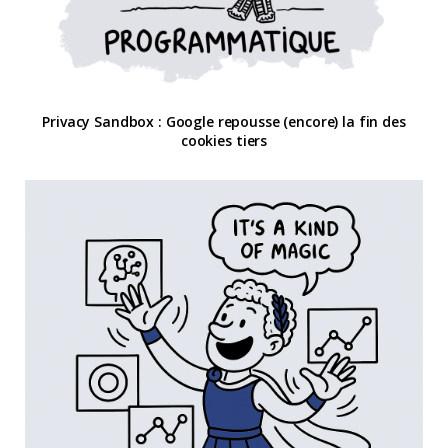
Privacy Sandbox : Google repousse (encore) la fin des
cookies tiers